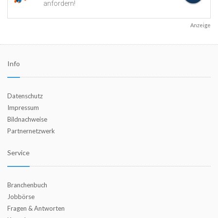
Anzeige
Info
Datenschutz
Impressum
Bildnachweise
Partnernetzwerk
Service
Branchenbuch
Jobbörse
Fragen & Antworten