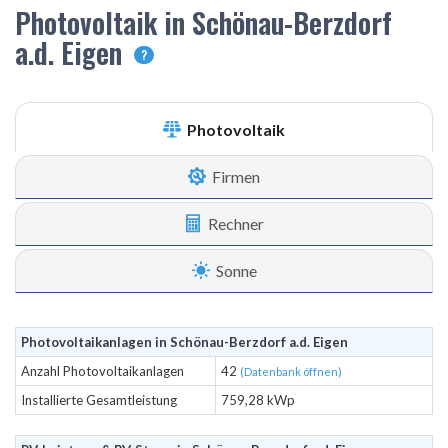
Photovoltaik in Schönau-Berzdorf
a.d. Eigen
?
Photovoltaik
Firmen
Rechner
Sonne
Photovoltaikanlagen in Schönau-Berzdorf a.d. Eigen
Anzahl Photovoltaikanlagen
42
(Datenbank öffnen)
Installierte Gesamtleistung
759,28 kWp