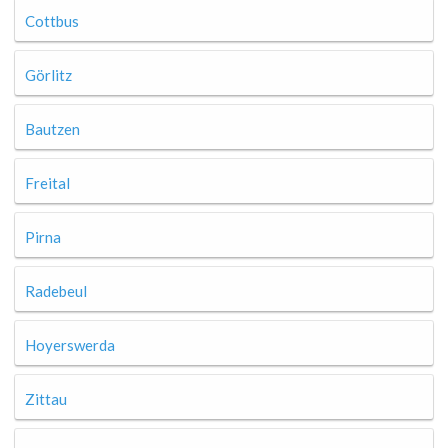
Cottbus
Görlitz
Bautzen
Freital
Pirna
Radebeul
Hoyerswerda
Zittau