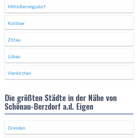
Mittelherwigsdorf
Kottmar
Zittau
Löbau
Vierkirchen
Die größten Städte in der Nähe von
Schönau-Berzdorf a.d. Eigen
Dresden