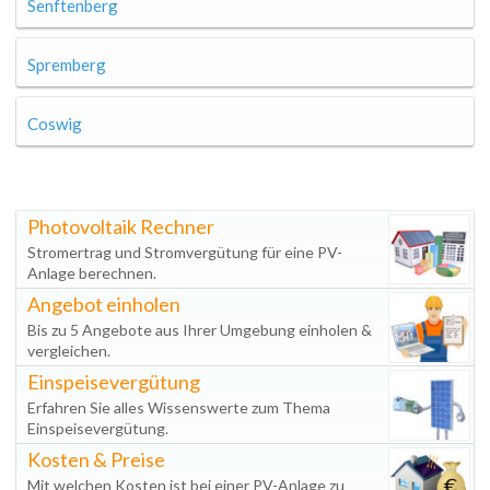
Senftenberg
Spremberg
Coswig
Photovoltaik Rechner
Stromertrag und Stromvergütung für eine PV-
Anlage berechnen.
Angebot einholen
Bis zu 5 Angebote aus Ihrer Umgebung einholen &
vergleichen.
Einspeisevergütung
Erfahren Sie alles Wissenswerte zum Thema
Einspeisevergütung.
Kosten & Preise
Mit welchen Kosten ist bei einer PV-Anlage zu