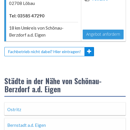
02708 Löbau
Tel: 03585 47290
18 km Umkreis von Schönau-
Angebot anfordern
Berzdorf a.d. Eigen
Fachbetrieb nicht dabei? Hier eintragen!
Städte in der Nähe von Schönau-
Berzdorf a.d. Eigen
Ostritz
Bernstadt a.d. Eigen