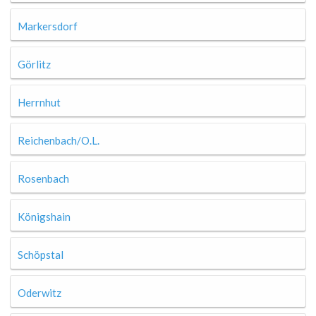
Markersdorf
Görlitz
Herrnhut
Reichenbach/O.L.
Rosenbach
Königshain
Schöpstal
Oderwitz