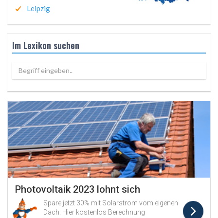
Leipzig
Im Lexikon suchen
Begriff eingeben..