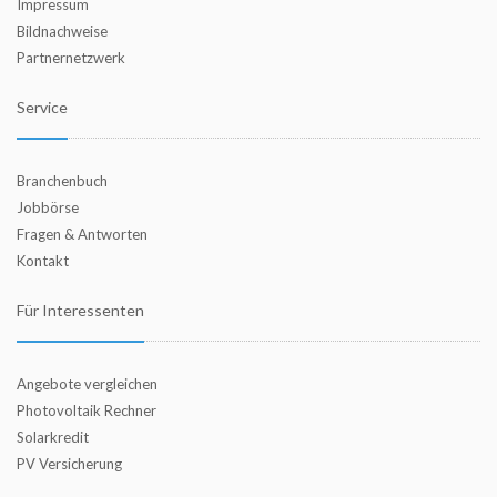
Impressum
Bildnachweise
Partnernetzwerk
Service
Branchenbuch
Jobbörse
Fragen & Antworten
Kontakt
Für Interessenten
Angebote vergleichen
Photovoltaik Rechner
Solarkredit
PV Versicherung