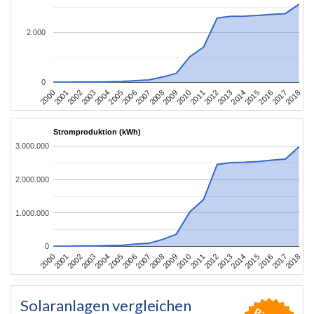
2.000
0
2004
2013
2002
2011
2000
2009
2018
2007
2016
2005
2014
2003
2012
2001
2010
2008
2017
2006
2015
Stromproduktion (kWh)
3.000.000
2.000.000
1.000.000
0
2004
2013
2002
2011
2000
2009
2018
2007
2016
2005
2014
2003
2012
2001
2010
2008
2017
2006
2015
Solaranlagen vergleichen