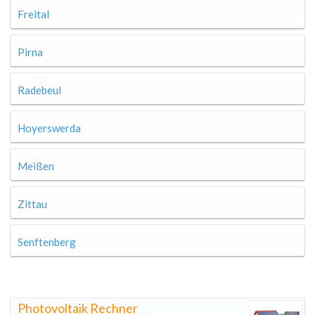
Freital
Pirna
Radebeul
Hoyerswerda
Meißen
Zittau
Senftenberg
Photovoltaik Rechner