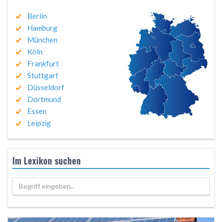
Berlin
Hamburg
München
Köln
Frankfurt
Stuttgart
Düsseldorf
Dortmund
Essen
Leipzig
Im Lexikon suchen
Begriff eingeben..