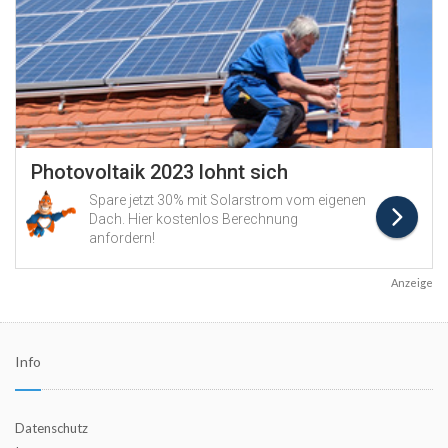
Anzeige
Info
Datenschutz