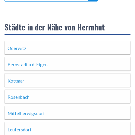
Städte in der Nähe von Herrnhut
Oderwitz
Bernstadt a.d. Eigen
Kottmar
Rosenbach
Mittelherwigsdorf
Leutersdorf