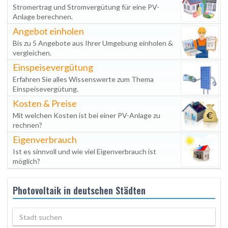
Stromertrag und Stromvergütung für eine PV-
Anlage berechnen.
Angebot einholen
Bis zu 5 Angebote aus Ihrer Umgebung einholen &
vergleichen.
Einspeisevergütung
Erfahren Sie alles Wissenswerte zum Thema
Einspeisevergütung.
Kosten & Preise
Mit welchen Kosten ist bei einer PV-Anlage zu
rechnen?
Eigenverbrauch
Ist es sinnvoll und wie viel Eigenverbrauch ist
möglich?
Photovoltaik in deutschen Städten