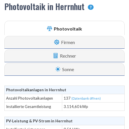
Photovoltaik in Herrnhut
?
Photovoltaik
Firmen
Rechner
Sonne
Photovoltaikanlagen in Herrnhut
Anzahl Photovoltaikanlagen
137
(Datenbank öffnen)
Installierte Gesamtleistung
3.114,60 kWp
PV-Leistung & PV-Strom in Herrnhut