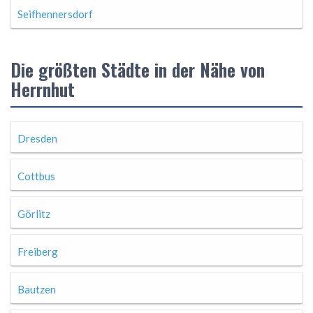
Seifhennersdorf
Die größten Städte in der Nähe von
Herrnhut
Dresden
Cottbus
Görlitz
Freiberg
Bautzen