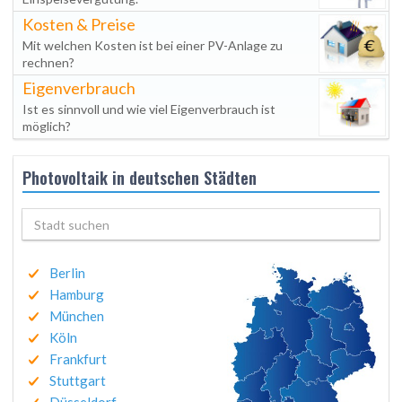
Kosten & Preise
Mit welchen Kosten ist bei einer PV-Anlage zu
rechnen?
Eigenverbrauch
Ist es sinnvoll und wie viel Eigenverbrauch ist
möglich?
Photovoltaik in deutschen Städten
Berlin
Hamburg
München
Köln
Frankfurt
Stuttgart