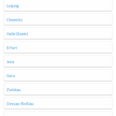
Leipzig
Chemnitz
Halle (Saale)
Erfurt
Jena
Gera
Zwickau
Dessau-Roßlau