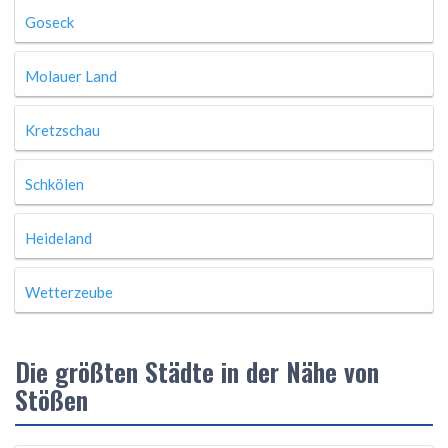
Goseck
Molauer Land
Kretzschau
Schkölen
Heideland
Wetterzeube
Die größten Städte in der Nähe von
Stößen