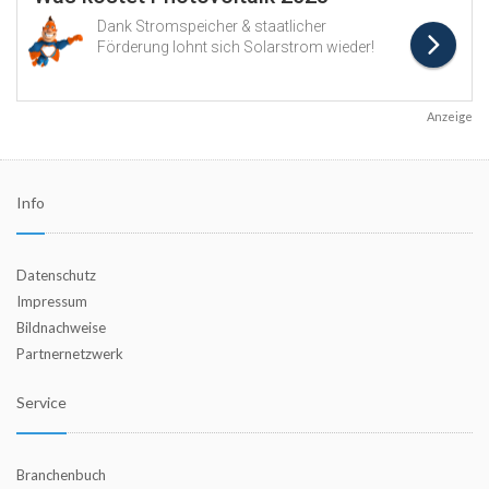
Anzeige
Info
Datenschutz
Impressum
Bildnachweise
Partnernetzwerk
Service
Branchenbuch