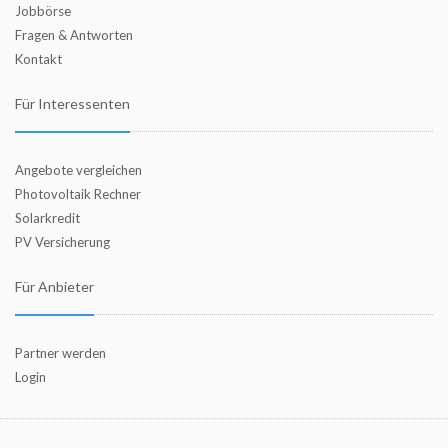
Jobbörse
Fragen & Antworten
Kontakt
Für Interessenten
Angebote vergleichen
Photovoltaik Rechner
Solarkredit
PV Versicherung
Für Anbieter
Partner werden
Login