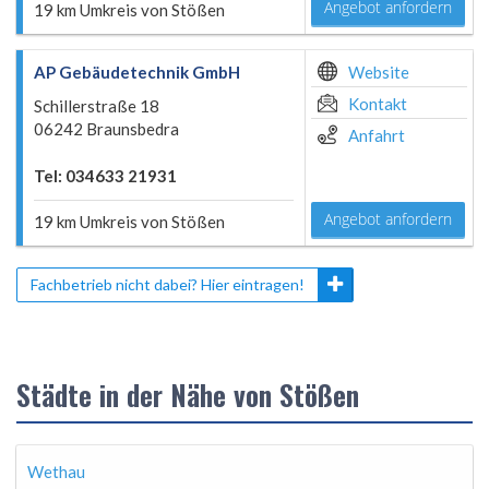
Angebot anfordern
19 km Umkreis von Stößen
AP Gebäudetechnik GmbH
Website
Kontakt
Schillerstraße 18
06242 Braunsbedra
Anfahrt
Tel: 034633 21931
Angebot anfordern
19 km Umkreis von Stößen
Fachbetrieb nicht dabei? Hier eintragen!
Städte in der Nähe von Stößen
Wethau