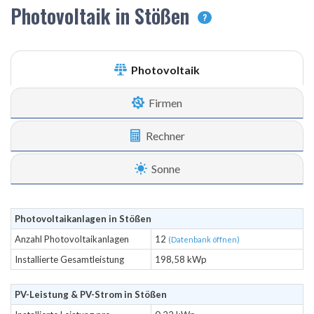
Photovoltaik in Stößen
?
Photovoltaik
Firmen
Rechner
Sonne
Photovoltaikanlagen in Stößen
Anzahl Photovoltaikanlagen
12
(Datenbank öffnen)
Installierte Gesamtleistung
198,58 kWp
PV-Leistung & PV-Strom in Stößen