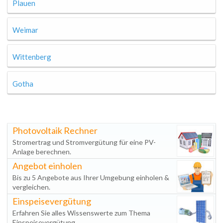
Plauen
Weimar
Wittenberg
Gotha
Photovoltaik Rechner
Stromertrag und Stromvergütung für eine PV-
Anlage berechnen.
Angebot einholen
Bis zu 5 Angebote aus Ihrer Umgebung einholen &
vergleichen.
Einspeisevergütung
Erfahren Sie alles Wissenswerte zum Thema
Einspeisevergütung.