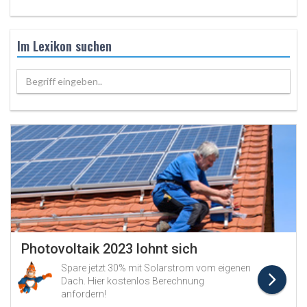
Im Lexikon suchen
Begriff eingeben..