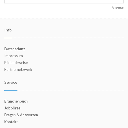
Anzeige
Info
Datenschutz
Impressum
Bildnachweise
Partnernetzwerk
Service
Branchenbuch
Jobbörse
Fragen & Antworten
Kontakt