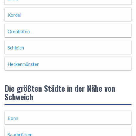
Kordel
Orenhofen
Schleich
Heckenmünster
Die größten Städte in der Nähe von
Schweich
Bonn
Saarbrücken