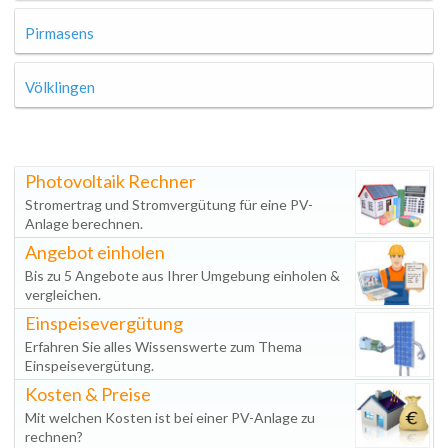
Pirmasens
Völklingen
Photovoltaik Rechner
Stromertrag und Stromvergütung für eine PV-
Anlage berechnen.
Angebot einholen
Bis zu 5 Angebote aus Ihrer Umgebung einholen &
vergleichen.
Einspeisevergütung
Erfahren Sie alles Wissenswerte zum Thema
Einspeisevergütung.
Kosten & Preise
Mit welchen Kosten ist bei einer PV-Anlage zu
rechnen?