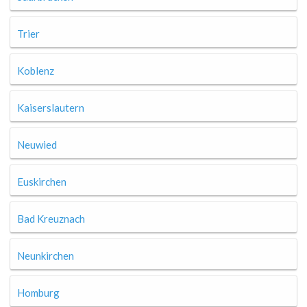
Trier
Koblenz
Kaiserslautern
Neuwied
Euskirchen
Bad Kreuznach
Neunkirchen
Homburg