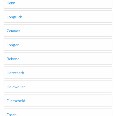
Kenn
Longuich
Zemmer
Longen
Bekond
Hetzerath
Heidweiler
Dierscheid
Ensch