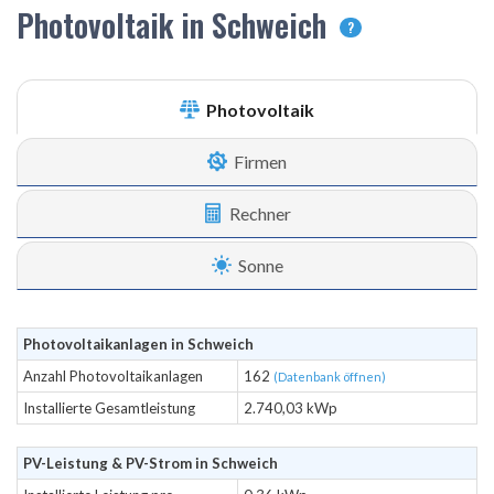
Photovoltaik in Schweich
?
Photovoltaik
Firmen
Rechner
Sonne
Photovoltaikanlagen in Schweich
Anzahl Photovoltaikanlagen
162
(Datenbank öffnen)
Installierte Gesamtleistung
2.740,03 kWp
PV-Leistung & PV-Strom in Schweich