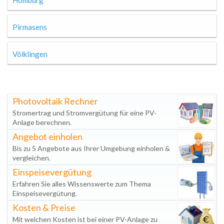
Homburg
Pirmasens
Völklingen
Photovoltaik Rechner
Stromertrag und Stromvergütung für eine PV-
Anlage berechnen.
Angebot einholen
Bis zu 5 Angebote aus Ihrer Umgebung einholen &
vergleichen.
Einspeisevergütung
Erfahren Sie alles Wissenswerte zum Thema
Einspeisevergütung.
Kosten & Preise
Mit welchen Kosten ist bei einer PV-Anlage zu