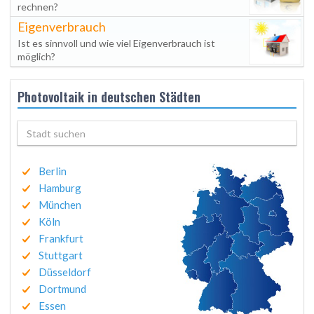
rechnen?
Eigenverbrauch
Ist es sinnvoll und wie viel Eigenverbrauch ist
möglich?
Photovoltaik in deutschen Städten
Berlin
Hamburg
München
Köln
Frankfurt
Stuttgart
Düsseldorf
Dortmund
Essen