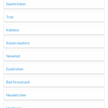
Saarbrücken
Trier
Koblenz
Kaiserslautern
Neuwied
Euskirchen
Bad Kreuznach
Neunkirchen