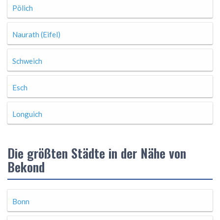
Pölich
Naurath (Eifel)
Schweich
Esch
Longuich
Die größten Städte in der Nähe von
Bekond
Bonn