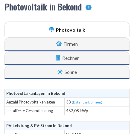
Photovoltaik in Bekond
?
Photovoltaik
Firmen
Rechner
Sonne
Photovoltaikanlagen in Bekond
Anzahl Photovoltaikanlagen
38
(Datenbank öffnen)
Installierte Gesamtleistung
462,08 kWp
PV-Leistung & PV-Strom in Bekond