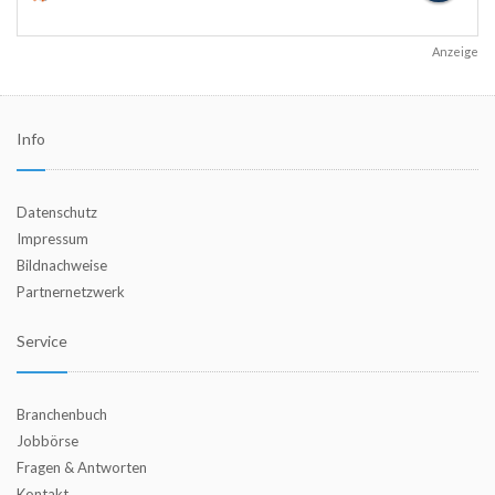
Anzeige
Info
Datenschutz
Impressum
Bildnachweise
Partnernetzwerk
Service
Branchenbuch
Jobbörse
Fragen & Antworten
Kontakt