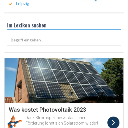
Leipzig
Im Lexikon suchen
Begriff eingeben..