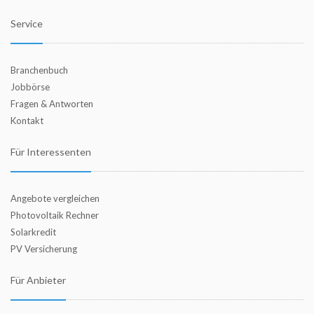
Service
Branchenbuch
Jobbörse
Fragen & Antworten
Kontakt
Für Interessenten
Angebote vergleichen
Photovoltaik Rechner
Solarkredit
PV Versicherung
Für Anbieter