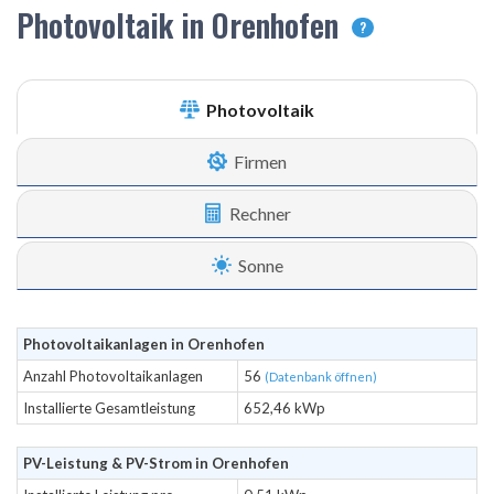
Photovoltaik in Orenhofen
?
Photovoltaik
Firmen
Rechner
Sonne
Photovoltaikanlagen in Orenhofen
Anzahl Photovoltaikanlagen
56
(Datenbank öffnen)
Installierte Gesamtleistung
652,46 kWp
PV-Leistung & PV-Strom in Orenhofen