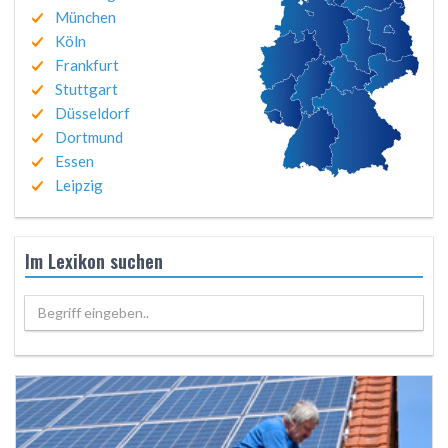
München
Köln
Frankfurt
Stuttgart
Düsseldorf
Dortmund
Essen
Leipzig
Im Lexikon suchen
Begriff eingeben..