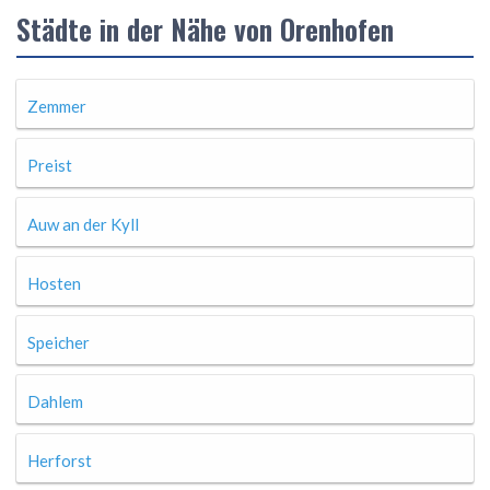
Städte in der Nähe von Orenhofen
Zemmer
Preist
Auw an der Kyll
Hosten
Speicher
Dahlem
Herforst