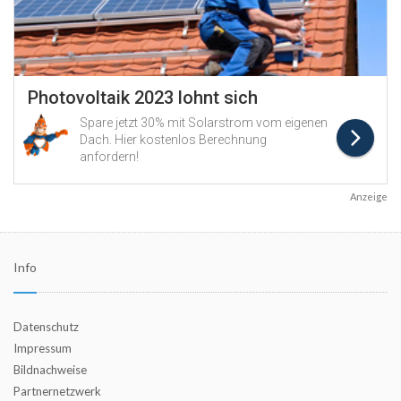
Anzeige
Info
Datenschutz
Impressum
Bildnachweise
Partnernetzwerk