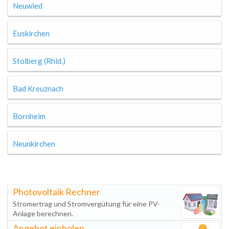
Neuwied
Euskirchen
Stolberg (Rhld.)
Bad Kreuznach
Bornheim
Neunkirchen
Photovoltaik Rechner
Stromertrag und Stromvergütung für eine PV-
Anlage berechnen.
Angebot einholen