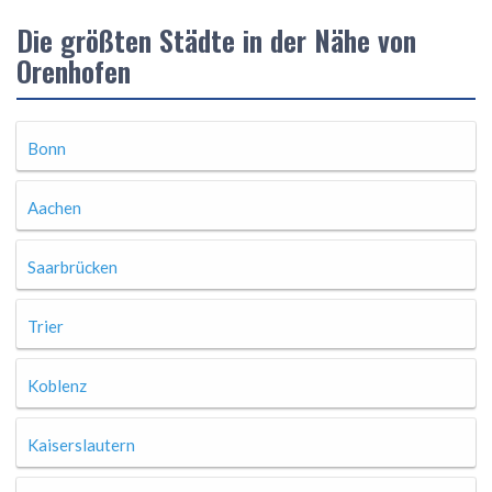
Die größten Städte in der Nähe von
Orenhofen
Bonn
Aachen
Saarbrücken
Trier
Koblenz
Kaiserslautern