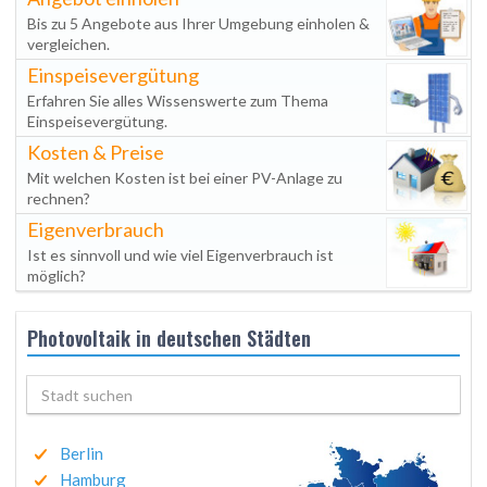
Bis zu 5 Angebote aus Ihrer Umgebung einholen &
vergleichen.
Einspeisevergütung
Erfahren Sie alles Wissenswerte zum Thema
Einspeisevergütung.
Kosten & Preise
Mit welchen Kosten ist bei einer PV-Anlage zu
rechnen?
Eigenverbrauch
Ist es sinnvoll und wie viel Eigenverbrauch ist
möglich?
Photovoltaik in deutschen Städten
Berlin
Hamburg