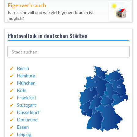
Eigenverbrauch
Ist es sinnvoll und wie viel Eigenverbrauch ist
möglich?
Photovoltaik in deutschen Städten
Berlin
Hamburg
München
Köln
Frankfurt
Stuttgart
Düsseldorf
Dortmund
Essen
Leipzig