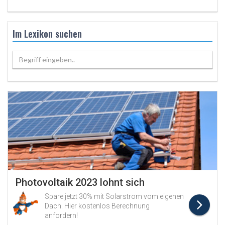
Im Lexikon suchen
Begriff eingeben..