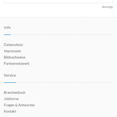
Anzeige
Info
Datenschutz
Impressum
Bildnachweise
Partnernetzwerk
Service
Branchenbuch
Jobbörse
Fragen & Antworten
Kontakt