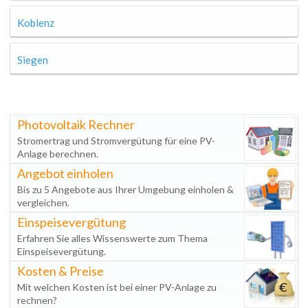
Koblenz
Siegen
Photovoltaik Rechner
Stromertrag und Stromvergütung für eine PV-
Anlage berechnen.
Angebot einholen
Bis zu 5 Angebote aus Ihrer Umgebung einholen &
vergleichen.
Einspeisevergütung
Erfahren Sie alles Wissenswerte zum Thema
Einspeisevergütung.
Kosten & Preise
Mit welchen Kosten ist bei einer PV-Anlage zu
rechnen?