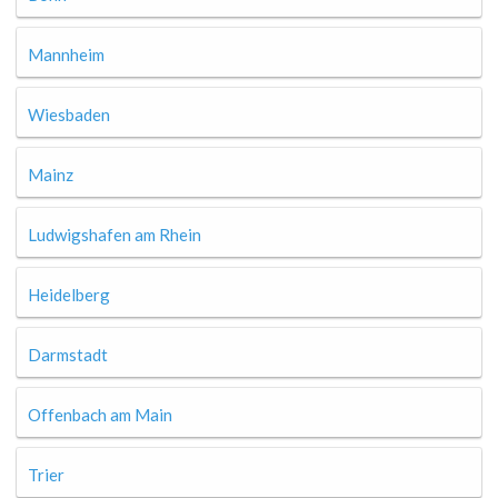
Mannheim
Wiesbaden
Mainz
Ludwigshafen am Rhein
Heidelberg
Darmstadt
Offenbach am Main
Trier