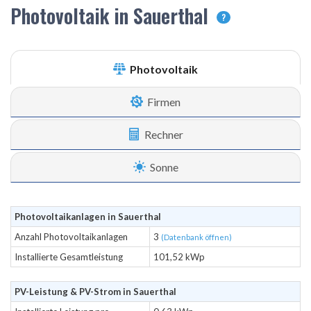
Photovoltaik in Sauerthal
?
Photovoltaik
Firmen
Rechner
Sonne
Photovoltaikanlagen in Sauerthal
Anzahl Photovoltaikanlagen
3
(Datenbank öffnen)
Installierte Gesamtleistung
101,52 kWp
PV-Leistung & PV-Strom in Sauerthal