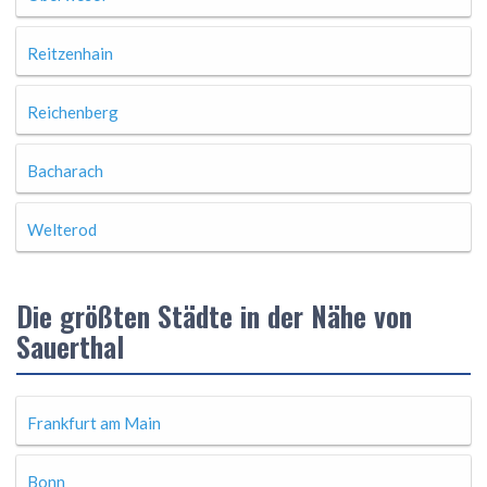
Reitzenhain
Reichenberg
Bacharach
Welterod
Die größten Städte in der Nähe von
Sauerthal
Frankfurt am Main
Bonn