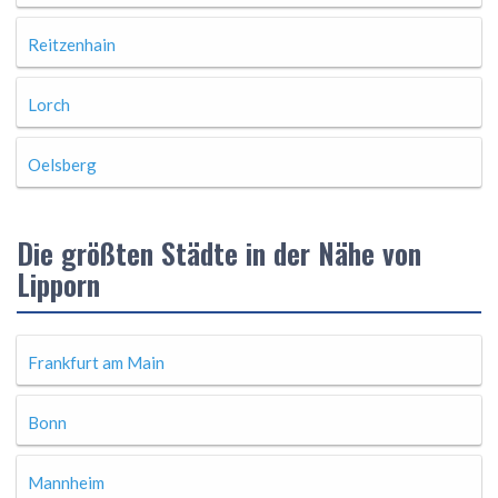
Reitzenhain
Lorch
Oelsberg
Die größten Städte in der Nähe von
Lipporn
Frankfurt am Main
Bonn
Mannheim