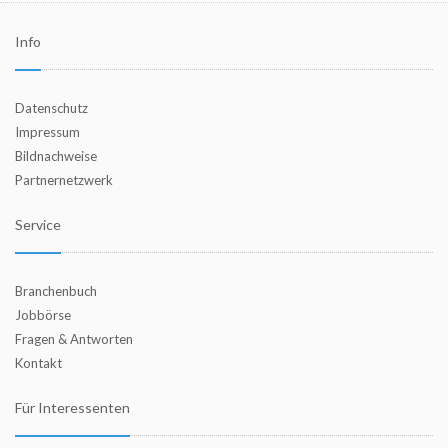
Info
Datenschutz
Impressum
Bildnachweise
Partnernetzwerk
Service
Branchenbuch
Jobbörse
Fragen & Antworten
Kontakt
Für Interessenten