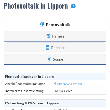
Photovoltaik in Lipporn
?
Photovoltaik
Firmen
Rechner
Sonne
Photovoltaikanlagen in Lipporn
Anzahl Photovoltaikanlagen
9
(Datenbank öffnen)
Installierte Gesamtleistung
132,03 kWp
PV-Leistung & PV-Strom in Lipporn