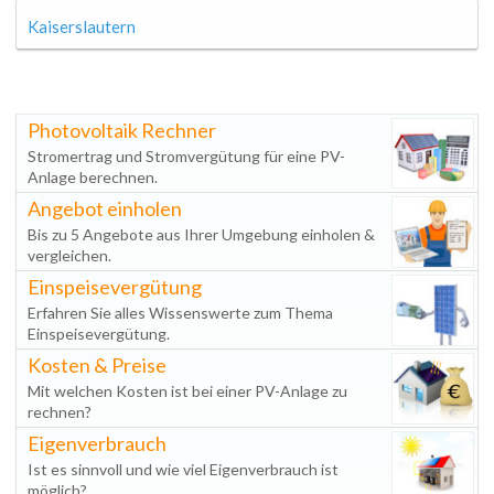
Kaiserslautern
Photovoltaik Rechner
Stromertrag und Stromvergütung für eine PV-
Anlage berechnen.
Angebot einholen
Bis zu 5 Angebote aus Ihrer Umgebung einholen &
vergleichen.
Einspeisevergütung
Erfahren Sie alles Wissenswerte zum Thema
Einspeisevergütung.
Kosten & Preise
Mit welchen Kosten ist bei einer PV-Anlage zu
rechnen?
Eigenverbrauch
Ist es sinnvoll und wie viel Eigenverbrauch ist
möglich?