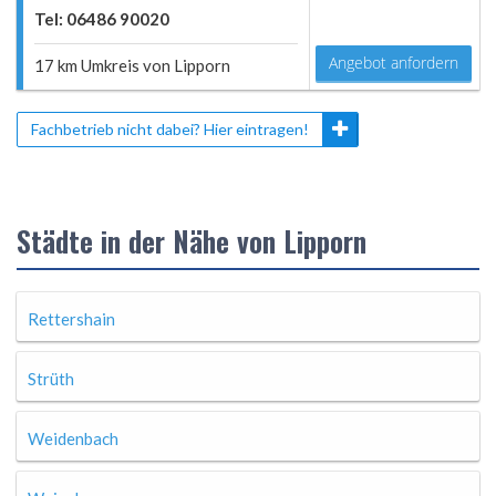
Tel: 06486 90020
Angebot anfordern
17 km Umkreis von Lipporn
Fachbetrieb nicht dabei? Hier eintragen!
Städte in der Nähe von Lipporn
Rettershain
Strüth
Weidenbach