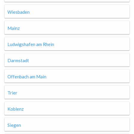
Wiesbaden
Mainz
Ludwigshafen am Rhein
Darmstadt
Offenbach am Main
Trier
Koblenz
Siegen