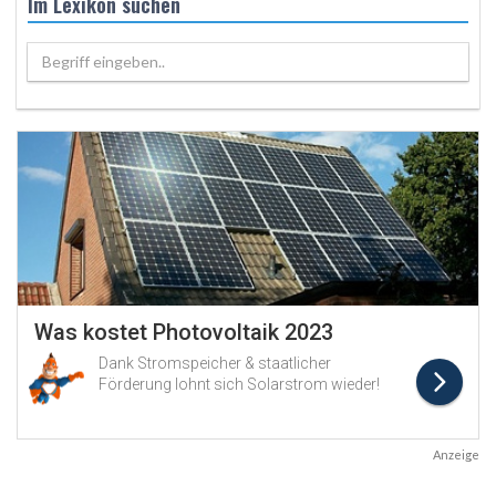
Im Lexikon suchen
Begriff eingeben..
Anzeige