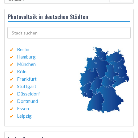
Photovoltaik in deutschen Städten
Berlin
Hamburg
München
Köln
Frankfurt
Stuttgart
Düsseldorf
Dortmund
Essen
Leipzig