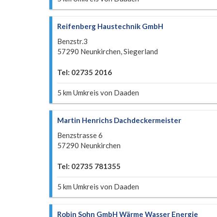
Reifenberg Haustechnik GmbH
Benzstr.3
57290 Neunkirchen, Siegerland
Tel: 02735 2016
5 km Umkreis von Daaden
Martin Henrichs Dachdeckermeister
Benzstrasse 6
57290 Neunkirchen
Tel: 02735 781355
5 km Umkreis von Daaden
Robin Sohn GmbH Wärme Wasser Energie