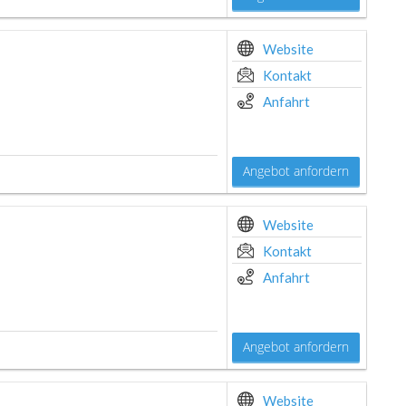
Website
Kontakt
Anfahrt
Angebot anfordern
Website
Kontakt
Anfahrt
Angebot anfordern
Website