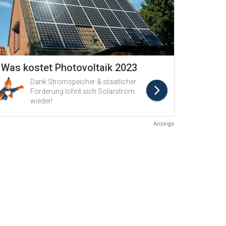
Anzeige