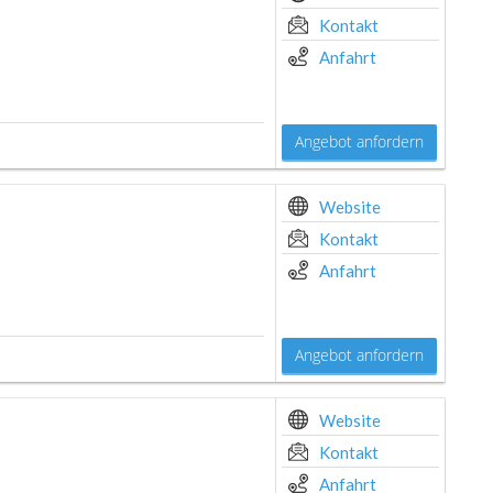
Kontakt
Anfahrt
Angebot anfordern
Website
Kontakt
Anfahrt
Angebot anfordern
Website
Kontakt
Anfahrt