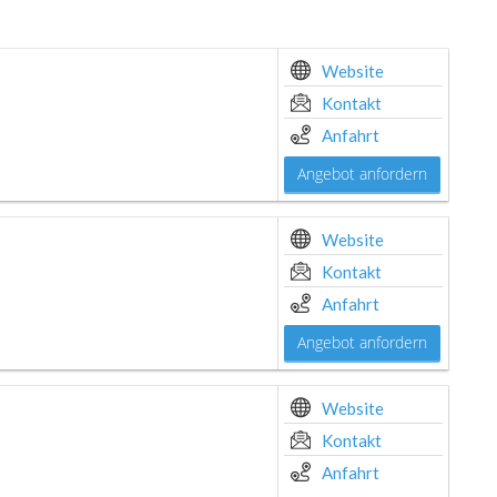
Website
Kontakt
Anfahrt
Angebot anfordern
Website
Kontakt
Anfahrt
Angebot anfordern
Website
Kontakt
Anfahrt