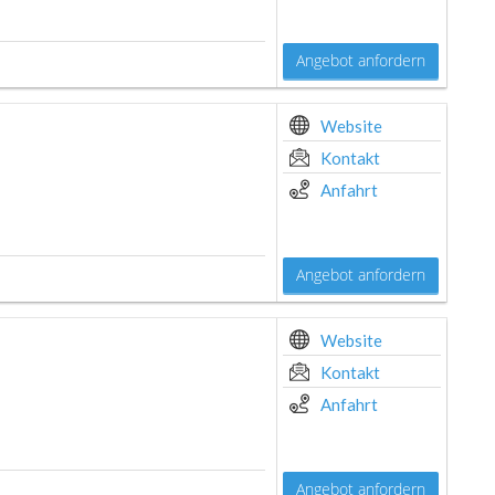
Angebot anfordern
Website
Kontakt
Anfahrt
Angebot anfordern
Website
Kontakt
Anfahrt
Angebot anfordern