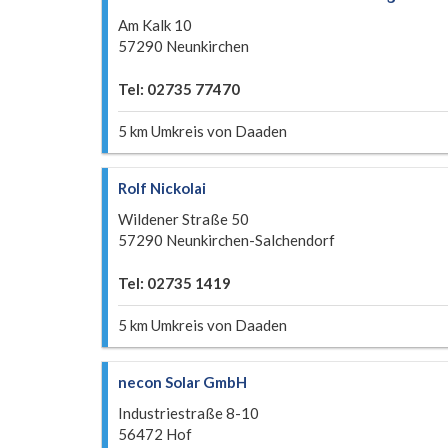
Am Kalk 10
57290 Neunkirchen
Tel: 02735 77470
5 km Umkreis von Daaden
Rolf Nickolai
Wildener Straße 50
57290 Neunkirchen-Salchendorf
Tel: 02735 1419
5 km Umkreis von Daaden
necon Solar GmbH
Industriestraße 8-10
56472 Hof