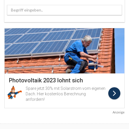
Begriff eingeben..
Anzeige