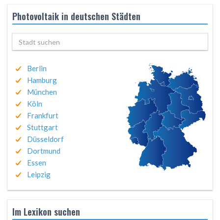
Photovoltaik in deutschen Städten
Berlin
Hamburg
München
Köln
Frankfurt
Stuttgart
Düsseldorf
Dortmund
Essen
Leipzig
Im Lexikon suchen