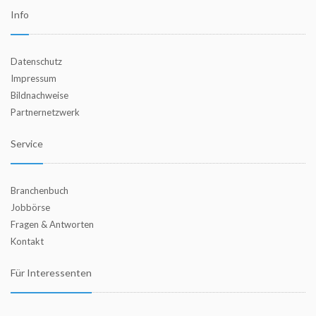
Info
Datenschutz
Impressum
Bildnachweise
Partnernetzwerk
Service
Branchenbuch
Jobbörse
Fragen & Antworten
Kontakt
Für Interessenten