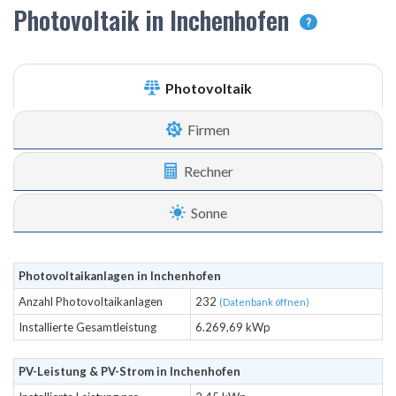
Photovoltaik in Inchenhofen
?
Photovoltaik
Firmen
Rechner
Sonne
Photovoltaikanlagen in Inchenhofen
Anzahl Photovoltaikanlagen
232
(Datenbank öffnen)
Installierte Gesamtleistung
6.269,69 kWp
PV-Leistung & PV-Strom in Inchenhofen