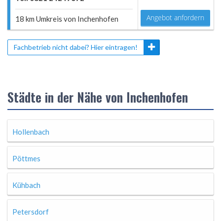
Angebot anfordern
18 km Umkreis von Inchenhofen
Fachbetrieb nicht dabei? Hier eintragen!
Städte in der Nähe von Inchenhofen
Hollenbach
Pöttmes
Kühbach
Petersdorf