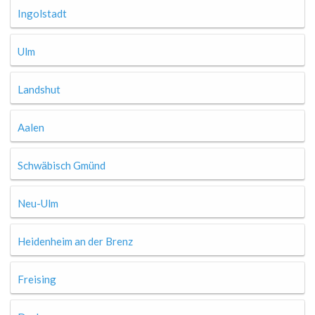
Ingolstadt
Ulm
Landshut
Aalen
Schwäbisch Gmünd
Neu-Ulm
Heidenheim an der Brenz
Freising