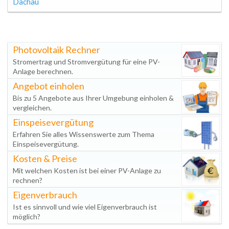
Dachau
Photovoltaik Rechner
Stromertrag und Stromvergütung für eine PV-
Anlage berechnen.
Angebot einholen
Bis zu 5 Angebote aus Ihrer Umgebung einholen &
vergleichen.
Einspeisevergütung
Erfahren Sie alles Wissenswerte zum Thema
Einspeisevergütung.
Kosten & Preise
Mit welchen Kosten ist bei einer PV-Anlage zu
rechnen?
Eigenverbrauch
Ist es sinnvoll und wie viel Eigenverbrauch ist
möglich?