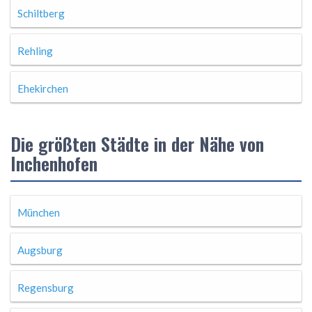
Schiltberg
Rehling
Ehekirchen
Die größten Städte in der Nähe von
Inchenhofen
München
Augsburg
Regensburg