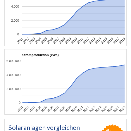
4.000
2.000
0
2010
2007
2004
2001
2018
2015
2012
2009
2006
2003
2017
2014
2011
2008
2005
2002
2016
2013
Stromproduktion (kWh)
6.000.000
4.000.000
2.000.000
0
2010
2007
2004
2001
2018
2015
2012
2009
2006
2003
2017
2014
2011
2008
2005
2002
2016
2013
Solaranlagen vergleichen