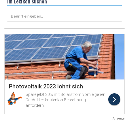
Im Lexikon suchen
Begriff eingeben..
Anzeige