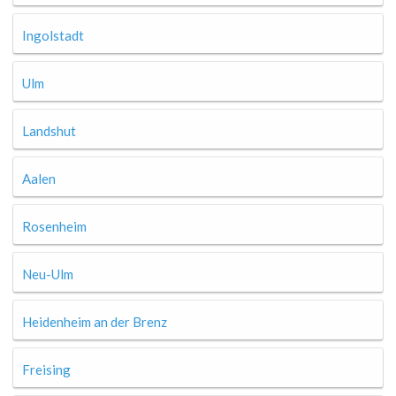
Ingolstadt
Ulm
Landshut
Aalen
Rosenheim
Neu-Ulm
Heidenheim an der Brenz
Freising