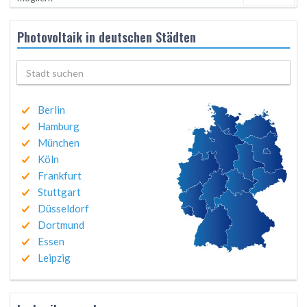
Photovoltaik in deutschen Städten
Berlin
Hamburg
München
Köln
Frankfurt
Stuttgart
Düsseldorf
Dortmund
Essen
Leipzig