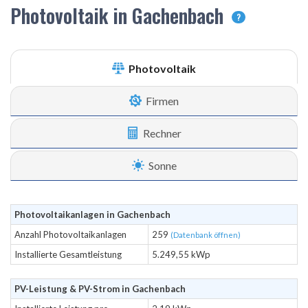
Photovoltaik in Gachenbach
?
Photovoltaik
Firmen
Rechner
Sonne
Photovoltaikanlagen in Gachenbach
Anzahl Photovoltaikanlagen
259
(Datenbank öffnen)
Installierte Gesamtleistung
5.249,55 kWp
PV-Leistung & PV-Strom in Gachenbach