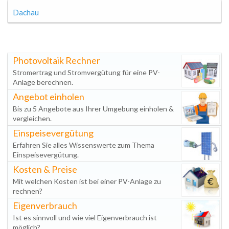
Dachau
Photovoltaik Rechner
Stromertrag und Stromvergütung für eine PV-
Anlage berechnen.
Angebot einholen
Bis zu 5 Angebote aus Ihrer Umgebung einholen &
vergleichen.
Einspeisevergütung
Erfahren Sie alles Wissenswerte zum Thema
Einspeisevergütung.
Kosten & Preise
Mit welchen Kosten ist bei einer PV-Anlage zu
rechnen?
Eigenverbrauch
Ist es sinnvoll und wie viel Eigenverbrauch ist
möglich?