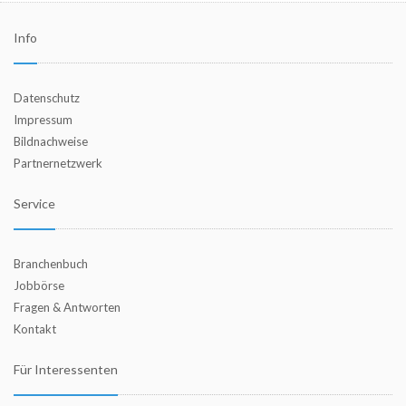
Info
Datenschutz
Impressum
Bildnachweise
Partnernetzwerk
Service
Branchenbuch
Jobbörse
Fragen & Antworten
Kontakt
Für Interessenten