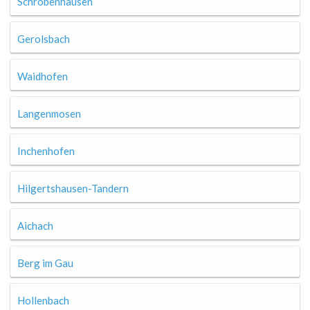
Schrobenhausen
Gerolsbach
Waidhofen
Langenmosen
Inchenhofen
Hilgertshausen-Tandern
Aichach
Berg im Gau
Hollenbach