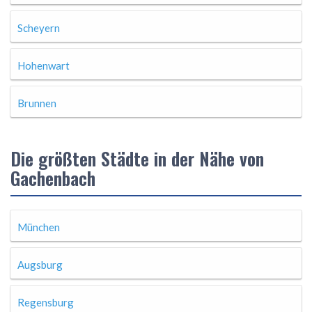
Scheyern
Hohenwart
Brunnen
Die größten Städte in der Nähe von
Gachenbach
München
Augsburg
Regensburg