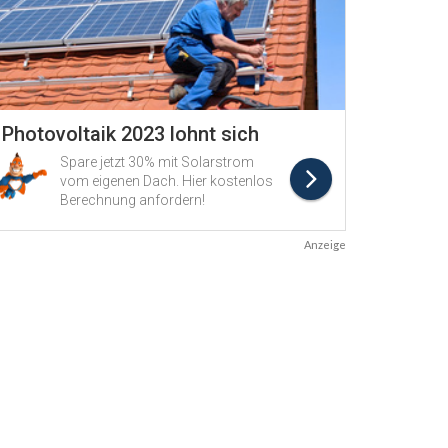
Anzeige