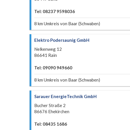
Tel: 08237 9598036
8 km Umkreis von Baar (Schwaben)
Elektro Podersaunig GmbH
Nelkenweg 12
86641 Rain
Tel: 09090 949660
8 km Umkreis von Baar (Schwaben)
Sarauer EnergieTechnik GmbH
Bucher Straße 2
86676 Ehekirchen
Tel: 08435 1686