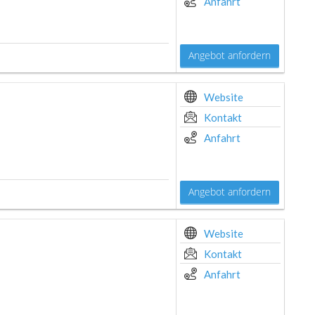
Anfahrt
Angebot anfordern
Website
Kontakt
Anfahrt
Angebot anfordern
Website
Kontakt
Anfahrt