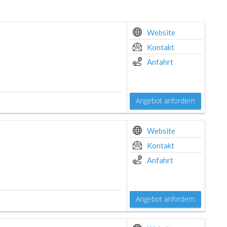
Website
Kontakt
Anfahrt
Angebot anfordern
Website
Kontakt
Anfahrt
Angebot anfordern