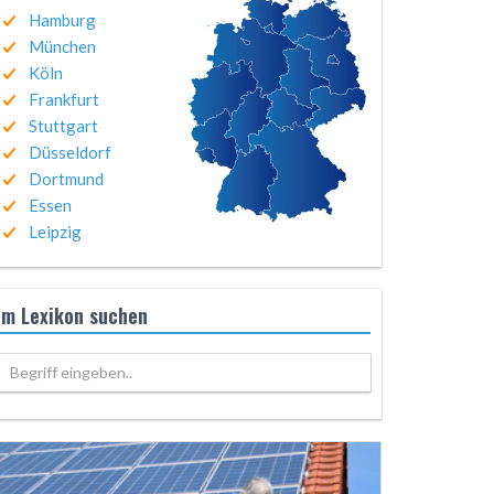
Hamburg
München
Köln
Frankfurt
Stuttgart
Düsseldorf
Dortmund
Essen
Leipzig
Im Lexikon suchen
Begriff eingeben..