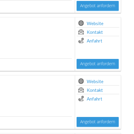
Angebot anfordern
Website
Kontakt
Anfahrt
Angebot anfordern
Website
Kontakt
Anfahrt
Angebot anfordern