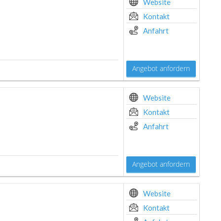
Website
Kontakt
Anfahrt
Angebot anfordern
Website
Kontakt
Anfahrt
Angebot anfordern
Website
Kontakt