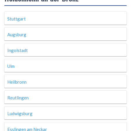
Stuttgart
Augsburg
Ingolstadt
Ulm
Heilbronn
Reutlingen
Ludwigsburg
Esslingen am Neckar