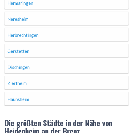
Hermaringen
Neresheim
Herbrechtingen
Gerstetten
Dischingen
Ziertheim
Haunsheim
Die größten Städte in der Nähe von
Heidenheim an der Brenz