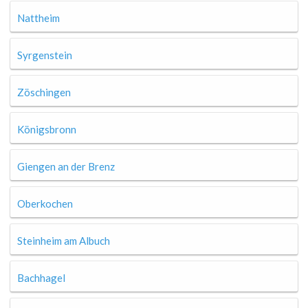
Nattheim
Syrgenstein
Zöschingen
Königsbronn
Giengen an der Brenz
Oberkochen
Steinheim am Albuch
Bachhagel