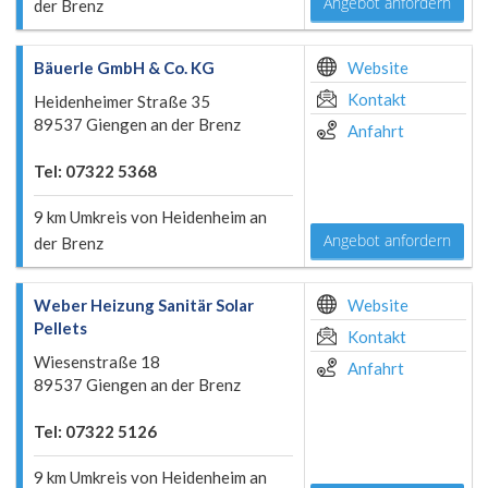
Angebot anfordern
der Brenz
Bäuerle GmbH & Co. KG
Website
Kontakt
Heidenheimer Straße 35
89537 Giengen an der Brenz
Anfahrt
Tel: 07322 5368
9 km Umkreis von Heidenheim an
Angebot anfordern
der Brenz
Weber Heizung Sanitär Solar
Website
Pellets
Kontakt
Wiesenstraße 18
Anfahrt
89537 Giengen an der Brenz
Tel: 07322 5126
9 km Umkreis von Heidenheim an