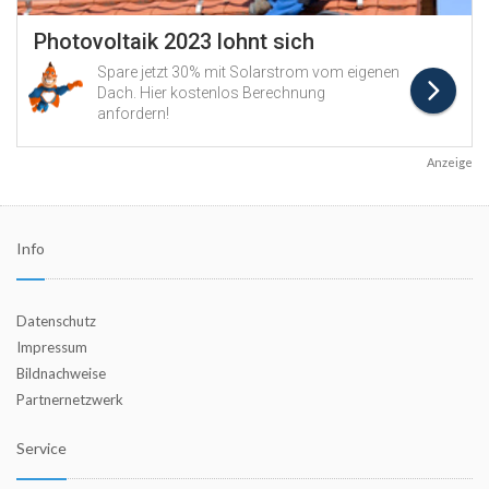
Anzeige
Info
Datenschutz
Impressum
Bildnachweise
Partnernetzwerk
Service