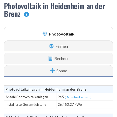
Photovoltaik in Heidenheim an der
Brenz
?
Photovoltaik
Firmen
Rechner
Sonne
Photovoltaikanlagen in Heidenheim an der Brenz
Anzahl Photovoltaikanlagen
945
(Datenbank öffnen)
Installierte Gesamtleistung
26.453,27 kWp