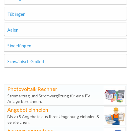
Tübingen
Aalen
Sindelfingen
Schwäbisch Gmünd
Photovoltaik Rechner
Stromertrag und Stromvergütung für eine PV-
Anlage berechnen.
Angebot einholen
Bis zu 5 Angebote aus Ihrer Umgebung einholen &
vergleichen.
Einspeisevergütung