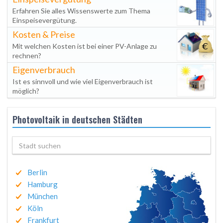
Erfahren Sie alles Wissenswerte zum Thema
Einspeisevergütung.
Kosten & Preise
Mit welchen Kosten ist bei einer PV-Anlage zu
rechnen?
Eigenverbrauch
Ist es sinnvoll und wie viel Eigenverbrauch ist
möglich?
Photovoltaik in deutschen Städten
Berlin
Hamburg
München
Köln
Frankfurt