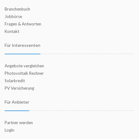
Branchenbuch
Jobbörse
Fragen & Antworten
Kontakt
Für Interessenten
Angebote vergleichen
Photovoltaik Rechner
Solarkredit
PV Versicherung
Für Anbieter
Partner werden
Login