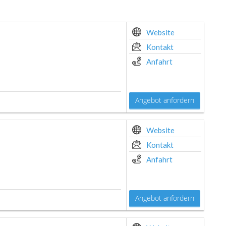
Website
Kontakt
Anfahrt
Angebot anfordern
Website
Kontakt
Anfahrt
Angebot anfordern