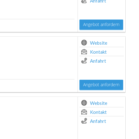
Anfahrt
Angebot anfordern
Website
Kontakt
Anfahrt
Angebot anfordern
Website
Kontakt
Anfahrt