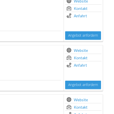
Website
Kontakt
Anfahrt
Angebot anfordern
Website
Kontakt
Anfahrt
Angebot anfordern
Website
Kontakt