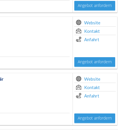
Angebot anfordern
Website
Kontakt
Anfahrt
Angebot anfordern
är
Website
Kontakt
Anfahrt
Angebot anfordern