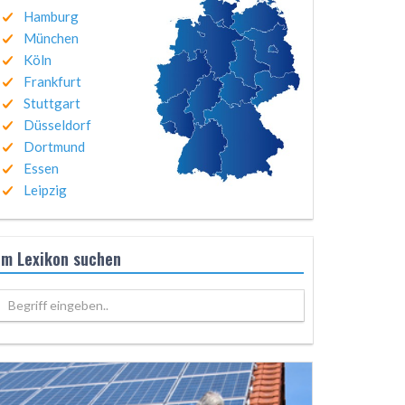
Hamburg
München
Köln
Frankfurt
Stuttgart
Düsseldorf
Dortmund
Essen
Leipzig
Im Lexikon suchen
Begriff eingeben..