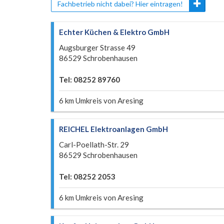
Fachbetrieb nicht dabei? Hier eintragen!
Echter Küchen & Elektro GmbH
Augsburger Strasse 49
86529 Schrobenhausen
Tel: 08252 89760
6 km Umkreis von Aresing
REICHEL Elektroanlagen GmbH
Carl-Poellath-Str. 29
86529 Schrobenhausen
Tel: 08252 2053
6 km Umkreis von Aresing