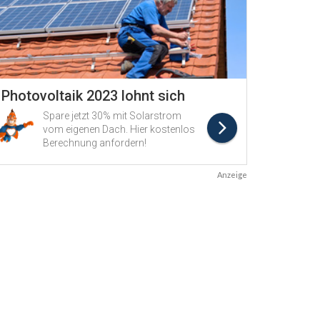
Anzeige