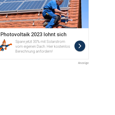
Anzeige