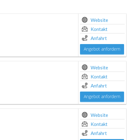
Website
Kontakt
Anfahrt
Angebot anfordern
Website
Kontakt
Anfahrt
Angebot anfordern
Website
Kontakt
Anfahrt