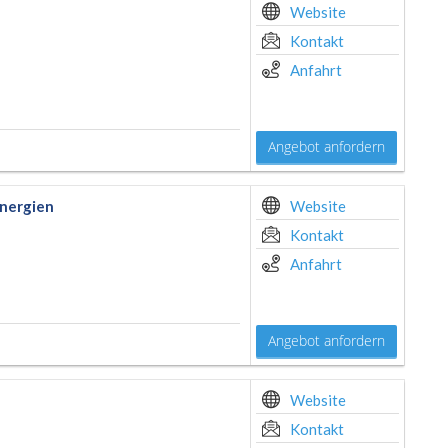
Website
Kontakt
Anfahrt
Angebot anfordern
Energien
Website
Kontakt
Anfahrt
Angebot anfordern
Website
Kontakt