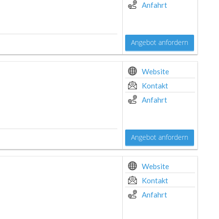
Anfahrt
Angebot anfordern
Website
Kontakt
Anfahrt
Angebot anfordern
Website
Kontakt
Anfahrt