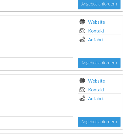
Angebot anfordern
Website
Kontakt
Anfahrt
Angebot anfordern
Website
Kontakt
Anfahrt
Angebot anfordern