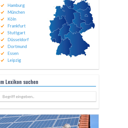
Hamburg
München
Köln
Frankfurt
Stuttgart
Düsseldorf
Dortmund
Essen
Leipzig
Im Lexikon suchen
Begriff eingeben..