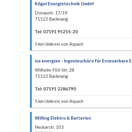
Kögel Energietechnik GmbH
Donaustr. 17/19
71522 Backnang
Tel: 07191 95255-20
5 km Umkreis von Aspach
ios energien - Ingenieurbüro für Erneuerbare 
Wilhelm-Föll-Str. 28
71522 Backnang
Tel: 07191 2286790
5 km Umkreis von Aspach
Willing Elektro & Batterien
Neckarstr. 103