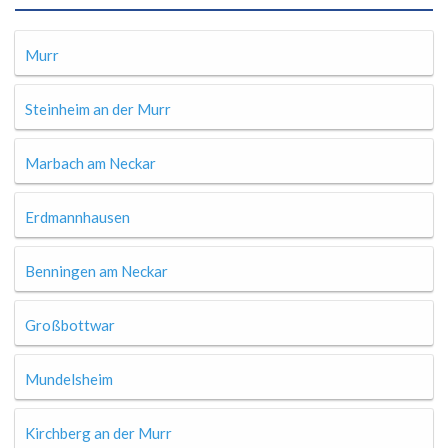
Murr
Steinheim an der Murr
Marbach am Neckar
Erdmannhausen
Benningen am Neckar
Großbottwar
Mundelsheim
Kirchberg an der Murr