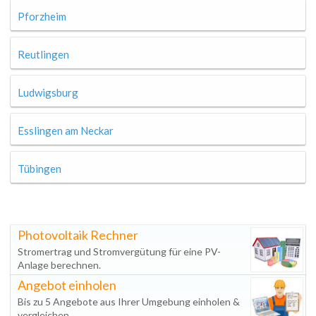
Pforzheim
Reutlingen
Ludwigsburg
Esslingen am Neckar
Tübingen
Photovoltaik Rechner
Stromertrag und Stromvergütung für eine PV-
Anlage berechnen.
Angebot einholen
Bis zu 5 Angebote aus Ihrer Umgebung einholen &
vergleichen.