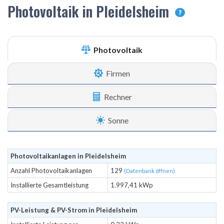
Photovoltaik in Pleidelsheim
?
Photovoltaik
Firmen
Rechner
Sonne
Photovoltaikanlagen in Pleidelsheim
Anzahl Photovoltaikanlagen
129
(Datenbank öffnen)
Installierte Gesamtleistung
1.997,41 kWp
PV-Leistung & PV-Strom in Pleidelsheim