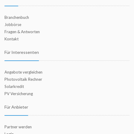
Branchenbuch
Jobbörse
Fragen & Antworten
Kontakt
Für Interessenten
Angebote vergleichen
Photovoltaik Rechner
Solarkredit
PV Versicherung
Für Anbieter
Partner werden