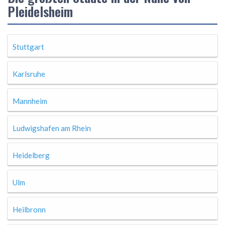
Pleidelsheim
Stuttgart
Karlsruhe
Mannheim
Ludwigshafen am Rhein
Heidelberg
Ulm
Heilbronn