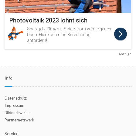
Anzeige
Info
Datenschutz
Impressum
Bildnachweise
Partnernetzwerk
Service