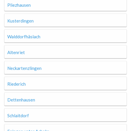
Pliezhausen
Kusterdingen
Walddorfhäslach
Altenriet
Neckartenzlingen
Riederich
Dettenhausen
Schlaitdorf