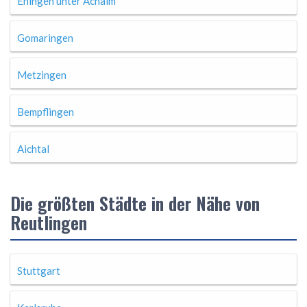
Eningen unter Achalm
Gomaringen
Metzingen
Bempflingen
Aichtal
Die größten Städte in der Nähe von
Reutlingen
Stuttgart