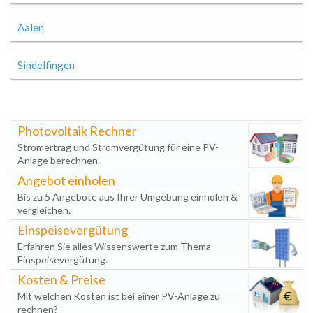
Aalen
Sindelfingen
Photovoltaik Rechner
Stromertrag und Stromvergütung für eine PV-
Anlage berechnen.
Angebot einholen
Bis zu 5 Angebote aus Ihrer Umgebung einholen &
vergleichen.
Einspeisevergütung
Erfahren Sie alles Wissenswerte zum Thema
Einspeisevergütung.
Kosten & Preise
Mit welchen Kosten ist bei einer PV-Anlage zu
rechnen?