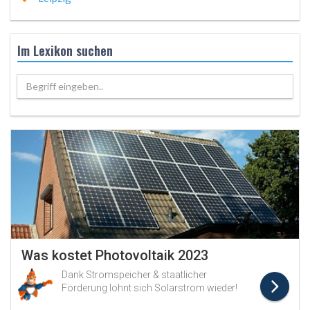
Im Lexikon suchen
Begriff eingeben..