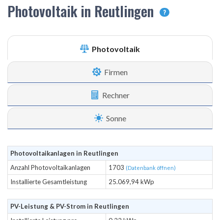
Photovoltaik in Reutlingen
?
Photovoltaik
Firmen
Rechner
Sonne
Photovoltaikanlagen in Reutlingen
Anzahl Photovoltaikanlagen
1703
(Datenbank öffnen)
Installierte Gesamtleistung
25.069,94 kWp
PV-Leistung & PV-Strom in Reutlingen