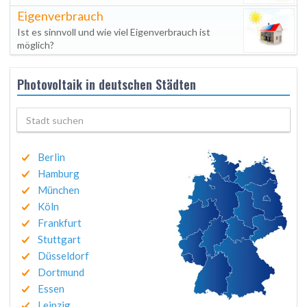
Eigenverbrauch
Ist es sinnvoll und wie viel Eigenverbrauch ist
möglich?
Photovoltaik in deutschen Städten
Berlin
Hamburg
München
Köln
Frankfurt
Stuttgart
Düsseldorf
Dortmund
Essen
Leipzig