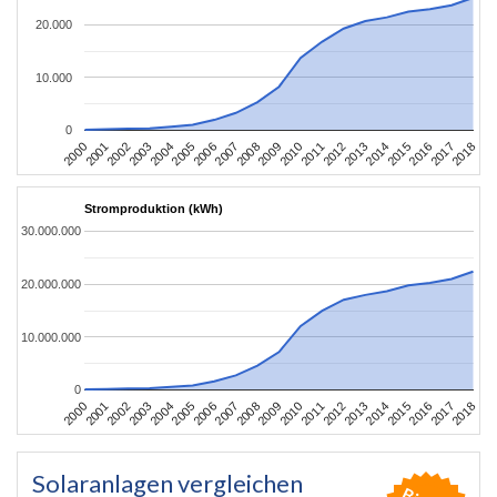
20.000
10.000
0
2004
2013
2002
2011
2000
2009
2018
2007
2016
2005
2014
2003
2012
2001
2010
2008
2017
2006
2015
Stromproduktion (kWh)
30.000.000
20.000.000
10.000.000
0
2004
2013
2002
2011
2000
2009
2018
2007
2016
2005
2014
2003
2012
2001
2010
2008
2017
2006
2015
Solaranlagen vergleichen