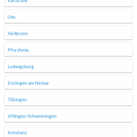
Karlsruhe
Ulm
Heilbronn
Pforzheim
Ludwigsburg
Esslingen am Neckar
Tübingen
Villingen-Schwenningen
Konstanz