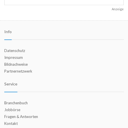
Anzeige
Info
Datenschutz
Impressum
Bildnachweise
Partnernetzwerk
Service
Branchenbuch
Jobbörse
Fragen & Antworten
Kontakt