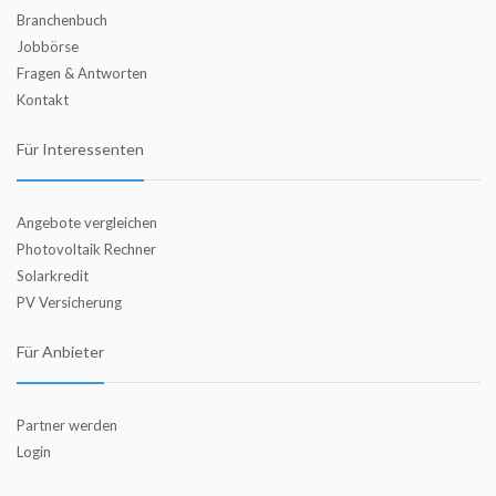
Branchenbuch
Jobbörse
Fragen & Antworten
Kontakt
Für Interessenten
Angebote vergleichen
Photovoltaik Rechner
Solarkredit
PV Versicherung
Für Anbieter
Partner werden
Login