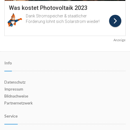
Anzeige
Info
Datenschutz
Impressum
Bildnachweise
Partnernetzwerk
Service