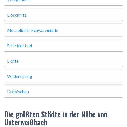
Döschnitz
Meuselbach-Schwarzmühle
Schmiedefeld
Lichte
Wildenspring
Dröbischau
Die größten Städte in der Nähe von
Unterweißbach