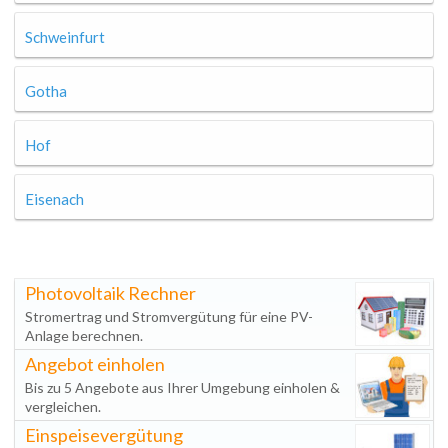
Schweinfurt
Gotha
Hof
Eisenach
Photovoltaik Rechner
Stromertrag und Stromvergütung für eine PV-
Anlage berechnen.
Angebot einholen
Bis zu 5 Angebote aus Ihrer Umgebung einholen &
vergleichen.
Einspeisevergütung