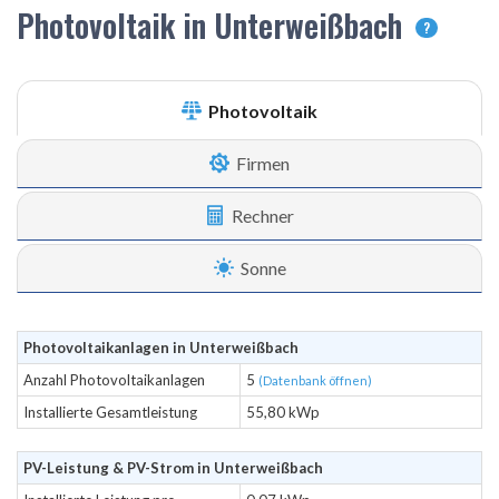
Photovoltaik in Unterweißbach
?
Photovoltaik
Firmen
Rechner
Sonne
Photovoltaikanlagen in Unterweißbach
Anzahl Photovoltaikanlagen
5
(Datenbank öffnen)
Installierte Gesamtleistung
55,80 kWp
PV-Leistung & PV-Strom in Unterweißbach