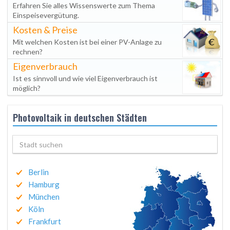
Erfahren Sie alles Wissenswerte zum Thema
Einspeisevergütung.
Kosten & Preise
Mit welchen Kosten ist bei einer PV-Anlage zu
rechnen?
Eigenverbrauch
Ist es sinnvoll und wie viel Eigenverbrauch ist
möglich?
Photovoltaik in deutschen Städten
Berlin
Hamburg
München
Köln
Frankfurt