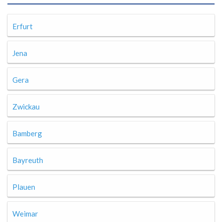
Erfurt
Jena
Gera
Zwickau
Bamberg
Bayreuth
Plauen
Weimar