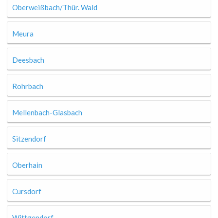
Oberweißbach/Thür. Wald
Meura
Deesbach
Rohrbach
Mellenbach-Glasbach
Sitzendorf
Oberhain
Cursdorf
Wittgendorf