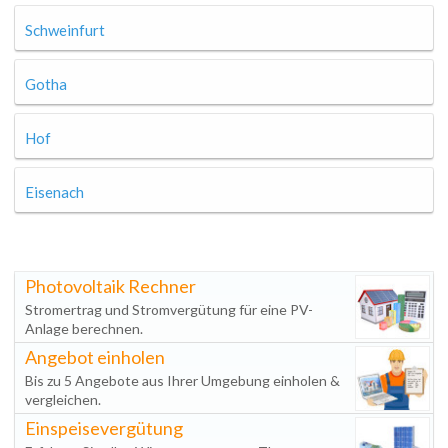
Schweinfurt
Gotha
Hof
Eisenach
Photovoltaik Rechner
Stromertrag und Stromvergütung für eine PV-
Anlage berechnen.
Angebot einholen
Bis zu 5 Angebote aus Ihrer Umgebung einholen &
vergleichen.
Einspeisevergütung