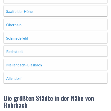
Saalfelder Höhe
Oberhain
Schmiedefeld
Bechstedt
Mellenbach-Glasbach
Allendorf
Die größten Städte in der Nähe von
Rohrbach