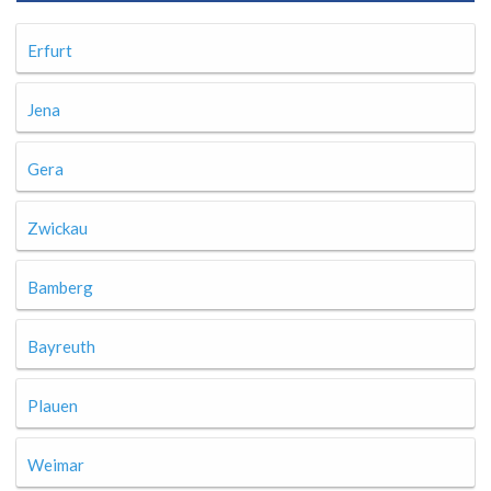
Erfurt
Jena
Gera
Zwickau
Bamberg
Bayreuth
Plauen
Weimar