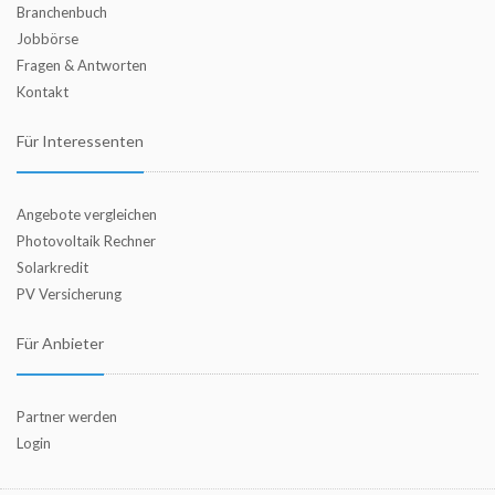
Branchenbuch
Jobbörse
Fragen & Antworten
Kontakt
Für Interessenten
Angebote vergleichen
Photovoltaik Rechner
Solarkredit
PV Versicherung
Für Anbieter
Partner werden
Login