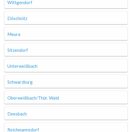
Wittgendorf
Döschnitz
Meura
Sitzendorf
Unterweißbach
Schwarzburg
Oberweißbach/Thür. Wald
Deesbach
Reichmannsdorf