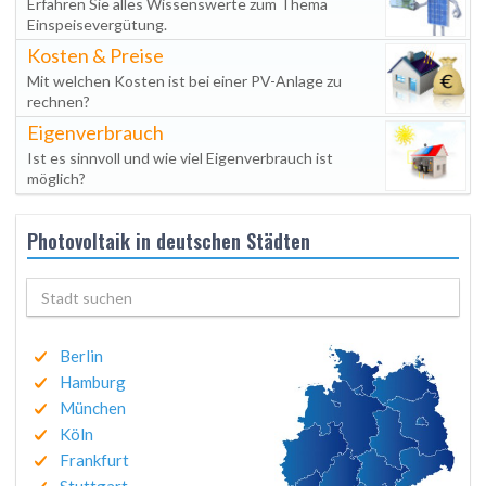
Erfahren Sie alles Wissenswerte zum Thema
Einspeisevergütung.
Kosten & Preise
Mit welchen Kosten ist bei einer PV-Anlage zu
rechnen?
Eigenverbrauch
Ist es sinnvoll und wie viel Eigenverbrauch ist
möglich?
Photovoltaik in deutschen Städten
Berlin
Hamburg
München
Köln
Frankfurt