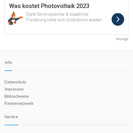
Anzeige
Info
Datenschutz
Impressum
Bildnachweise
Partnernetzwerk
Service