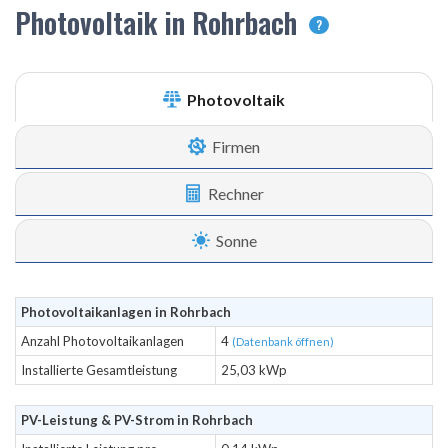
Photovoltaik in Rohrbach
?
Photovoltaik
Firmen
Rechner
Sonne
Photovoltaikanlagen in Rohrbach
Anzahl Photovoltaikanlagen
4
(Datenbank öffnen)
Installierte Gesamtleistung
25,03 kWp
PV-Leistung & PV-Strom in Rohrbach