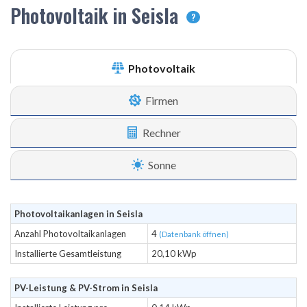
Photovoltaik in Seisla
?
Photovoltaik
Firmen
Rechner
Sonne
Photovoltaikanlagen in Seisla
Anzahl Photovoltaikanlagen
4
(Datenbank öffnen)
Installierte Gesamtleistung
20,10 kWp
PV-Leistung & PV-Strom in Seisla