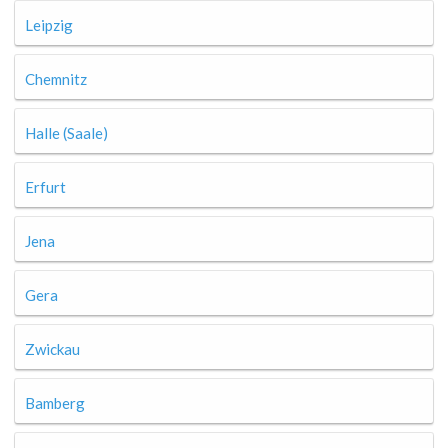
Leipzig
Chemnitz
Halle (Saale)
Erfurt
Jena
Gera
Zwickau
Bamberg