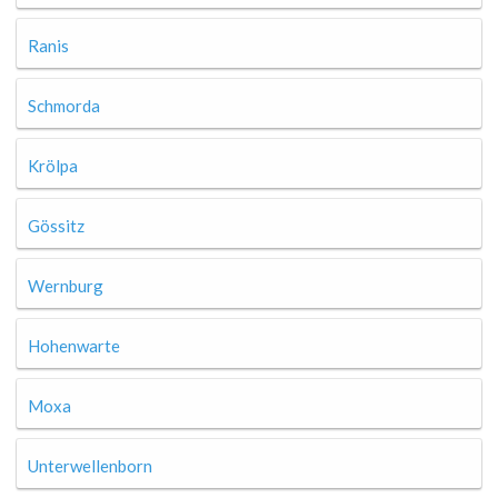
Ranis
Schmorda
Krölpa
Gössitz
Wernburg
Hohenwarte
Moxa
Unterwellenborn