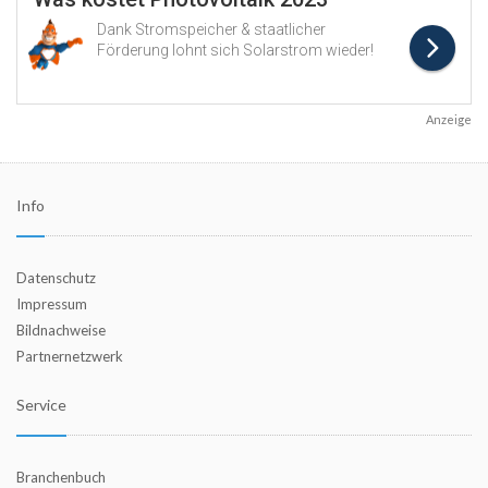
Anzeige
Info
Datenschutz
Impressum
Bildnachweise
Partnernetzwerk
Service
Branchenbuch