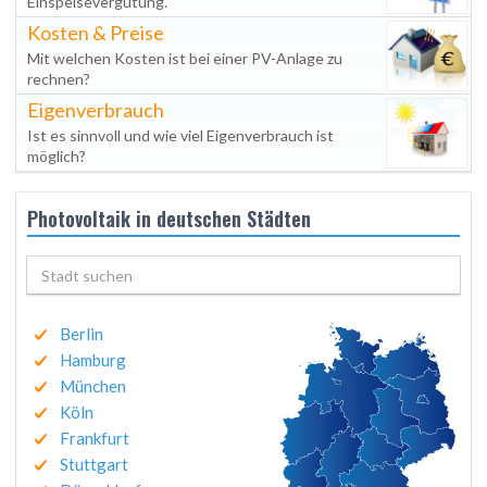
Einspeisevergütung.
Kosten & Preise
Mit welchen Kosten ist bei einer PV-Anlage zu
rechnen?
Eigenverbrauch
Ist es sinnvoll und wie viel Eigenverbrauch ist
möglich?
Photovoltaik in deutschen Städten
Berlin
Hamburg
München
Köln
Frankfurt
Stuttgart