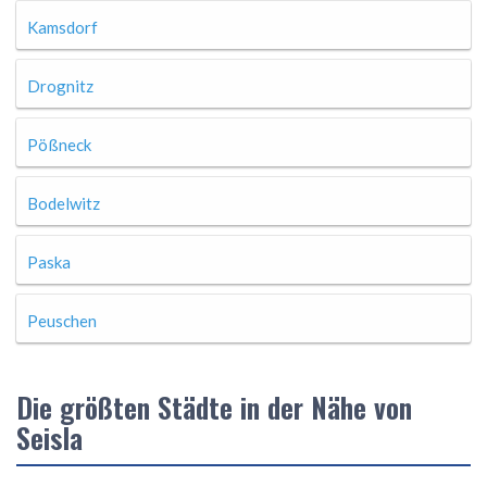
Kamsdorf
Drognitz
Pößneck
Bodelwitz
Paska
Peuschen
Die größten Städte in der Nähe von
Seisla