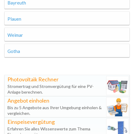
Bayreuth
Plauen
Weimar
Gotha
Photovoltaik Rechner
Stromertrag und Stromvergütung für eine PV-
Anlage berechnen.
Angebot einholen
Bis zu 5 Angebote aus Ihrer Umgebung einholen &
vergleichen.
Einspeisevergütung
Erfahren Sie alles Wissenswerte zum Thema