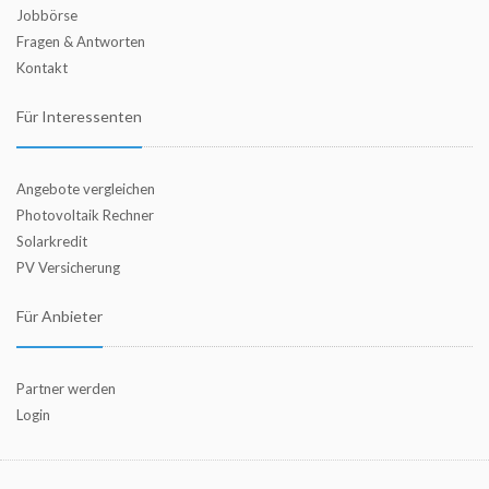
Jobbörse
Fragen & Antworten
Kontakt
Für Interessenten
Angebote vergleichen
Photovoltaik Rechner
Solarkredit
PV Versicherung
Für Anbieter
Partner werden
Login