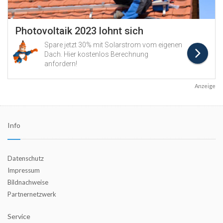
Anzeige
Info
Datenschutz
Impressum
Bildnachweise
Partnernetzwerk
Service