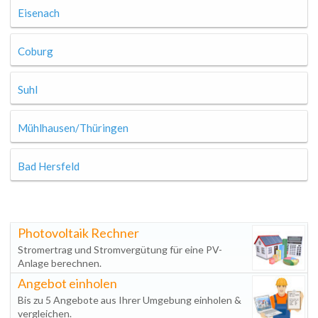
Eisenach
Coburg
Suhl
Mühlhausen/Thüringen
Bad Hersfeld
Photovoltaik Rechner
Stromertrag und Stromvergütung für eine PV-
Anlage berechnen.
Angebot einholen
Bis zu 5 Angebote aus Ihrer Umgebung einholen &
vergleichen.