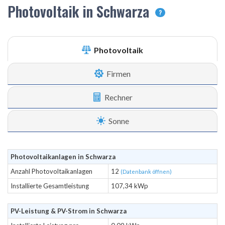
Photovoltaik in Schwarza
?
Photovoltaik
Firmen
Rechner
Sonne
Photovoltaikanlagen in Schwarza
Anzahl Photovoltaikanlagen
12
(Datenbank öffnen)
Installierte Gesamtleistung
107,34 kWp
PV-Leistung & PV-Strom in Schwarza