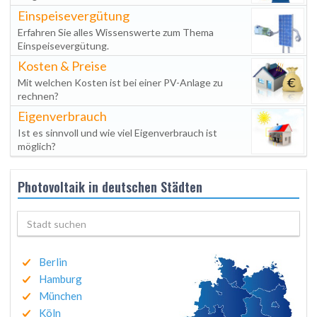
Einspeisevergütung
Erfahren Sie alles Wissenswerte zum Thema
Einspeisevergütung.
Kosten & Preise
Mit welchen Kosten ist bei einer PV-Anlage zu
rechnen?
Eigenverbrauch
Ist es sinnvoll und wie viel Eigenverbrauch ist
möglich?
Photovoltaik in deutschen Städten
Berlin
Hamburg
München
Köln