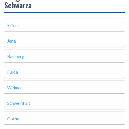
Schwarza
Erfurt
Jena
Bamberg
Fulda
Weimar
Schweinfurt
Gotha