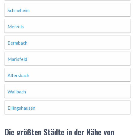
Schmeheim
Metzels
Bermbach
Marisfeld
Altersbach
Wallbach
Ellingshausen
Die größten Städte in der Nähe von