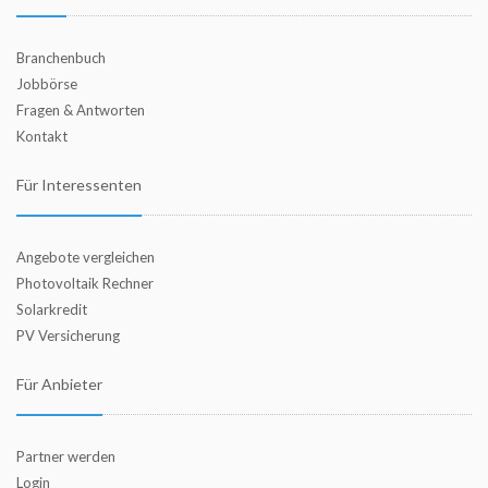
Branchenbuch
Jobbörse
Fragen & Antworten
Kontakt
Für Interessenten
Angebote vergleichen
Photovoltaik Rechner
Solarkredit
PV Versicherung
Für Anbieter
Partner werden
Login