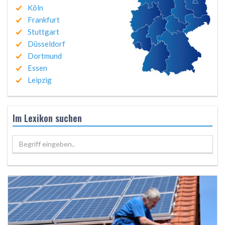
Köln
Frankfurt
Stuttgart
Düsseldorf
Dortmund
Essen
Leipzig
Im Lexikon suchen
Begriff eingeben..