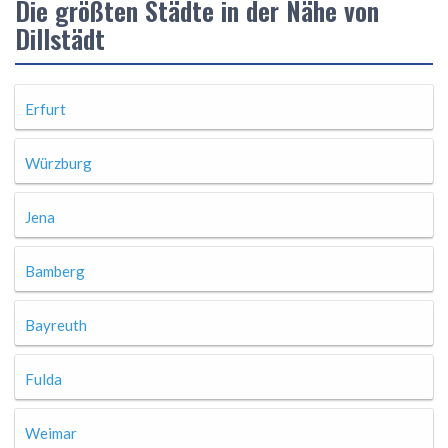
Die größten Städte in der Nähe von
Dillstädt
Erfurt
Würzburg
Jena
Bamberg
Bayreuth
Fulda
Weimar