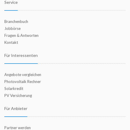
Service
Branchenbuch
Jobbörse
Fragen & Antworten
Kontakt
Für Interessenten
Angebote vergleichen
Photovoltaik Rechner
Solarkredit
PV Versicherung
Für Anbieter
Partner werden