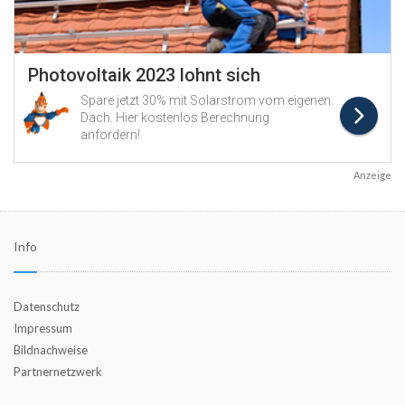
Anzeige
Info
Datenschutz
Impressum
Bildnachweise
Partnernetzwerk