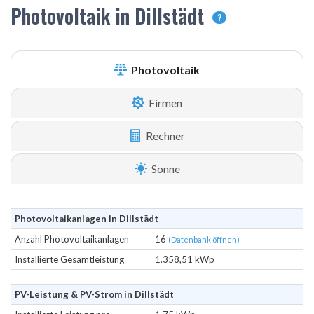
Photovoltaik in Dillstädt
?
Photovoltaik
Firmen
Rechner
Sonne
Photovoltaikanlagen in Dillstädt
Anzahl Photovoltaikanlagen
16
(Datenbank öffnen)
Installierte Gesamtleistung
1.358,51 kWp
PV-Leistung & PV-Strom in Dillstädt