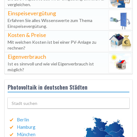
vergleichen.
Einspeisevergütung
Erfahren Sie alles Wissenswerte zum Thema
Einspeisevergütung.
Kosten & Preise
Mit welchen Kosten ist bei einer PV-Anlage zu
rechnen?
Eigenverbrauch
Ist es sinnvoll und wie viel Eigenverbrauch ist
möglich?
Photovoltaik in deutschen Städten
Berlin
Hamburg
München