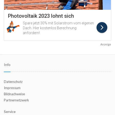
Anzeige
Info
Datenschutz
Impressum
Bildnachweise
Partnernetzwerk
Service