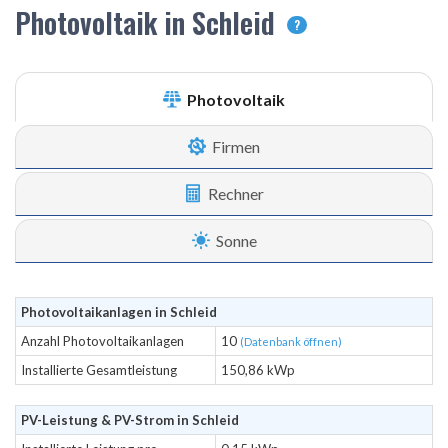
Photovoltaik in Schleid
?
Photovoltaik
Firmen
Rechner
Sonne
Photovoltaikanlagen in Schleid
Anzahl Photovoltaikanlagen
10
(Datenbank öffnen)
Installierte Gesamtleistung
150,86 kWp
PV-Leistung & PV-Strom in Schleid