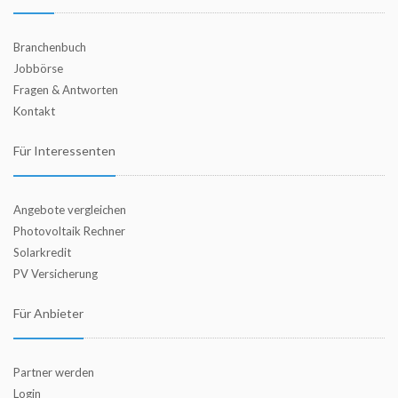
Branchenbuch
Jobbörse
Fragen & Antworten
Kontakt
Für Interessenten
Angebote vergleichen
Photovoltaik Rechner
Solarkredit
PV Versicherung
Für Anbieter
Partner werden
Login