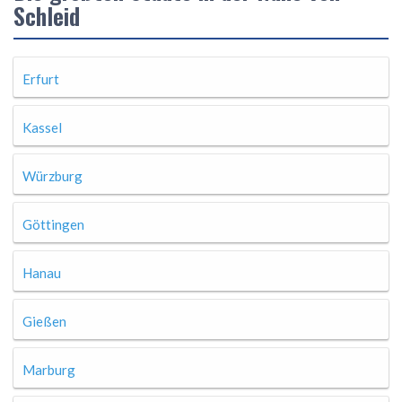
Schleid
Erfurt
Kassel
Würzburg
Göttingen
Hanau
Gießen
Marburg