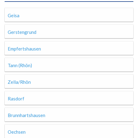
Geisa
Gerstengrund
Empfertshausen
Tann (Rhön)
Zella/Rhön
Rasdorf
Brunnhartshausen
Oechsen