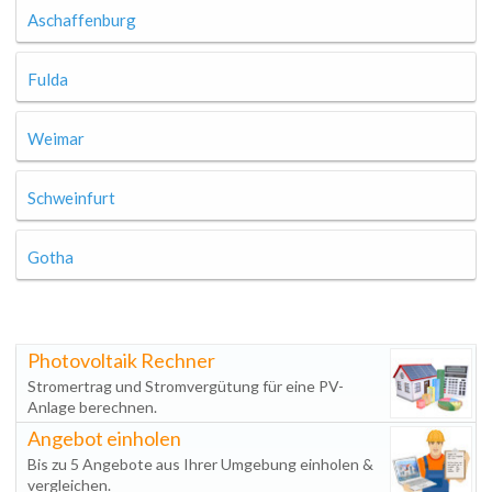
Aschaffenburg
Fulda
Weimar
Schweinfurt
Gotha
Photovoltaik Rechner
Stromertrag und Stromvergütung für eine PV-
Anlage berechnen.
Angebot einholen
Bis zu 5 Angebote aus Ihrer Umgebung einholen &
vergleichen.