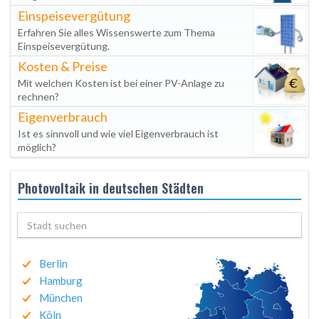
Einspeisevergütung
Erfahren Sie alles Wissenswerte zum Thema
Einspeisevergütung.
Kosten & Preise
Mit welchen Kosten ist bei einer PV-Anlage zu
rechnen?
Eigenverbrauch
Ist es sinnvoll und wie viel Eigenverbrauch ist
möglich?
Photovoltaik in deutschen Städten
Berlin
Hamburg
München
Köln