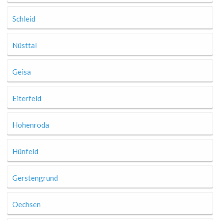
Schleid
Nüsttal
Geisa
Eiterfeld
Hohenroda
Hünfeld
Gerstengrund
Oechsen