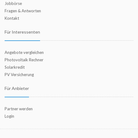
Jobbörse
Fragen & Antworten
Kontakt
Für Interessenten
Angebote vergleichen
Photovoltaik Rechner
Solarkredit
PV Versicherung
Für Anbieter
Partner werden
Login