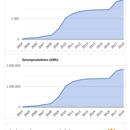
1.000
0
2004
2005
2006
2007
2008
2009
2010
2011
2012
2013
2014
2015
2016
2017
2018
Stromproduktion (kWh)
2.000.000
1.000.000
0
2004
2005
2006
2007
2008
2009
2010
2011
2012
2013
2014
2015
2016
2017
2018