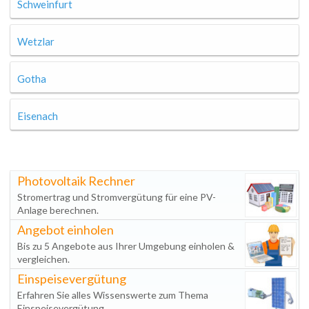
Schweinfurt
Wetzlar
Gotha
Eisenach
Photovoltaik Rechner
Stromertrag und Stromvergütung für eine PV-
Anlage berechnen.
Angebot einholen
Bis zu 5 Angebote aus Ihrer Umgebung einholen &
vergleichen.
Einspeisevergütung
Erfahren Sie alles Wissenswerte zum Thema
Einspeisevergütung.