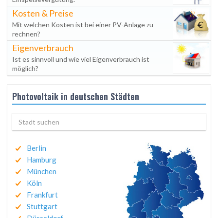
Kosten & Preise
Mit welchen Kosten ist bei einer PV-Anlage zu
rechnen?
Eigenverbrauch
Ist es sinnvoll und wie viel Eigenverbrauch ist
möglich?
Photovoltaik in deutschen Städten
Berlin
Hamburg
München
Köln
Frankfurt
Stuttgart