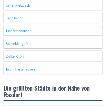
Unterbreizbach
Tann (Rhön)
Empfertshausen
Schenklengsfeld
Zella/Rhön
Brunnhartshausen
Die größten Städte in der Nähe von
Rasdorf