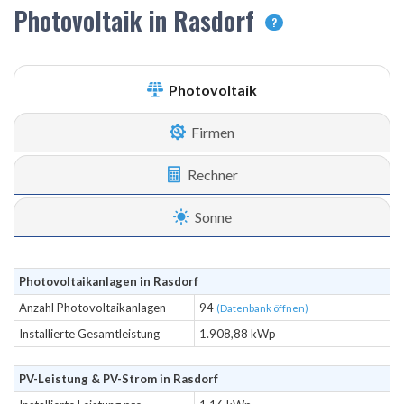
Photovoltaik in Rasdorf
?
Photovoltaik
Firmen
Rechner
Sonne
Photovoltaikanlagen in Rasdorf
Anzahl Photovoltaikanlagen
94
(Datenbank öffnen)
Installierte Gesamtleistung
1.908,88 kWp
PV-Leistung & PV-Strom in Rasdorf