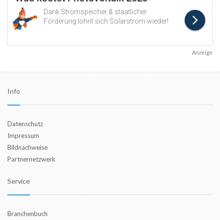
Anzeige
Info
Datenschutz
Impressum
Bildnachweise
Partnernetzwerk
Service
Branchenbuch