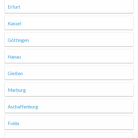
Erfurt
Kassel
Göttingen
Hanau
Gießen
Marburg
Aschaffenburg
Fulda