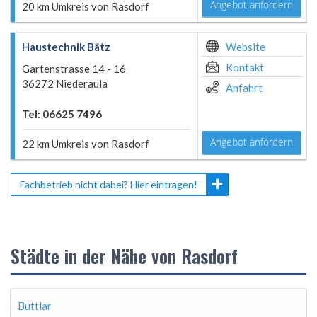
Angebot anfordern
20 km Umkreis von Rasdorf
Haustechnik Bätz
Website
Kontakt
Gartenstrasse 14 - 16
36272 Niederaula
Anfahrt
Tel: 06625 7496
Angebot anfordern
22 km Umkreis von Rasdorf
Fachbetrieb nicht dabei? Hier eintragen!
Städte in der Nähe von Rasdorf
Buttlar