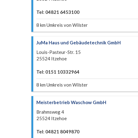
Tel: 04821 6453100
8 km Umkreis von Wilster
JuMa Haus und Gebäudetechnik GmbH
Louis-Pasteur-Str. 15
25524 Itzehoe
Tel: 0151 10332964
8 km Umkreis von Wilster
Meisterbetrieb Waschow GmbH
Brahmsweg 4
25524 Itzehoe
Tel: 04821 8049870