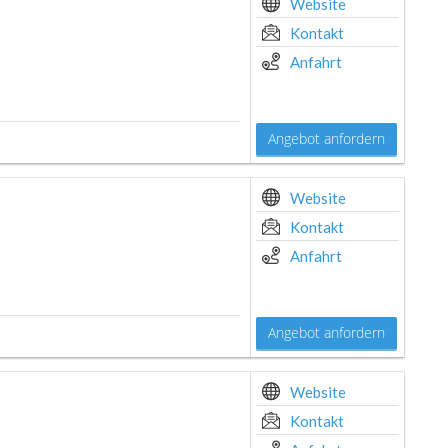
Website
Kontakt
Anfahrt
Angebot anfordern
Website
Kontakt
Anfahrt
Angebot anfordern
Website
Kontakt