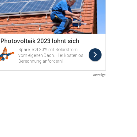
Anzeige