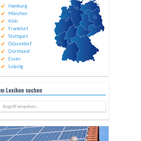
Hamburg
München
Köln
Frankfurt
Stuttgart
Düsseldorf
Dortmund
Essen
Leipzig
Im Lexikon suchen
Begriff eingeben..