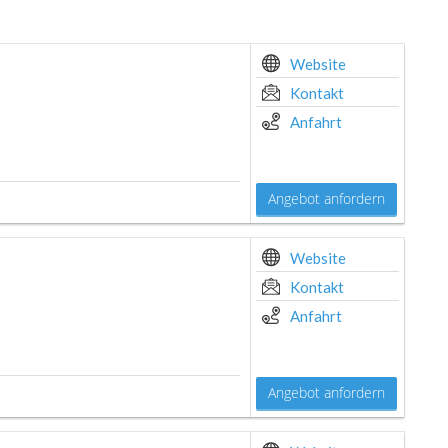
Website
Kontakt
Anfahrt
Angebot anfordern
Website
Kontakt
Anfahrt
Angebot anfordern