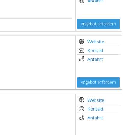
Anfahrt
Angebot anfordern
Website
Kontakt
Anfahrt
Angebot anfordern
Website
Kontakt
Anfahrt