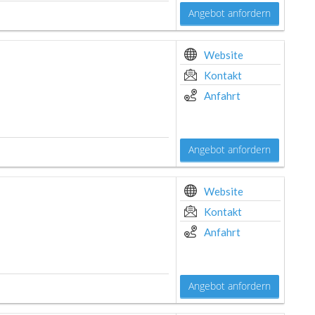
Angebot anfordern
Website
Kontakt
Anfahrt
Angebot anfordern
Website
Kontakt
Anfahrt
Angebot anfordern