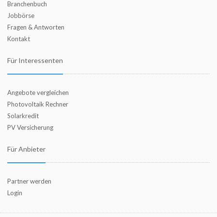
Branchenbuch
Jobbörse
Fragen & Antworten
Kontakt
Für Interessenten
Angebote vergleichen
Photovoltaik Rechner
Solarkredit
PV Versicherung
Für Anbieter
Partner werden
Login