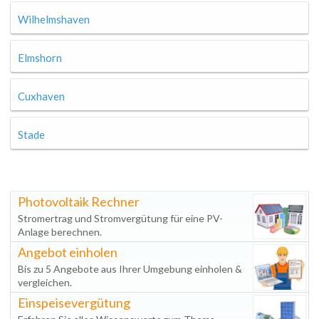
Wilhelmshaven
Elmshorn
Cuxhaven
Stade
Photovoltaik Rechner
Stromertrag und Stromvergütung für eine PV-
Anlage berechnen.
Angebot einholen
Bis zu 5 Angebote aus Ihrer Umgebung einholen &
vergleichen.
Einspeisevergütung