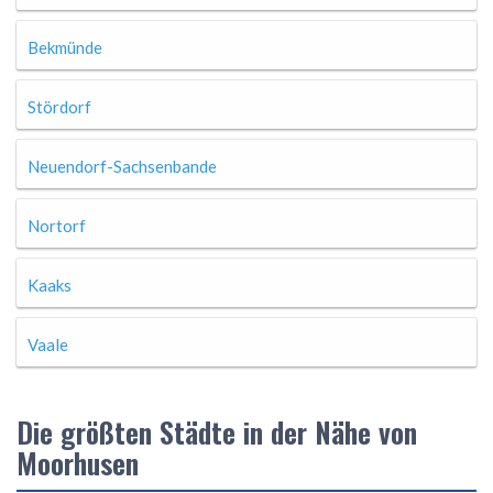
Bekmünde
Stördorf
Neuendorf-Sachsenbande
Nortorf
Kaaks
Vaale
Die größten Städte in der Nähe von
Moorhusen