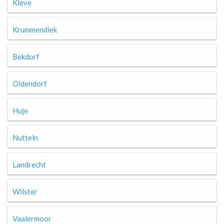
Kleve
Krummendiek
Bekdorf
Oldendorf
Huje
Nutteln
Landrecht
Wilster
Vaalermoor