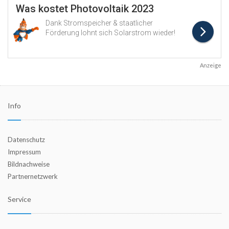
Anzeige
Info
Datenschutz
Impressum
Bildnachweise
Partnernetzwerk
Service