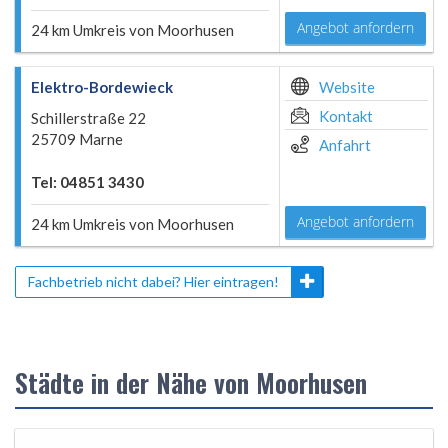
Angebot anfordern
24 km Umkreis von Moorhusen
Elektro-Bordewieck
Website
Kontakt
Schillerstraße 22
25709 Marne
Anfahrt
Tel: 04851 3430
Angebot anfordern
24 km Umkreis von Moorhusen
Fachbetrieb nicht dabei? Hier eintragen!
Städte in der Nähe von Moorhusen