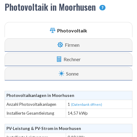
Photovoltaik in Moorhusen
?
Photovoltaik
Firmen
Rechner
Sonne
Photovoltaikanlagen in Moorhusen
Anzahl Photovoltaikanlagen
1
(Datenbank öffnen)
Installierte Gesamtleistung
14,57 kWp
PV-Leistung & PV-Strom in Moorhusen