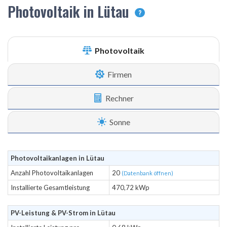
Photovoltaik in Lütau
?
Photovoltaik
Firmen
Rechner
Sonne
Photovoltaikanlagen in Lütau
Anzahl Photovoltaikanlagen
20
(Datenbank öffnen)
Installierte Gesamtleistung
470,72 kWp
PV-Leistung & PV-Strom in Lütau