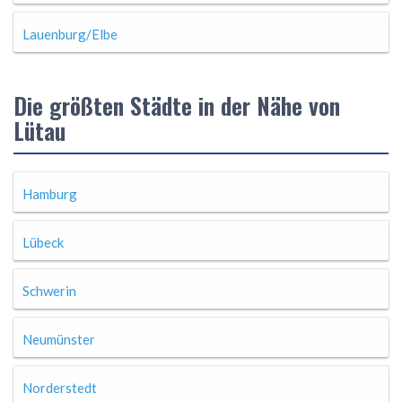
Lauenburg/Elbe
Die größten Städte in der Nähe von
Lütau
Hamburg
Lübeck
Schwerin
Neumünster
Norderstedt