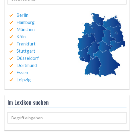
Berlin
Hamburg
München
Köln
Frankfurt
Stuttgart
Düsseldorf
Dortmund
Essen
Leipzig
Im Lexikon suchen
Begriff eingeben..