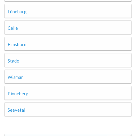
Lüneburg
Celle
Elmshorn
Stade
Wismar
Pinneberg
Seevetal