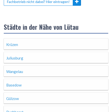
Fachbetrieb nicht dabei? Hier eintragen!
Städte in der Nähe von Lütau
Krüzen
Juliusburg
Wangelau
Basedow
Gülzow