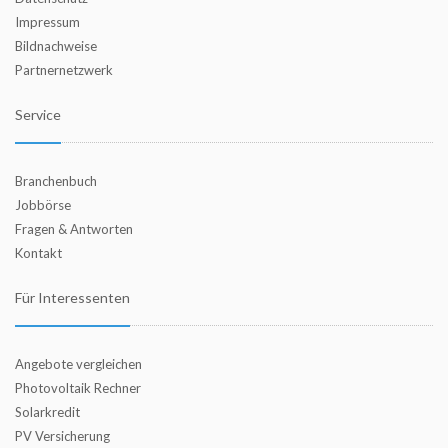
Impressum
Bildnachweise
Partnernetzwerk
Service
Branchenbuch
Jobbörse
Fragen & Antworten
Kontakt
Für Interessenten
Angebote vergleichen
Photovoltaik Rechner
Solarkredit
PV Versicherung