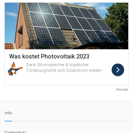
Anzeige
Info
Datenschutz