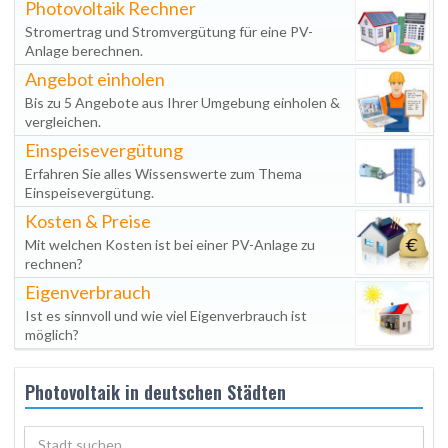
Photovoltaik Rechner
Stromertrag und Stromvergütung für eine PV-
Anlage berechnen.
Angebot einholen
Bis zu 5 Angebote aus Ihrer Umgebung einholen &
vergleichen.
Einspeisevergütung
Erfahren Sie alles Wissenswerte zum Thema
Einspeisevergütung.
Kosten & Preise
Mit welchen Kosten ist bei einer PV-Anlage zu
rechnen?
Eigenverbrauch
Ist es sinnvoll und wie viel Eigenverbrauch ist
möglich?
Photovoltaik in deutschen Städten