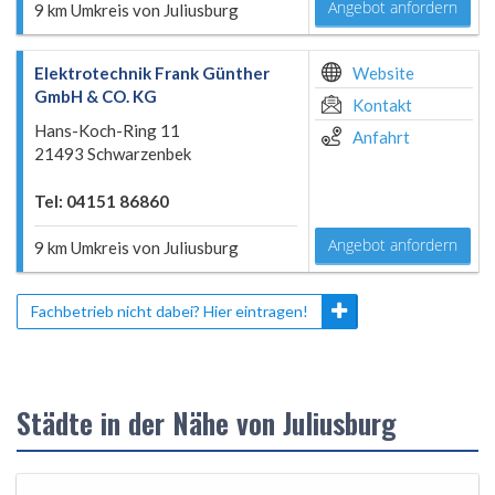
Angebot anfordern
9 km Umkreis von Juliusburg
Elektrotechnik Frank Günther
Website
GmbH & CO. KG
Kontakt
Hans-Koch-Ring 11
Anfahrt
21493 Schwarzenbek
Tel: 04151 86860
Angebot anfordern
9 km Umkreis von Juliusburg
Fachbetrieb nicht dabei? Hier eintragen!
Städte in der Nähe von Juliusburg