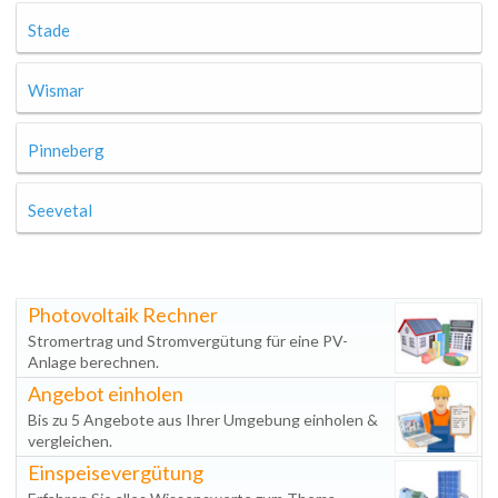
Stade
Wismar
Pinneberg
Seevetal
Photovoltaik Rechner
Stromertrag und Stromvergütung für eine PV-
Anlage berechnen.
Angebot einholen
Bis zu 5 Angebote aus Ihrer Umgebung einholen &
vergleichen.
Einspeisevergütung