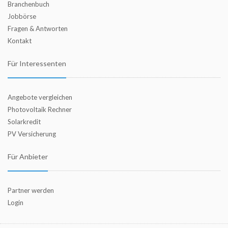
Branchenbuch
Jobbörse
Fragen & Antworten
Kontakt
Für Interessenten
Angebote vergleichen
Photovoltaik Rechner
Solarkredit
PV Versicherung
Für Anbieter
Partner werden
Login