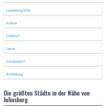
Lauenburg/Elbe
Kollow
Dalldorf
Lanze
Schulendorf
Artlenburg
Die größten Städte in der Nähe von
Juliusburg