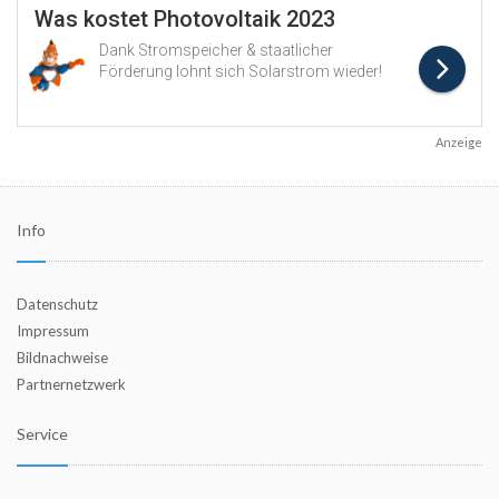
Anzeige
Info
Datenschutz
Impressum
Bildnachweise
Partnernetzwerk
Service