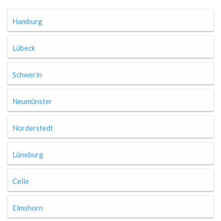
Hamburg
Lübeck
Schwerin
Neumünster
Norderstedt
Lüneburg
Celle
Elmshorn