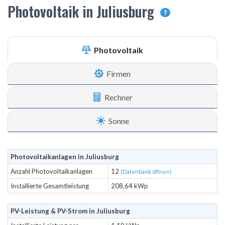
Photovoltaik in Juliusburg
?
Photovoltaik
Firmen
Rechner
Sonne
Photovoltaikanlagen in Juliusburg
Anzahl Photovoltaikanlagen
12
(Datenbank öffnen)
Installierte Gesamtleistung
208,64 kWp
PV-Leistung & PV-Strom in Juliusburg