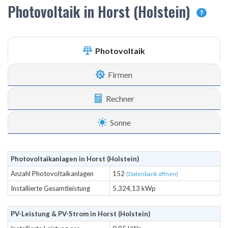
Photovoltaik in Horst (Holstein)
?
Photovoltaik
Firmen
Rechner
Sonne
Photovoltaikanlagen in Horst (Holstein)
Anzahl Photovoltaikanlagen
152
(Datenbank öffnen)
Installierte Gesamtleistung
5.324,13 kWp
PV-Leistung & PV-Strom in Horst (Holstein)