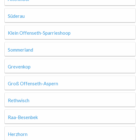
Süderau
Klein Offenseth-Sparrieshoop
Sommerland
Grevenkop
Groß Offenseth-Aspern
Rethwisch
Raa-Besenbek
Herzhorn