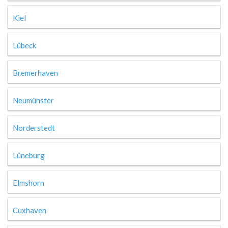
Kiel
Lübeck
Bremerhaven
Neumünster
Norderstedt
Lüneburg
Elmshorn
Cuxhaven