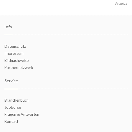
Anzeige
Info
Datenschutz
Impressum
Bildnachweise
Partnernetzwerk
Service
Branchenbuch
Jobbörse
Fragen & Antworten
Kontakt