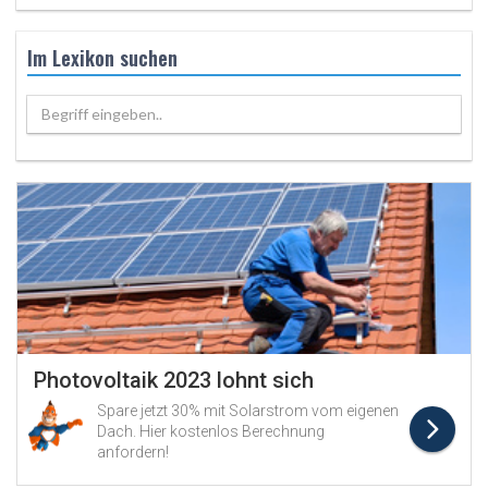
Im Lexikon suchen
Begriff eingeben..