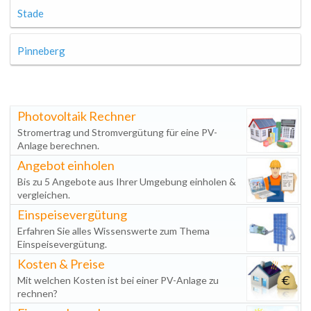
Stade
Pinneberg
Photovoltaik Rechner
Stromertrag und Stromvergütung für eine PV-
Anlage berechnen.
Angebot einholen
Bis zu 5 Angebote aus Ihrer Umgebung einholen &
vergleichen.
Einspeisevergütung
Erfahren Sie alles Wissenswerte zum Thema
Einspeisevergütung.
Kosten & Preise
Mit welchen Kosten ist bei einer PV-Anlage zu
rechnen?