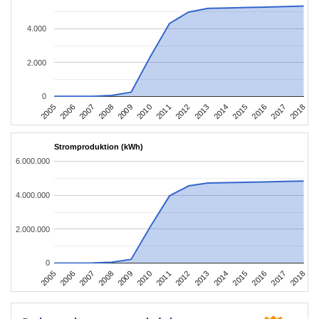
4.000
2.000
0
2016
2017
2005
2018
2006
2007
2008
2009
2010
2011
2012
2013
2014
2015
Stromproduktion (kWh)
6.000.000
4.000.000
2.000.000
0
2016
2017
2005
2018
2006
2007
2008
2009
2010
2011
2012
2013
2014
2015