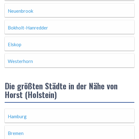
Neuenbrook
Bokholt-Hanredder
Elskop
Westerhorn
Die größten Städte in der Nähe von
Horst (Holstein)
Hamburg
Bremen