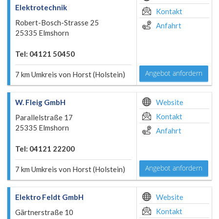
Elektrotechnik
Kontakt
Robert-Bosch-Strasse 25
Anfahrt
25335 Elmshorn
Tel: 04121 50450
Angebot anfordern
7 km Umkreis von Horst (Holstein)
W. Fleig GmbH
Website
Kontakt
Parallelstraße 17
25335 Elmshorn
Anfahrt
Tel: 04121 22200
Angebot anfordern
7 km Umkreis von Horst (Holstein)
Elektro Feldt GmbH
Website
Kontakt
Gärtnerstraße 10