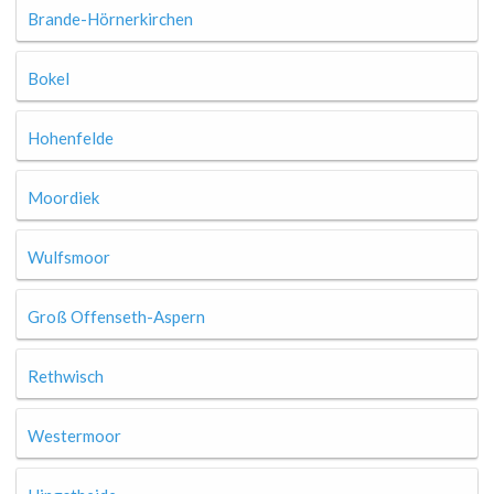
Brande-Hörnerkirchen
Bokel
Hohenfelde
Moordiek
Wulfsmoor
Groß Offenseth-Aspern
Rethwisch
Westermoor