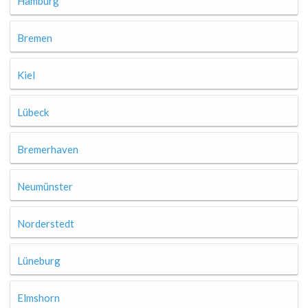
Hamburg
Bremen
Kiel
Lübeck
Bremerhaven
Neumünster
Norderstedt
Lüneburg
Elmshorn