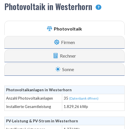
Photovoltaik in Westerhorn
?
Photovoltaik
Firmen
Rechner
Sonne
Photovoltaikanlagen in Westerhorn
Anzahl Photovoltaikanlagen
35
(Datenbank öffnen)
Installierte Gesamtleistung
1.829,26 kWp
PV-Leistung & PV-Strom in Westerhorn