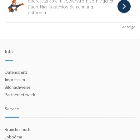
Anzeige
Info
Datenschutz
Impressum
Bildnachweise
Partnernetzwerk
Service
Branchenbuch
Jobbörse