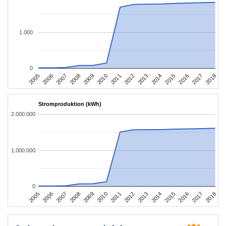
1.000
0
2016
2017
2005
2018
2006
2007
2008
2009
2010
2011
2012
2013
2014
2015
Stromproduktion (kWh)
2.000.000
1.000.000
0
2016
2017
2005
2018
2006
2007
2008
2009
2010
2011
2012
2013
2014
2015