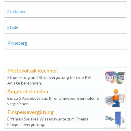
Cuxhaven
Stade
Pinneberg
Photovoltaik Rechner
Stromertrag und Stromvergütung für eine PV-
Anlage berechnen.
Angebot einholen
Bis zu 5 Angebote aus Ihrer Umgebung einholen &
vergleichen.
Einspeisevergütung
Erfahren Sie alles Wissenswerte zum Thema
Einspeisevergütung.