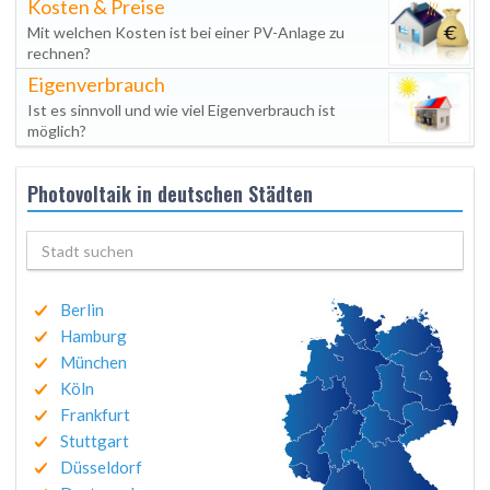
Kosten & Preise
Mit welchen Kosten ist bei einer PV-Anlage zu
rechnen?
Eigenverbrauch
Ist es sinnvoll und wie viel Eigenverbrauch ist
möglich?
Photovoltaik in deutschen Städten
Berlin
Hamburg
München
Köln
Frankfurt
Stuttgart
Düsseldorf