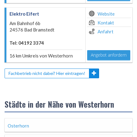
Elektro Eifert
Website
Kontakt
Am Bahnhof 6b
24576 Bad Bramstedt
Anfahrt
Tel: 04192 3374
Angebot anfordern
16 km Umkreis von Westerhorn
Fachbetrieb nicht dabei? Hier eintragen!
Städte in der Nähe von Westerhorn
Osterhorn