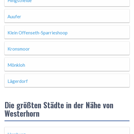
Hingstheide
Auufer
Klein Offenseth-Sparrieshoop
Kronsmoor
Mönkloh
Lägerdorf
Die größten Städte in der Nähe von
Westerhorn