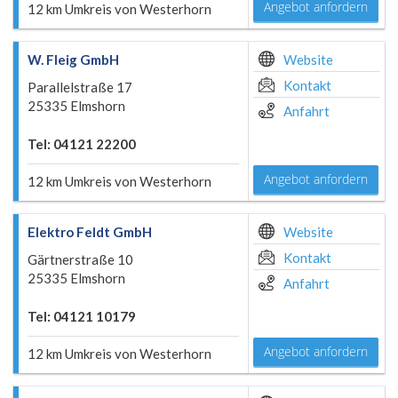
Angebot anfordern
12 km Umkreis von Westerhorn
W. Fleig GmbH
Website
Kontakt
Parallelstraße 17
25335 Elmshorn
Anfahrt
Tel: 04121 22200
Angebot anfordern
12 km Umkreis von Westerhorn
Elektro Feldt GmbH
Website
Kontakt
Gärtnerstraße 10
25335 Elmshorn
Anfahrt
Tel: 04121 10179
Angebot anfordern
12 km Umkreis von Westerhorn