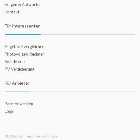
Fragen & Antworten
Kontakt
Für Interessenten
Angebote vergleichen
Photovoltaik Rechner
Solarkredit
PV Versicherung
Für Anbieter
Partner werden
Login
© 2026 rechnerphotovoltaik.de