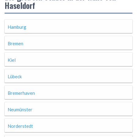
Haseldorf
Hamburg
Bremen
Kiel
Lübeck
Bremerhaven
Neumünster
Norderstedt