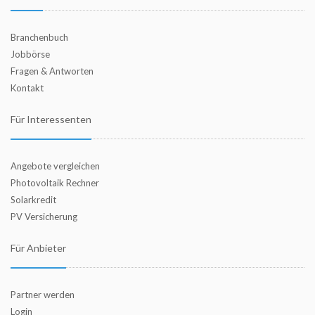
Branchenbuch
Jobbörse
Fragen & Antworten
Kontakt
Für Interessenten
Angebote vergleichen
Photovoltaik Rechner
Solarkredit
PV Versicherung
Für Anbieter
Partner werden
Login