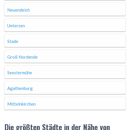
Neuendeich
Uetersen
Stade
Groß Nordende
Seestermühe
Agathenburg
Mittelnkirchen
Die größten Städte in der Nähe von