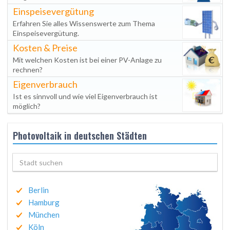
Einspeisevergütung
Erfahren Sie alles Wissenswerte zum Thema
Einspeisevergütung.
Kosten & Preise
Mit welchen Kosten ist bei einer PV-Anlage zu
rechnen?
Eigenverbrauch
Ist es sinnvoll und wie viel Eigenverbrauch ist
möglich?
Photovoltaik in deutschen Städten
Berlin
Hamburg
München
Köln