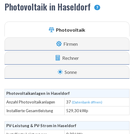
Photovoltaik in Haseldorf
?
Photovoltaik
Firmen
Rechner
Sonne
Photovoltaikanlagen in Haseldorf
Anzahl Photovoltaikanlagen
37
(Datenbank öffnen)
Installierte Gesamtleistung
529,30 kWp
PV-Leistung & PV-Strom in Haseldorf