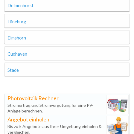
Delmenhorst
Lüneburg
Elmshorn
Cuxhaven
Stade
Photovoltaik Rechner
Stromertrag und Stromvergütung für eine PV-
Anlage berechnen.
Angebot einholen
Bis zu 5 Angebote aus Ihrer Umgebung einholen &
vergleichen.