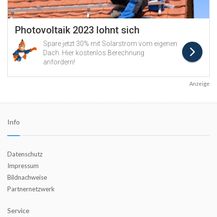
Anzeige
Info
Datenschutz
Impressum
Bildnachweise
Partnernetzwerk
Service