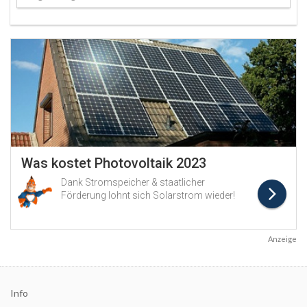
Anzeige
Info