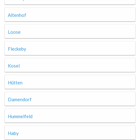
Altenhof
Loose
Fleckeby
Kosel
Hütten
Damendorf
Hummelfeld
Haby