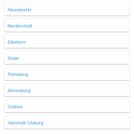
Neumünster
Norderstedt
Elmshorn
Stade
Pinneberg
Ahrensburg
Itzehoe
Henstedt-Ulzburg