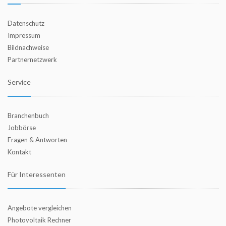
Datenschutz
Impressum
Bildnachweise
Partnernetzwerk
Service
Branchenbuch
Jobbörse
Fragen & Antworten
Kontakt
Für Interessenten
Angebote vergleichen
Photovoltaik Rechner