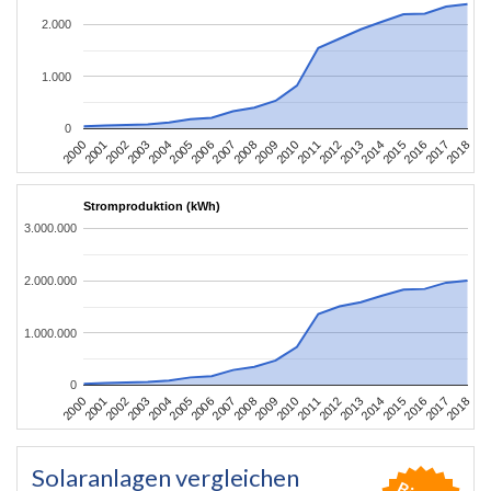
2.000
1.000
0
2004
2013
2002
2011
2000
2009
2018
2007
2016
2005
2014
2003
2012
2001
2010
2008
2017
2006
2015
Stromproduktion (kWh)
3.000.000
2.000.000
1.000.000
0
2004
2013
2002
2011
2000
2009
2018
2007
2016
2005
2014
2003
2012
2001
2010
2008
2017
2006
2015
Solaranlagen vergleichen