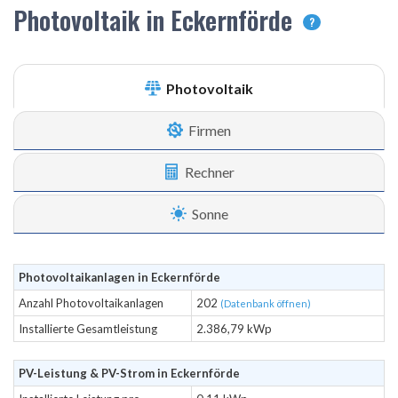
Photovoltaik in Eckernförde
?
Photovoltaik
Firmen
Rechner
Sonne
Photovoltaikanlagen in Eckernförde
Anzahl Photovoltaikanlagen
202
(Datenbank öffnen)
Installierte Gesamtleistung
2.386,79 kWp
PV-Leistung & PV-Strom in Eckernförde