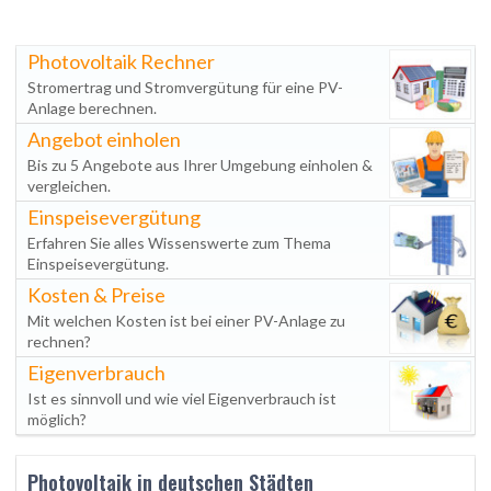
Photovoltaik Rechner
Stromertrag und Stromvergütung für eine PV-
Anlage berechnen.
Angebot einholen
Bis zu 5 Angebote aus Ihrer Umgebung einholen &
vergleichen.
Einspeisevergütung
Erfahren Sie alles Wissenswerte zum Thema
Einspeisevergütung.
Kosten & Preise
Mit welchen Kosten ist bei einer PV-Anlage zu
rechnen?
Eigenverbrauch
Ist es sinnvoll und wie viel Eigenverbrauch ist
möglich?
Photovoltaik in deutschen Städten