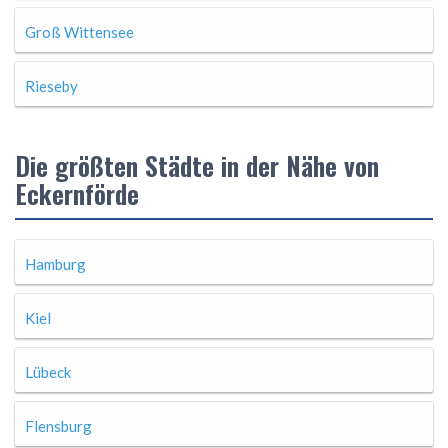
Groß Wittensee
Rieseby
Die größten Städte in der Nähe von
Eckernförde
Hamburg
Kiel
Lübeck
Flensburg