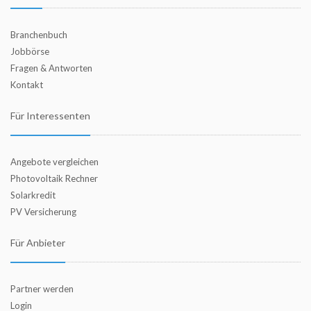
Branchenbuch
Jobbörse
Fragen & Antworten
Kontakt
Für Interessenten
Angebote vergleichen
Photovoltaik Rechner
Solarkredit
PV Versicherung
Für Anbieter
Partner werden
Login