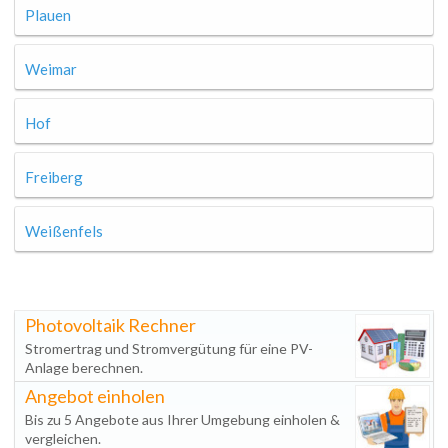
Plauen
Weimar
Hof
Freiberg
Weißenfels
Photovoltaik Rechner
Stromertrag und Stromvergütung für eine PV-
Anlage berechnen.
Angebot einholen
Bis zu 5 Angebote aus Ihrer Umgebung einholen &
vergleichen.