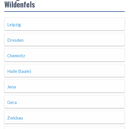
Wildenfels
Leipzig
Dresden
Chemnitz
Halle (Saale)
Jena
Gera
Zwickau