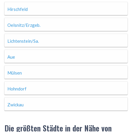
Hirschfeld
Oelsnitz/Erzgeb.
Lichtenstein/Sa.
Aue
Mülsen
Hohndorf
Zwickau
Die größten Städte in der Nähe von