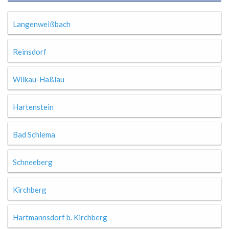
Langenweißbach
Reinsdorf
Wilkau-Haßlau
Hartenstein
Bad Schlema
Schneeberg
Kirchberg
Hartmannsdorf b. Kirchberg