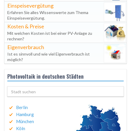
Einspeisevergütung
Erfahren Sie alles Wissenswerte zum Thema
Einspeisevergütung.
Kosten & Preise
Mit welchen Kosten ist bei einer PV-Anlage zu
rechnen?
Eigenverbrauch
Ist es sinnvoll und wie viel Eigenverbrauch ist
möglich?
Photovoltaik in deutschen Städten
Berlin
Hamburg
München
Köln