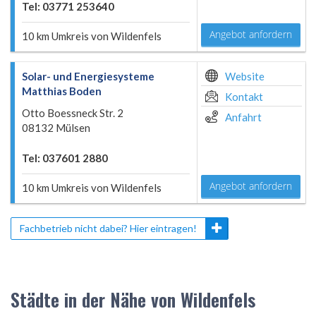
Tel: 03771 253640
Angebot anfordern
10 km Umkreis von Wildenfels
Solar- und Energiesysteme
Website
Matthias Boden
Kontakt
Otto Boessneck Str. 2
Anfahrt
08132 Mülsen
Tel: 037601 2880
Angebot anfordern
10 km Umkreis von Wildenfels
Fachbetrieb nicht dabei? Hier eintragen!
Städte in der Nähe von Wildenfels