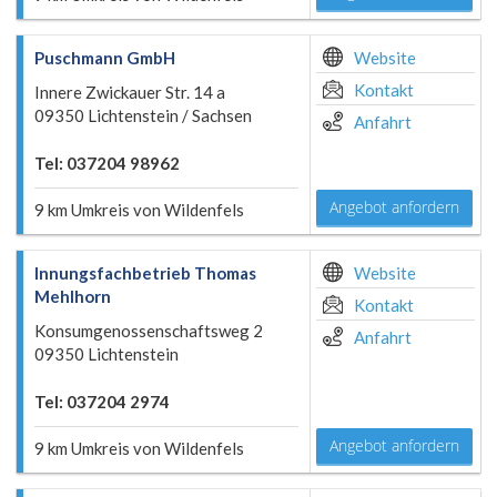
Puschmann GmbH
Website
Kontakt
Innere Zwickauer Str. 14 a
09350 Lichtenstein / Sachsen
Anfahrt
Tel: 037204 98962
Angebot anfordern
9 km Umkreis von Wildenfels
Innungsfachbetrieb Thomas
Website
Mehlhorn
Kontakt
Konsumgenossenschaftsweg 2
Anfahrt
09350 Lichtenstein
Tel: 037204 2974
Angebot anfordern
9 km Umkreis von Wildenfels