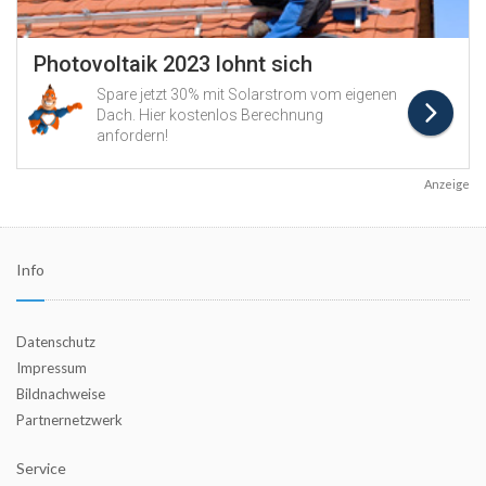
Anzeige
Info
Datenschutz
Impressum
Bildnachweise
Partnernetzwerk
Service