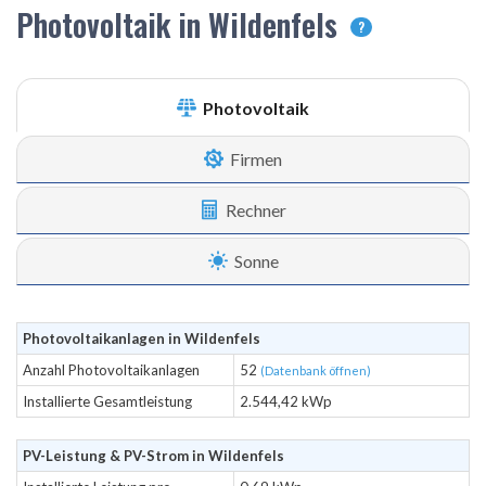
Photovoltaik in Wildenfels
?
Photovoltaik
Firmen
Rechner
Sonne
Photovoltaikanlagen in Wildenfels
Anzahl Photovoltaikanlagen
52
(Datenbank öffnen)
Installierte Gesamtleistung
2.544,42 kWp
PV-Leistung & PV-Strom in Wildenfels