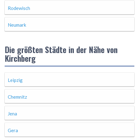
Rodewisch
Neumark
Die größten Städte in der Nähe von
Kirchberg
Leipzig
Chemnitz
Jena
Gera