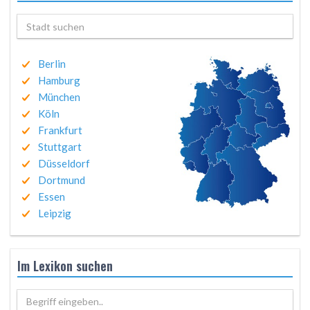
Berlin
Hamburg
München
Köln
Frankfurt
Stuttgart
Düsseldorf
Dortmund
Essen
Leipzig
Im Lexikon suchen
Begriff eingeben..