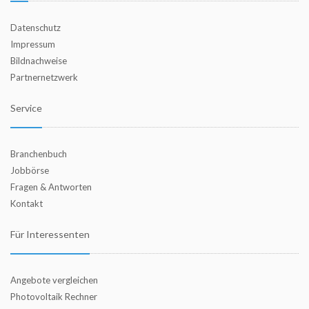
Datenschutz
Impressum
Bildnachweise
Partnernetzwerk
Service
Branchenbuch
Jobbörse
Fragen & Antworten
Kontakt
Für Interessenten
Angebote vergleichen
Photovoltaik Rechner