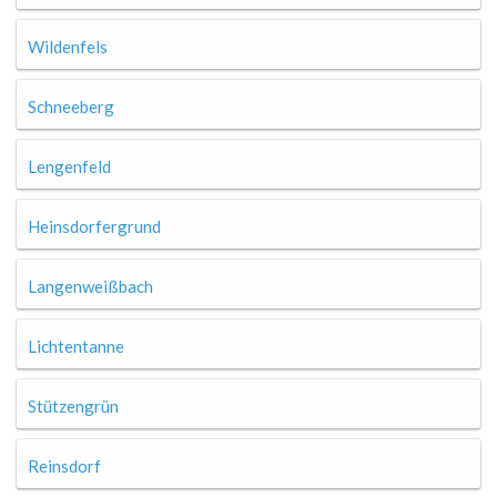
Wildenfels
Schneeberg
Lengenfeld
Heinsdorfergrund
Langenweißbach
Lichtentanne
Stützengrün
Reinsdorf