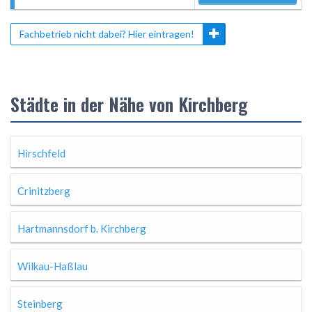
Fachbetrieb nicht dabei? Hier eintragen!
Städte in der Nähe von Kirchberg
Hirschfeld
Crinitzberg
Hartmannsdorf b. Kirchberg
Wilkau-Haßlau
Steinberg