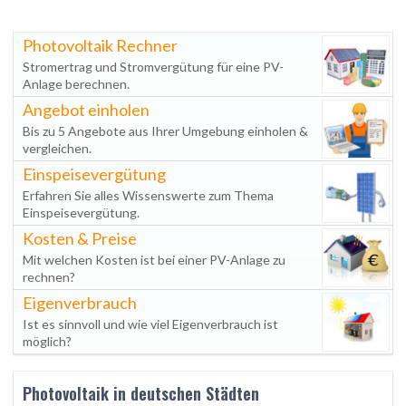
Photovoltaik Rechner
Stromertrag und Stromvergütung für eine PV-
Anlage berechnen.
Angebot einholen
Bis zu 5 Angebote aus Ihrer Umgebung einholen &
vergleichen.
Einspeisevergütung
Erfahren Sie alles Wissenswerte zum Thema
Einspeisevergütung.
Kosten & Preise
Mit welchen Kosten ist bei einer PV-Anlage zu
rechnen?
Eigenverbrauch
Ist es sinnvoll und wie viel Eigenverbrauch ist
möglich?
Photovoltaik in deutschen Städten