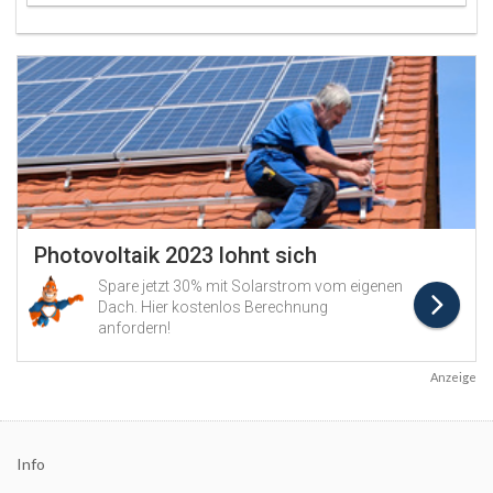
Anzeige
Info