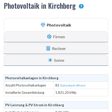
Photovoltaik in Kirchberg
?
Photovoltaik
Firmen
Rechner
Sonne
Photovoltaikanlagen in Kirchberg
Anzahl Photovoltaikanlagen
82
(Datenbank öffnen)
Installierte Gesamtleistung
1.821,20 kWp
PV-Leistung & PV-Strom in Kirchberg