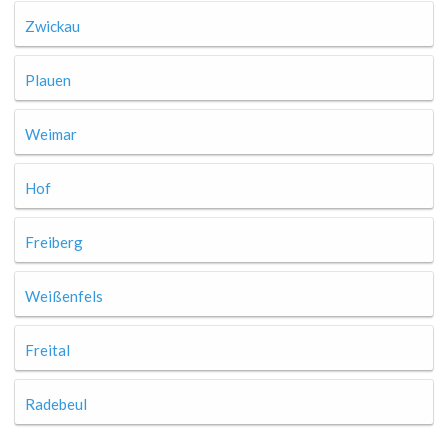
Zwickau
Plauen
Weimar
Hof
Freiberg
Weißenfels
Freital
Radebeul