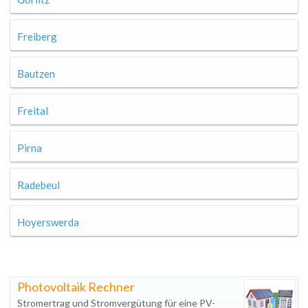
Freiberg
Bautzen
Freital
Pirna
Radebeul
Hoyerswerda
Photovoltaik Rechner
Stromertrag und Stromvergütung für eine PV-