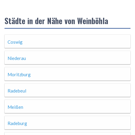
Städte in der Nähe von Weinböhla
Coswig
Niederau
Moritzburg
Radebeul
Meißen
Radeburg