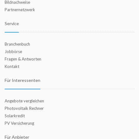
Bildnachweise
Partnernetzwerk
Service
Branchenbuch
Jobbörse
Fragen & Antworten
Kontakt
Für Interessenten
Angebote vergleichen
Photovoltaik Rechner
Solarkredit
PV Versicherung
Für Anbieter