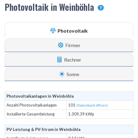
Photovoltaik in Weinböhla
?
Photovoltaik
Firmen
Rechner
Sonne
Photovoltaikanlagen in Weinböhla
Anzahl Photovoltaikanlagen
101
(Datenbank öffnen)
Installierte Gesamtleistung
1.309,39 kWp
PV-Leistung & PV-Strom in Weinböhla