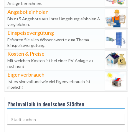
Anlage berechnen.
Angebot einholen
Bis zu 5 Angebote aus Ihrer Umgebung einholen &
vergleichen.
Einspeisevergütung
Erfahren Sie alles Wissenswerte zum Thema
Einspeisevergütung.
Kosten & Preise
Mit welchen Kosten ist bei einer PV-Anlage zu
rechnen?
Eigenverbrauch
Ist es sinnvoll und wie viel Eigenverbrauch ist
möglich?
Photovoltaik in deutschen Städten