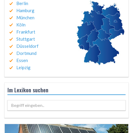
Berlin
Hamburg
München
Köln
Frankfurt
Stuttgart
Düsseldorf
Dortmund
Essen
Leipzig
Im Lexikon suchen
Begriff eingeben..