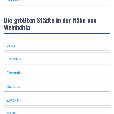
Die größten Städte in der Nähe von
Weinböhla
Leipzig
Dresden
Chemnitz
Cottbus
Zwickau
Görlitz