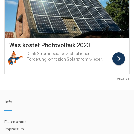
Anzeige
Info
Datenschutz
Impressum