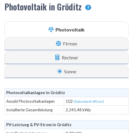
Photovoltaik in Gröditz
?
Photovoltaik
Firmen
Rechner
Sonne
Photovoltaikanlagen in Gröditz
Anzahl Photovoltaikanlagen
102
(Datenbank öffnen)
Installierte Gesamtleistung
2.245,48 kWp
PV-Leistung & PV-Strom in Gröditz