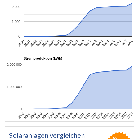
2.000
1.000
0
2004
2013
2002
2011
2000
2009
2018
2007
2016
2005
2014
2003
2012
2001
2010
2008
2017
2006
2015
Stromproduktion (kWh)
2.000.000
1.000.000
0
2004
2013
2002
2011
2000
2009
2018
2007
2016
2005
2014
2003
2012
2001
2010
2008
2017
2006
2015
Solaranlagen vergleichen