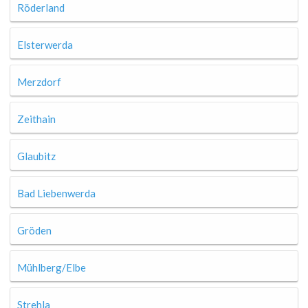
Röderland
Elsterwerda
Merzdorf
Zeithain
Glaubitz
Bad Liebenwerda
Gröden
Mühlberg/Elbe
Strehla