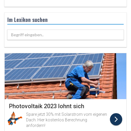
Im Lexikon suchen
Begriff eingeben..