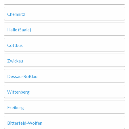
Chemnitz
Halle (Saale)
Cottbus
Zwickau
Dessau-Roßlau
Wittenberg
Freiberg
Bitterfeld-Wolfen