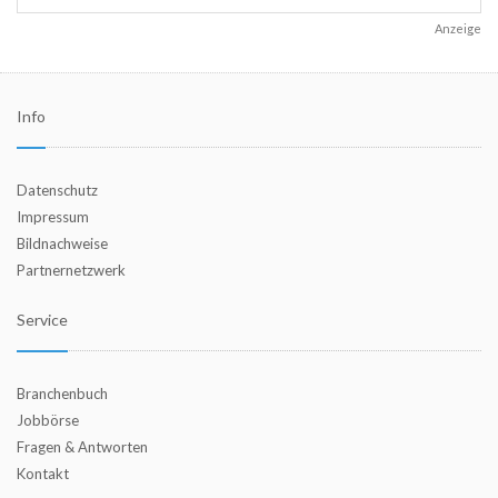
Anzeige
Info
Datenschutz
Impressum
Bildnachweise
Partnernetzwerk
Service
Branchenbuch
Jobbörse
Fragen & Antworten
Kontakt