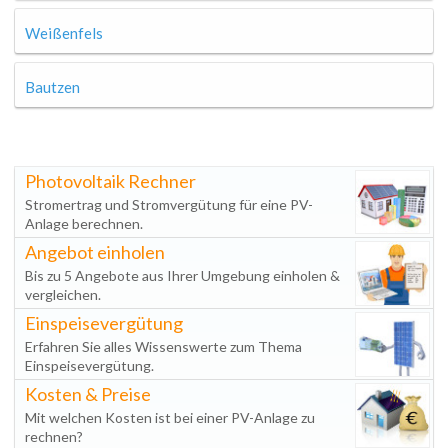
Weißenfels
Bautzen
Photovoltaik Rechner
Stromertrag und Stromvergütung für eine PV-
Anlage berechnen.
Angebot einholen
Bis zu 5 Angebote aus Ihrer Umgebung einholen &
vergleichen.
Einspeisevergütung
Erfahren Sie alles Wissenswerte zum Thema
Einspeisevergütung.
Kosten & Preise
Mit welchen Kosten ist bei einer PV-Anlage zu
rechnen?