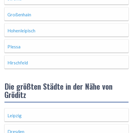
Großenhain
Hohenleipisch
Plessa
Hirschfeld
Die größten Städte in der Nähe von
Gröditz
Leipzig
Dresden