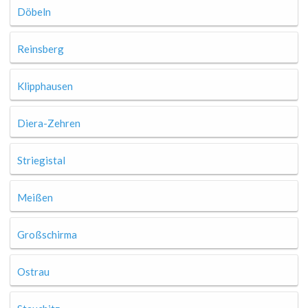
Döbeln
Reinsberg
Klipphausen
Diera-Zehren
Striegistal
Meißen
Großschirma
Ostrau