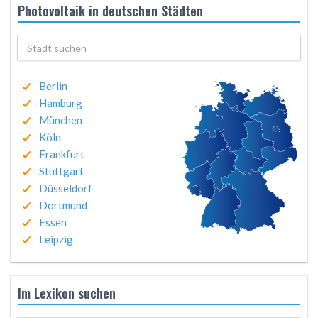
Photovoltaik in deutschen Städten
Berlin
Hamburg
München
Köln
Frankfurt
Stuttgart
Düsseldorf
Dortmund
Essen
Leipzig
Im Lexikon suchen