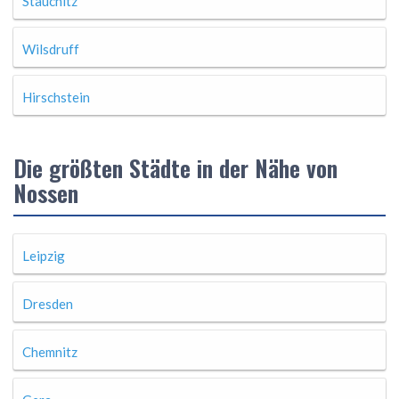
Stauchitz
Wilsdruff
Hirschstein
Die größten Städte in der Nähe von
Nossen
Leipzig
Dresden
Chemnitz