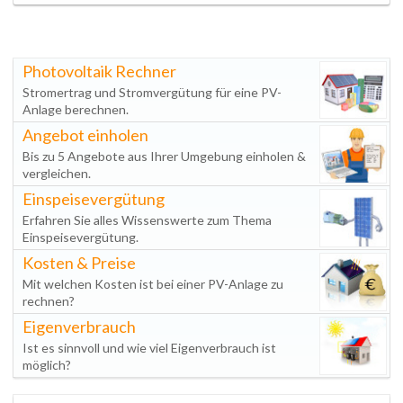
Photovoltaik Rechner
Stromertrag und Stromvergütung für eine PV-
Anlage berechnen.
Angebot einholen
Bis zu 5 Angebote aus Ihrer Umgebung einholen &
vergleichen.
Einspeisevergütung
Erfahren Sie alles Wissenswerte zum Thema
Einspeisevergütung.
Kosten & Preise
Mit welchen Kosten ist bei einer PV-Anlage zu
rechnen?
Eigenverbrauch
Ist es sinnvoll und wie viel Eigenverbrauch ist
möglich?