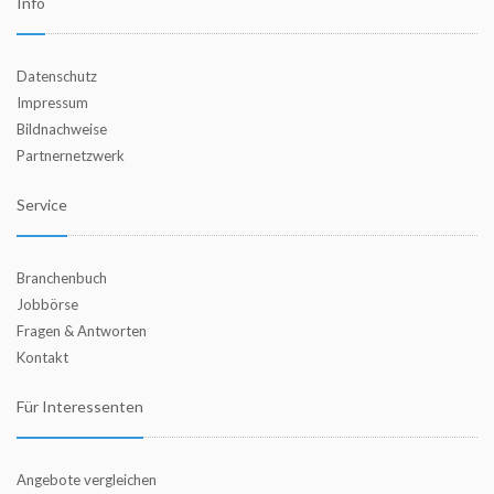
Info
Datenschutz
Impressum
Bildnachweise
Partnernetzwerk
Service
Branchenbuch
Jobbörse
Fragen & Antworten
Kontakt
Für Interessenten
Angebote vergleichen