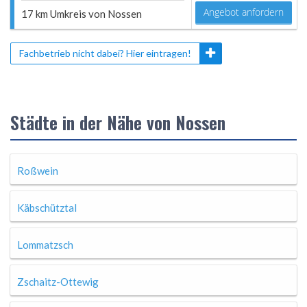
Angebot anfordern
17 km Umkreis von Nossen
Fachbetrieb nicht dabei? Hier eintragen!
Städte in der Nähe von Nossen
Roßwein
Käbschütztal
Lommatzsch
Zschaitz-Ottewig