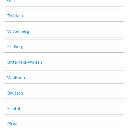
Gera
Zwickau
Wittenberg
Freiberg
Bitterfeld-Wolfen
Weißenfels
Bautzen
Freital
Pirna