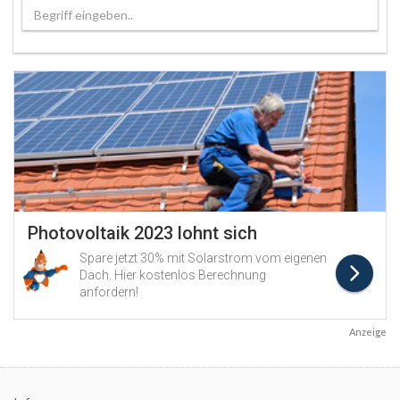
Begriff eingeben..
Anzeige