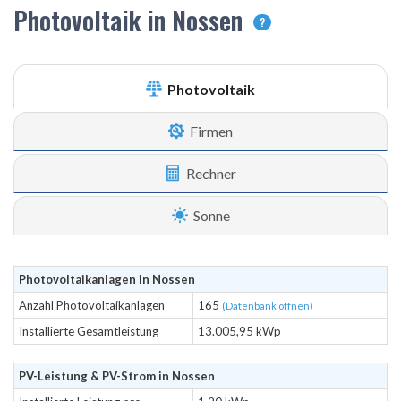
Photovoltaik in Nossen
?
Photovoltaik
Firmen
Rechner
Sonne
Photovoltaikanlagen in Nossen
Anzahl Photovoltaikanlagen
165
(Datenbank öffnen)
Installierte Gesamtleistung
13.005,95 kWp
PV-Leistung & PV-Strom in Nossen