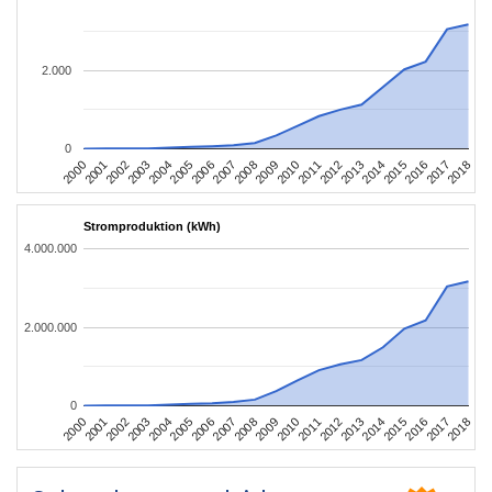
2.000
0
2004
2013
2002
2011
2000
2009
2018
2007
2016
2005
2014
2003
2012
2001
2010
2008
2017
2006
2015
Stromproduktion (kWh)
4.000.000
2.000.000
0
2004
2013
2002
2011
2000
2009
2018
2007
2016
2005
2014
2003
2012
2001
2010
2008
2017
2006
2015