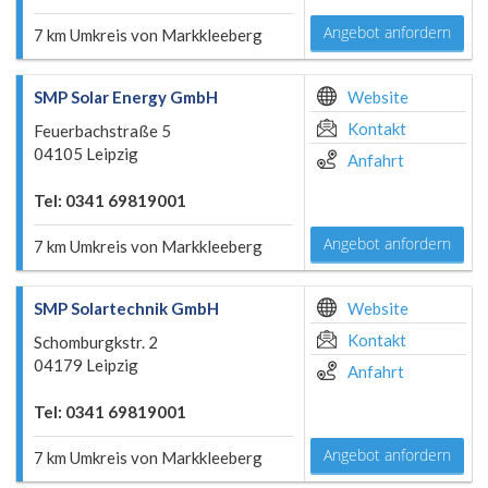
Angebot anfordern
7 km Umkreis von Markkleeberg
SMP Solar Energy GmbH
Website
Kontakt
Feuerbachstraße 5
04105 Leipzig
Anfahrt
Tel: 0341 69819001
Angebot anfordern
7 km Umkreis von Markkleeberg
SMP Solartechnik GmbH
Website
Kontakt
Schomburgkstr. 2
04179 Leipzig
Anfahrt
Tel: 0341 69819001
Angebot anfordern
7 km Umkreis von Markkleeberg