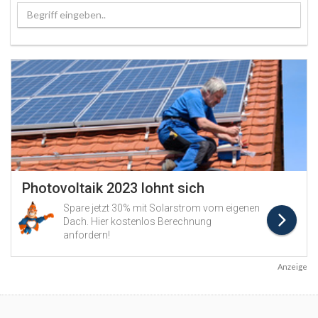
Begriff eingeben..
Anzeige