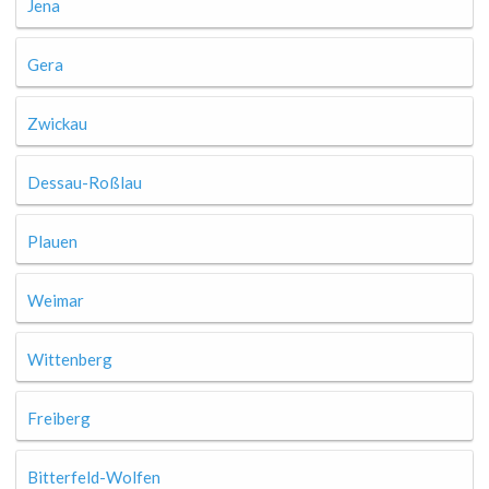
Jena
Gera
Zwickau
Dessau-Roßlau
Plauen
Weimar
Wittenberg
Freiberg
Bitterfeld-Wolfen