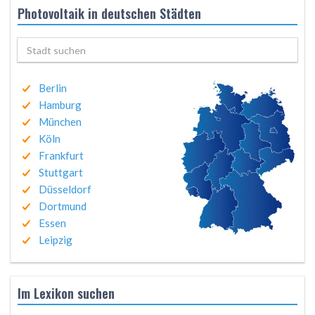
Photovoltaik in deutschen Städten
Berlin
Hamburg
München
Köln
Frankfurt
Stuttgart
Düsseldorf
Dortmund
Essen
Leipzig
Im Lexikon suchen