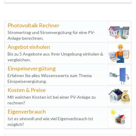
Photovoltaik Rechner
Stromertrag und Stromvergütung für eine PV-
Anlage berechnen.
Angebot einholen
Bis zu 5 Angebote aus Ihrer Umgebung einholen &
vergleichen.
Einspeisevergütung
Erfahren Sie alles Wissenswerte zum Thema
Einspeisevergütung.
Kosten & Preise
Mit welchen Kosten ist bei einer PV-Anlage zu
rechnen?
Eigenverbrauch
Ist es sinnvoll und wie viel Eigenverbrauch ist
möglich?