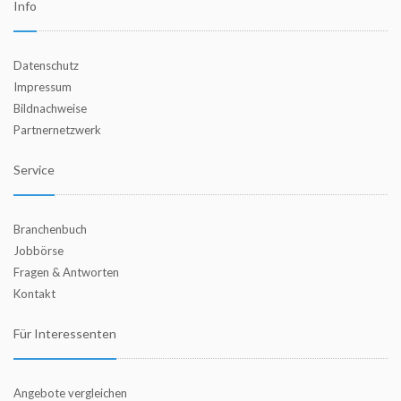
Info
Datenschutz
Impressum
Bildnachweise
Partnernetzwerk
Service
Branchenbuch
Jobbörse
Fragen & Antworten
Kontakt
Für Interessenten
Angebote vergleichen