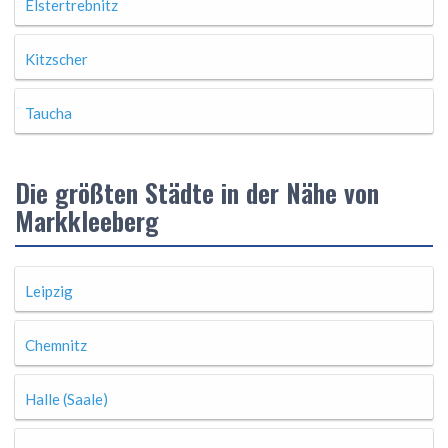
Elstertrebnitz
Kitzscher
Taucha
Die größten Städte in der Nähe von
Markkleeberg
Leipzig
Chemnitz
Halle (Saale)