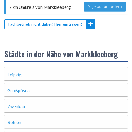
Angebot anfordern
7 km Umkreis von Markkleeberg
Fachbetrieb nicht dabei? Hier eintragen!
Städte in der Nähe von Markkleeberg
Leipzig
Großpösna
Zwenkau
Böhlen