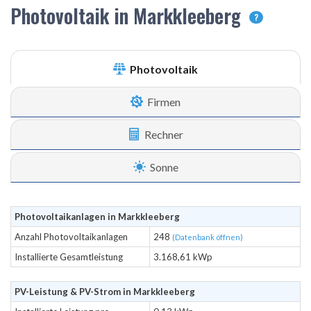
Photovoltaik in Markkleeberg
?
Photovoltaik
Firmen
Rechner
Sonne
Photovoltaikanlagen in Markkleeberg
Anzahl Photovoltaikanlagen
248
(Datenbank öffnen)
Installierte Gesamtleistung
3.168,61 kWp
PV-Leistung & PV-Strom in Markkleeberg