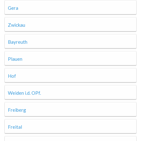
Gera
Zwickau
Bayreuth
Plauen
Hof
Weiden i.d. OPf.
Freiberg
Freital