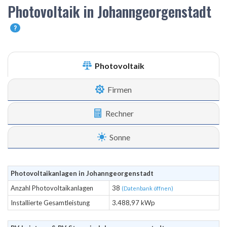
Photovoltaik in Johanngeorgenstadt
?
Photovoltaik
Firmen
Rechner
Sonne
Photovoltaikanlagen in Johanngeorgenstadt
Anzahl Photovoltaikanlagen
38
(Datenbank öffnen)
Installierte Gesamtleistung
3.488,97 kWp