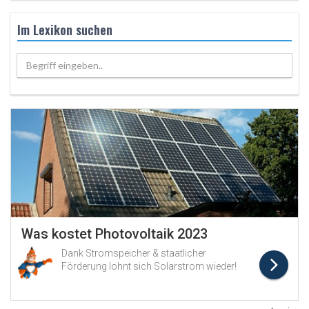
Im Lexikon suchen
Begriff eingeben..