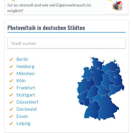
Ist es sinnvoll und wie viel Eigenverbrauch ist
möglich?
Photovoltaik in deutschen Städten
Berlin
Hamburg
München
Köln
Frankfurt
Stuttgart
Düsseldorf
Dortmund
Essen
Leipzig