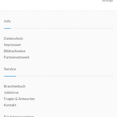
Anzeige
Info
Datenschutz
Impressum
Bildnachweise
Partnernetzwerk
Service
Branchenbuch
Jobbörse
Fragen & Antworten
Kontakt
Für Interessenten