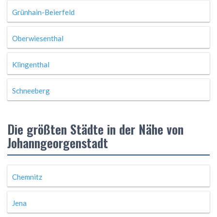
Grünhain-Beierfeld
Oberwiesenthal
Klingenthal
Schneeberg
Die größten Städte in der Nähe von
Johanngeorgenstadt
Chemnitz
Jena