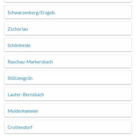
Schwarzenberg/Erzgeb.
Zschorlau
Schönheide
Raschau-Markersbach
Stützengrün
Lauter-Bernsbach
Muldenhammer
Crottendorf