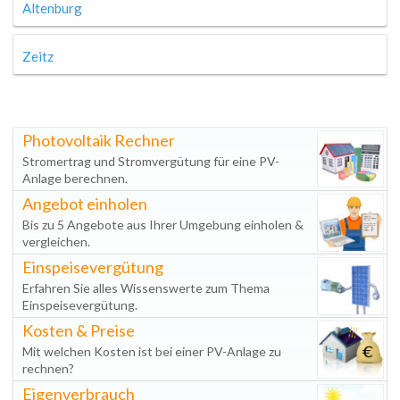
Altenburg
Zeitz
Photovoltaik Rechner
Stromertrag und Stromvergütung für eine PV-
Anlage berechnen.
Angebot einholen
Bis zu 5 Angebote aus Ihrer Umgebung einholen &
vergleichen.
Einspeisevergütung
Erfahren Sie alles Wissenswerte zum Thema
Einspeisevergütung.
Kosten & Preise
Mit welchen Kosten ist bei einer PV-Anlage zu
rechnen?
Eigenverbrauch