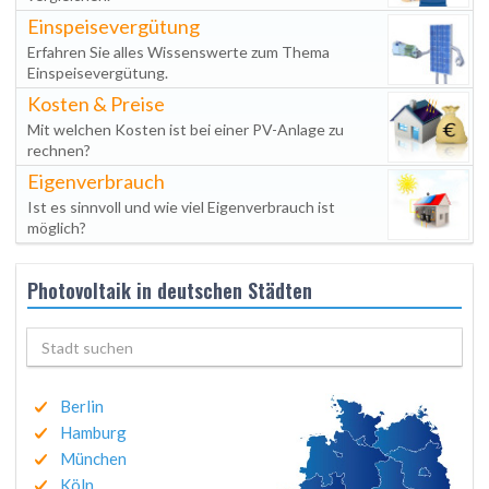
Einspeisevergütung
Erfahren Sie alles Wissenswerte zum Thema
Einspeisevergütung.
Kosten & Preise
Mit welchen Kosten ist bei einer PV-Anlage zu
rechnen?
Eigenverbrauch
Ist es sinnvoll und wie viel Eigenverbrauch ist
möglich?
Photovoltaik in deutschen Städten
Berlin
Hamburg
München
Köln