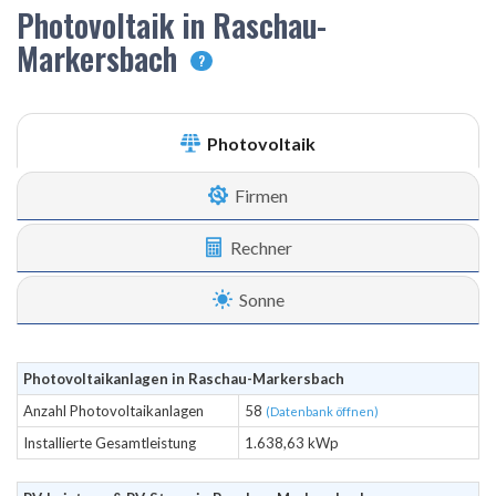
Photovoltaik in Raschau-
Markersbach
?
Photovoltaik
Firmen
Rechner
Sonne
Photovoltaikanlagen in Raschau-Markersbach
Anzahl Photovoltaikanlagen
58
(Datenbank öffnen)
Installierte Gesamtleistung
1.638,63 kWp