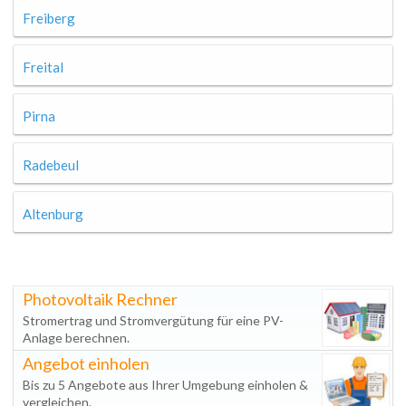
Freiberg
Freital
Pirna
Radebeul
Altenburg
Photovoltaik Rechner
Stromertrag und Stromvergütung für eine PV-
Anlage berechnen.
Angebot einholen
Bis zu 5 Angebote aus Ihrer Umgebung einholen &
vergleichen.