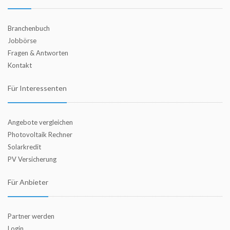
Branchenbuch
Jobbörse
Fragen & Antworten
Kontakt
Für Interessenten
Angebote vergleichen
Photovoltaik Rechner
Solarkredit
PV Versicherung
Für Anbieter
Partner werden
Login