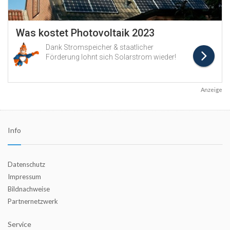
Anzeige
Info
Datenschutz
Impressum
Bildnachweise
Partnernetzwerk
Service