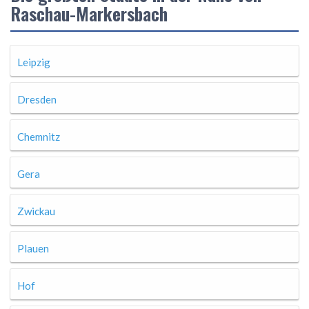
Raschau-Markersbach
Leipzig
Dresden
Chemnitz
Gera
Zwickau
Plauen
Hof