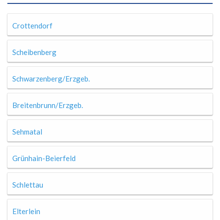
Crottendorf
Scheibenberg
Schwarzenberg/Erzgeb.
Breitenbrunn/Erzgeb.
Sehmatal
Grünhain-Beierfeld
Schlettau
Elterlein