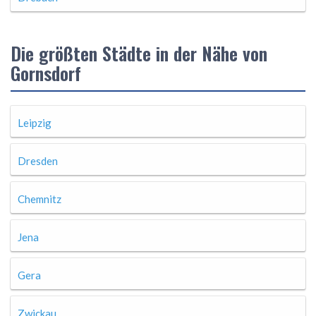
Die größten Städte in der Nähe von
Gornsdorf
Leipzig
Dresden
Chemnitz
Jena
Gera
Zwickau