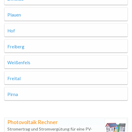
Plauen
Hof
Freiberg
Weißenfels
Freital
Pirna
Photovoltaik Rechner
Stromertrag und Stromvergütung für eine PV-