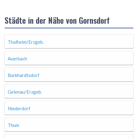
Städte in der Nähe von Gornsdorf
Thalheim/Erzgeb.
Auerbach
Burkhardtsdorf
Gelenau/Erzgeb.
Niederdorf
Thum