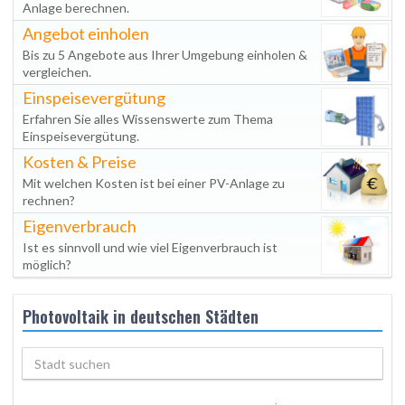
Anlage berechnen.
Angebot einholen
Bis zu 5 Angebote aus Ihrer Umgebung einholen &
vergleichen.
Einspeisevergütung
Erfahren Sie alles Wissenswerte zum Thema
Einspeisevergütung.
Kosten & Preise
Mit welchen Kosten ist bei einer PV-Anlage zu
rechnen?
Eigenverbrauch
Ist es sinnvoll und wie viel Eigenverbrauch ist
möglich?
Photovoltaik in deutschen Städten