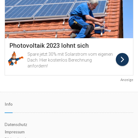
Anzeige
Info
Datenschutz
Impressum