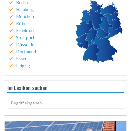
Berlin
Hamburg
München
Köln
Frankfurt
Stuttgart
Düsseldorf
Dortmund
Essen
Leipzig
Im Lexikon suchen
Begriff eingeben..