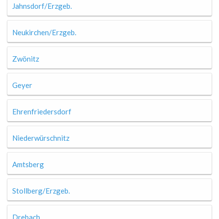
Jahnsdorf/Erzgeb.
Neukirchen/Erzgeb.
Zwönitz
Geyer
Ehrenfriedersdorf
Niederwürschnitz
Amtsberg
Stollberg/Erzgeb.
Drebach