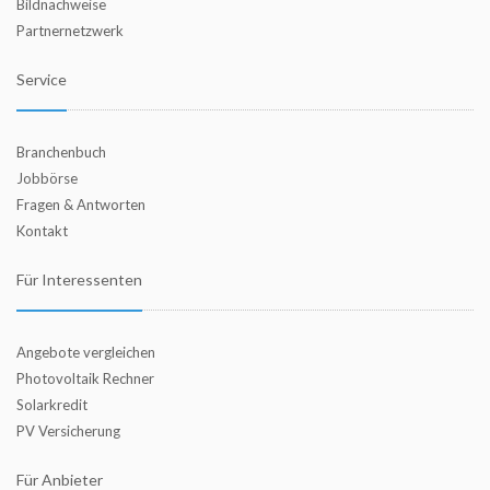
Bildnachweise
Partnernetzwerk
Service
Branchenbuch
Jobbörse
Fragen & Antworten
Kontakt
Für Interessenten
Angebote vergleichen
Photovoltaik Rechner
Solarkredit
PV Versicherung
Für Anbieter