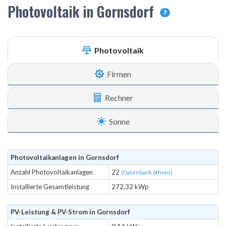
Photovoltaik in Gornsdorf
?
Photovoltaik
Firmen
Rechner
Sonne
Photovoltaikanlagen in Gornsdorf
Anzahl Photovoltaikanlagen
22
(Datenbank öffnen)
Installierte Gesamtleistung
272,32 kWp
PV-Leistung & PV-Strom in Gornsdorf