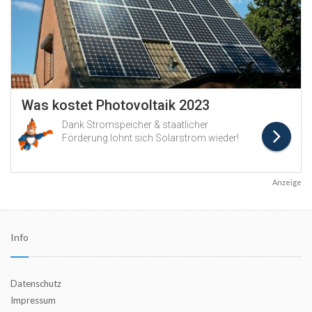
Anzeige
Info
Datenschutz
Impressum