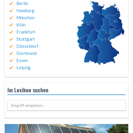
Berlin
Hamburg
München
Köln
Frankfurt
Stuttgart
Düsseldorf
Dortmund
Essen
Leipzig
Im Lexikon suchen
Begriff eingeben..