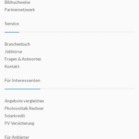
Bildnachweise
Partnernetzwerk
Service
Branchenbuch
Jobbörse
Fragen & Antworten
Kontakt
Für Interessenten
Angebote vergleichen
Photovoltaik Rechner
Solarkredit
PV Versicherung
Für Anbieter