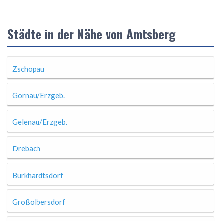
Städte in der Nähe von Amtsberg
Zschopau
Gornau/Erzgeb.
Gelenau/Erzgeb.
Drebach
Burkhardtsdorf
Großolbersdorf