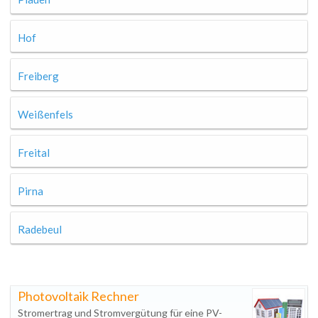
Hof
Freiberg
Weißenfels
Freital
Pirna
Radebeul
Photovoltaik Rechner
Stromertrag und Stromvergütung für eine PV-