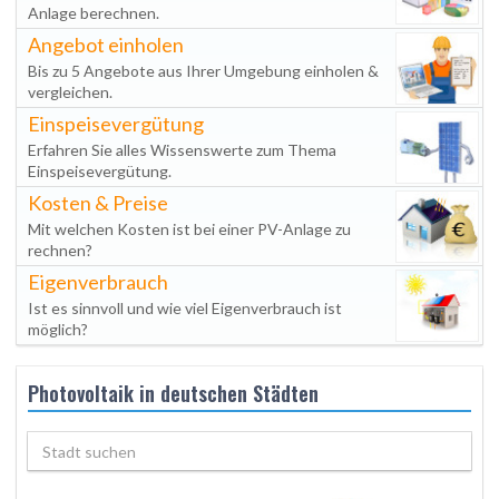
Anlage berechnen.
Angebot einholen
Bis zu 5 Angebote aus Ihrer Umgebung einholen &
vergleichen.
Einspeisevergütung
Erfahren Sie alles Wissenswerte zum Thema
Einspeisevergütung.
Kosten & Preise
Mit welchen Kosten ist bei einer PV-Anlage zu
rechnen?
Eigenverbrauch
Ist es sinnvoll und wie viel Eigenverbrauch ist
möglich?
Photovoltaik in deutschen Städten