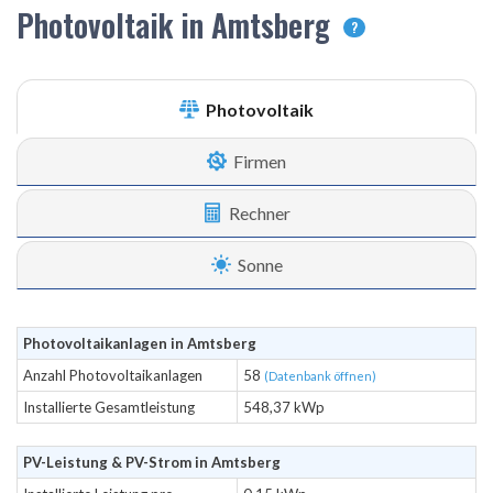
Photovoltaik in Amtsberg
?
Photovoltaik
Firmen
Rechner
Sonne
Photovoltaikanlagen in Amtsberg
Anzahl Photovoltaikanlagen
58
(Datenbank öffnen)
Installierte Gesamtleistung
548,37 kWp
PV-Leistung & PV-Strom in Amtsberg