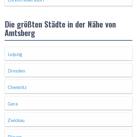
Die größten Städte in der Nähe von
Amtsberg
Leipzig
Dresden
Chemnitz
Gera
Zwickau
Plauen