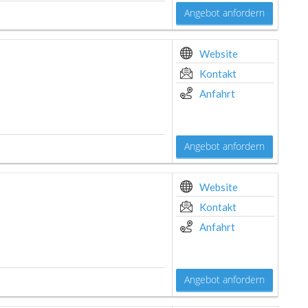
Angebot anfordern
Website
Kontakt
Anfahrt
Angebot anfordern
Website
Kontakt
Anfahrt
Angebot anfordern