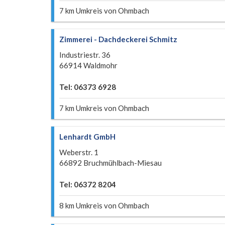
7 km Umkreis von Ohmbach
Zimmerei - Dachdeckerei Schmitz
Industriestr. 36
66914 Waldmohr
Tel: 06373 6928
7 km Umkreis von Ohmbach
Lenhardt GmbH
Weberstr. 1
66892 Bruchmühlbach-Miesau
Tel: 06372 8204
8 km Umkreis von Ohmbach