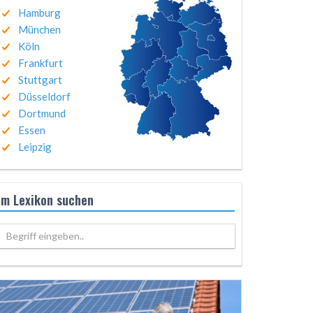
Hamburg
München
Köln
Frankfurt
Stuttgart
Düsseldorf
Dortmund
Essen
Leipzig
Im Lexikon suchen
Begriff eingeben..