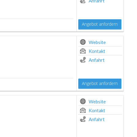
Anfahrt
Angebot anfordern
Website
Kontakt
Anfahrt
Angebot anfordern
Website
Kontakt
Anfahrt