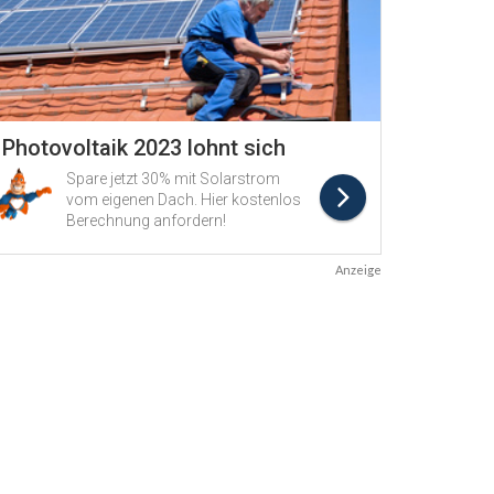
Anzeige