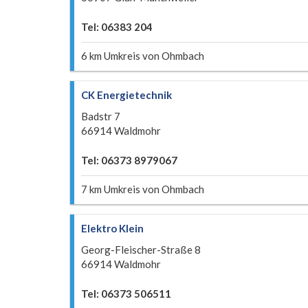
Tel: 06383 204
6 km Umkreis von Ohmbach
CK Energietechnik
Badstr 7
66914 Waldmohr
Tel: 06373 8979067
7 km Umkreis von Ohmbach
Elektro Klein
Georg-Fleischer-Straße 8
66914 Waldmohr
Tel: 06373 506511