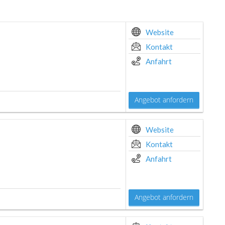
Website
Kontakt
Anfahrt
Angebot anfordern
Website
Kontakt
Anfahrt
Angebot anfordern