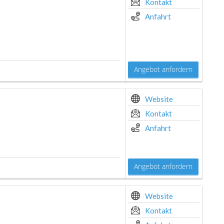
Kontakt
Anfahrt
Angebot anfordern
Website
Kontakt
Anfahrt
Angebot anfordern
Website
Kontakt