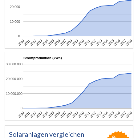
20.000
10.000
0
2004
2013
2002
2011
2000
2009
2018
2007
2016
2005
2014
2003
2012
2001
2010
2008
2017
2006
2015
Stromproduktion (kWh)
30.000.000
20.000.000
10.000.000
0
2004
2013
2002
2011
2000
2009
2018
2007
2016
2005
2014
2003
2012
2001
2010
2008
2017
2006
2015
Solaranlagen vergleichen