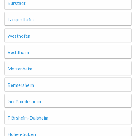
Bürstadt
Lampertheim
Westhofen
Bechtheim
Mettenheim
Bermersheim
Großniedesheim
Flörsheim-Dalsheim
Hohen-Sülzen