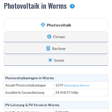
Photovoltaik in Worms
?
Photovoltaik
Firmen
Rechner
Sonne
Photovoltaikanlagen in Worms
Anzahl Photovoltaikanlagen
1079
(Datenbank öffnen)
Installierte Gesamtleistung
24.458,97 kWp
PV-Leistung & PV-Strom in Worms