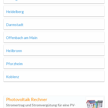
Heidelberg
Darmstadt
Offenbach am Main
Heilbronn
Pforzheim
Koblenz
Photovoltaik Rechner
Stromertrag und Stromvergütung für eine PV-