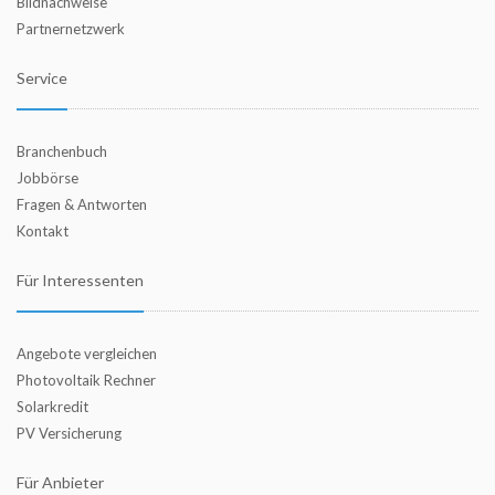
Bildnachweise
Partnernetzwerk
Service
Branchenbuch
Jobbörse
Fragen & Antworten
Kontakt
Für Interessenten
Angebote vergleichen
Photovoltaik Rechner
Solarkredit
PV Versicherung
Für Anbieter