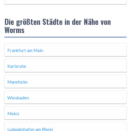
Die größten Städte in der Nähe von
Worms
Frankfurt am Main
Karlsruhe
Mannheim
Wiesbaden
Mainz
Ludwigshafen am Rhein