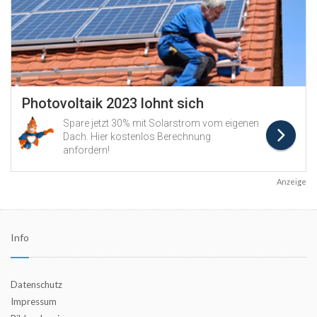
Anzeige
Info
Datenschutz
Impressum