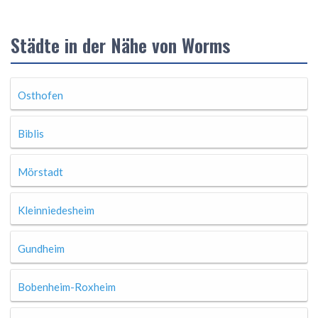
Städte in der Nähe von Worms
Osthofen
Biblis
Mörstadt
Kleinniedesheim
Gundheim
Bobenheim-Roxheim