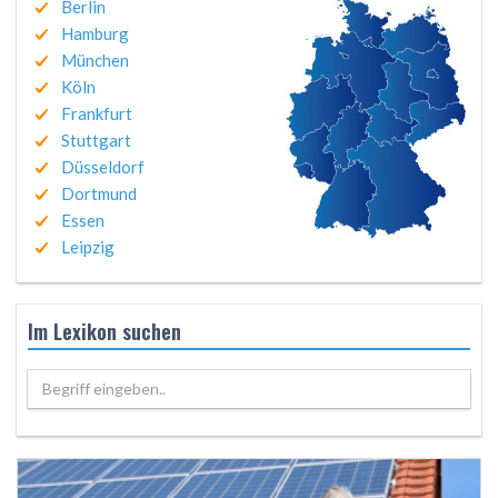
Berlin
Hamburg
München
Köln
Frankfurt
Stuttgart
Düsseldorf
Dortmund
Essen
Leipzig
Im Lexikon suchen
Begriff eingeben..