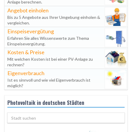
Anlage berechnen.
Angebot einholen
Bis zu 5 Angebote aus Ihrer Umgebung einholen &
vergleichen.
Einspeisevergütung
Erfahren Sie alles Wissenswerte zum Thema
Einspeisevergütung.
Kosten & Preise
Mit welchen Kosten ist bei einer PV-Anlage zu
rechnen?
Eigenverbrauch
Ist es sinnvoll und wie viel Eigenverbrauch ist
möglich?
Photovoltaik in deutschen Städten