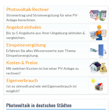
Photovoltaik Rechner
Stromertrag und Stromvergütung für eine PV-
Anlage berechnen.
Angebot einholen
Bis zu 5 Angebote aus Ihrer Umgebung einholen &
vergleichen.
Einspeisevergütung
Erfahren Sie alles Wissenswerte zum Thema
Einspeisevergütung.
Kosten & Preise
Mit welchen Kosten ist bei einer PV-Anlage zu
rechnen?
Eigenverbrauch
Ist es sinnvoll und wie viel Eigenverbrauch ist
möglich?
Photovoltaik in deutschen Städten