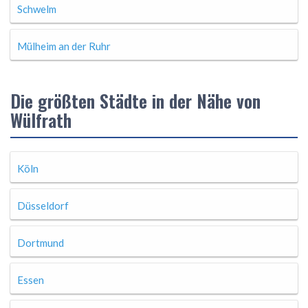
Schwelm
Mülheim an der Ruhr
Die größten Städte in der Nähe von
Wülfrath
Köln
Düsseldorf
Dortmund
Essen