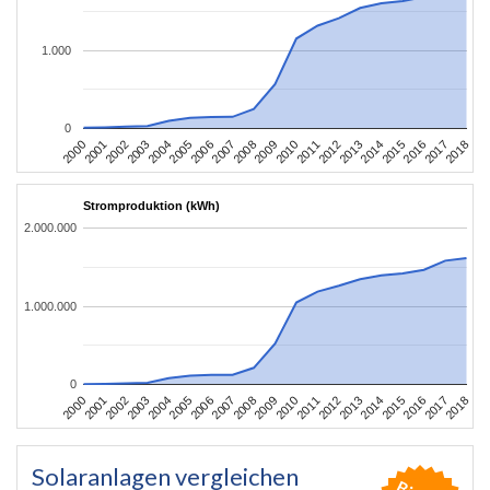
1.000
0
2004
2013
2002
2011
2000
2009
2018
2007
2016
2005
2014
2003
2012
2001
2010
2008
2017
2006
2015
Stromproduktion (kWh)
2.000.000
1.000.000
0
2004
2013
2002
2011
2000
2009
2018
2007
2016
2005
2014
2003
2012
2001
2010
2008
2017
2006
2015
Solaranlagen vergleichen