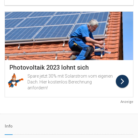
Anzeige
Info