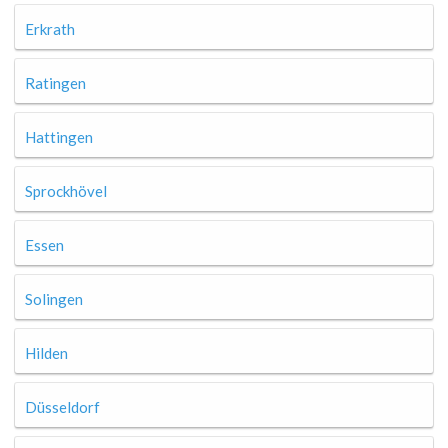
Erkrath
Ratingen
Hattingen
Sprockhövel
Essen
Solingen
Hilden
Düsseldorf