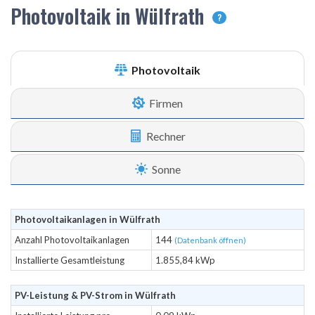
Photovoltaik in Wülfrath
?
Photovoltaik
Firmen
Rechner
Sonne
Photovoltaikanlagen in Wülfrath
Anzahl Photovoltaikanlagen
144
(Datenbank öffnen)
Installierte Gesamtleistung
1.855,84 kWp
PV-Leistung & PV-Strom in Wülfrath