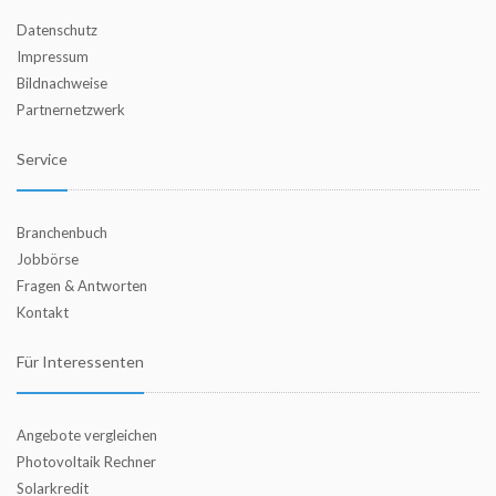
Datenschutz
Impressum
Bildnachweise
Partnernetzwerk
Service
Branchenbuch
Jobbörse
Fragen & Antworten
Kontakt
Für Interessenten
Angebote vergleichen
Photovoltaik Rechner
Solarkredit