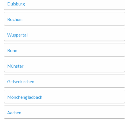
Duisburg
Bochum
Wuppertal
Bonn
Münster
Gelsenkirchen
Mönchengladbach
Aachen