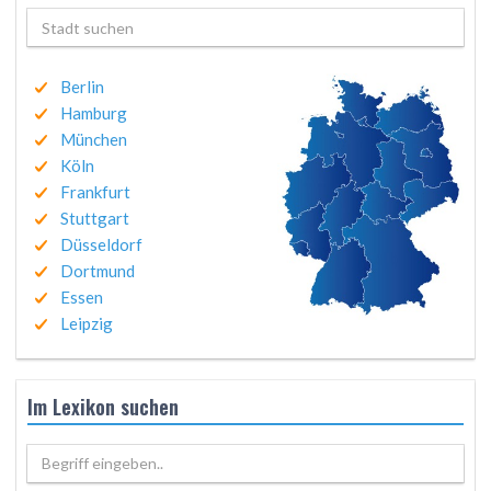
Berlin
Hamburg
München
Köln
Frankfurt
Stuttgart
Düsseldorf
Dortmund
Essen
Leipzig
Im Lexikon suchen
Begriff eingeben..