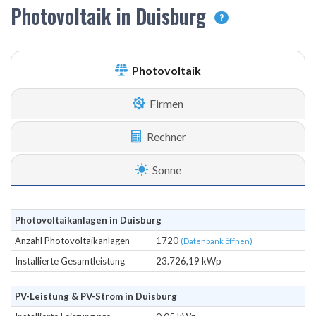
Photovoltaik in Duisburg
?
Photovoltaik
Firmen
Rechner
Sonne
Photovoltaikanlagen in Duisburg
Anzahl Photovoltaikanlagen
1720
(Datenbank öffnen)
Installierte Gesamtleistung
23.726,19 kWp
PV-Leistung & PV-Strom in Duisburg