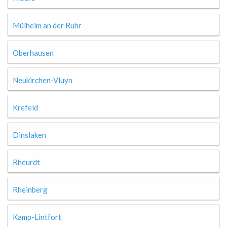
Mülheim an der Ruhr
Oberhausen
Neukirchen-Vluyn
Krefeld
Dinslaken
Rheurdt
Rheinberg
Kamp-Lintfort