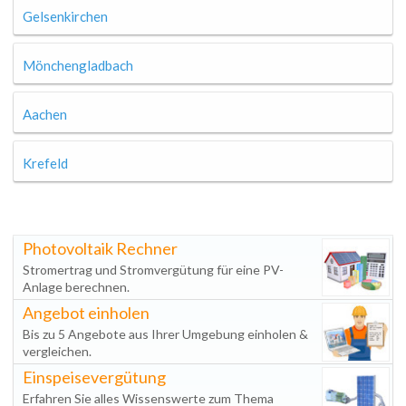
Gelsenkirchen
Mönchengladbach
Aachen
Krefeld
Photovoltaik Rechner
Stromertrag und Stromvergütung für eine PV-
Anlage berechnen.
Angebot einholen
Bis zu 5 Angebote aus Ihrer Umgebung einholen &
vergleichen.
Einspeisevergütung
Erfahren Sie alles Wissenswerte zum Thema