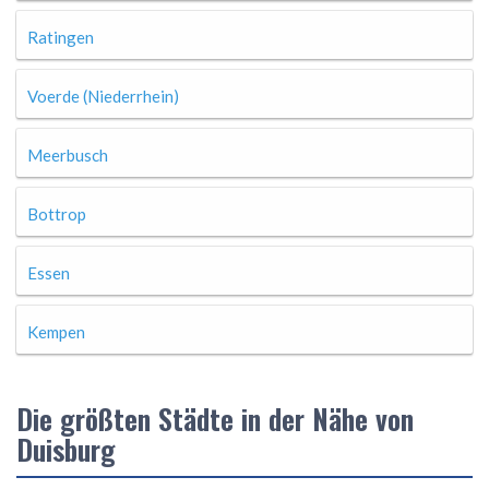
Ratingen
Voerde (Niederrhein)
Meerbusch
Bottrop
Essen
Kempen
Die größten Städte in der Nähe von
Duisburg