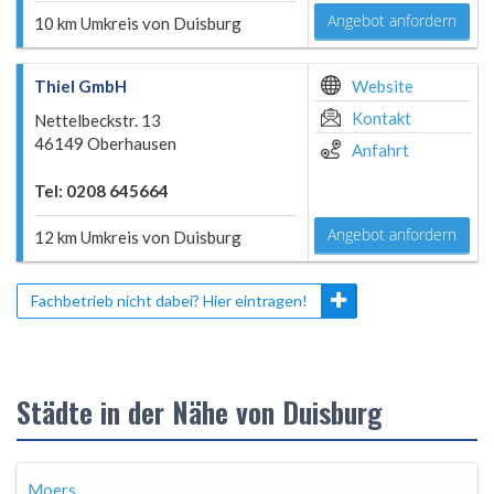
Angebot anfordern
10 km Umkreis von Duisburg
Thiel GmbH
Website
Kontakt
Nettelbeckstr. 13
46149 Oberhausen
Anfahrt
Tel: 0208 645664
Angebot anfordern
12 km Umkreis von Duisburg
Fachbetrieb nicht dabei? Hier eintragen!
Städte in der Nähe von Duisburg
Moers