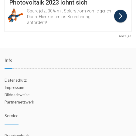
Anzeige
Info
Datenschutz
Impressum
Bildnachweise
Partnernetzwerk
Service
Branchenbuch