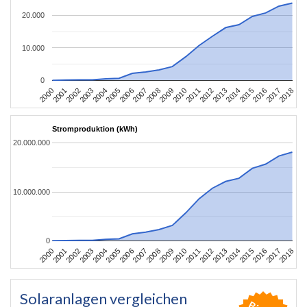
20.000
10.000
0
2004
2013
2002
2011
2000
2009
2018
2007
2016
2005
2014
2003
2012
2001
2010
2008
2017
2006
2015
Stromproduktion (kWh)
20.000.000
10.000.000
0
2004
2013
2002
2011
2000
2009
2018
2007
2016
2005
2014
2003
2012
2001
2010
2008
2017
2006
2015
Solaranlagen vergleichen