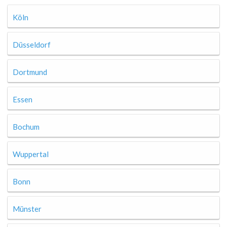
Köln
Düsseldorf
Dortmund
Essen
Bochum
Wuppertal
Bonn
Münster