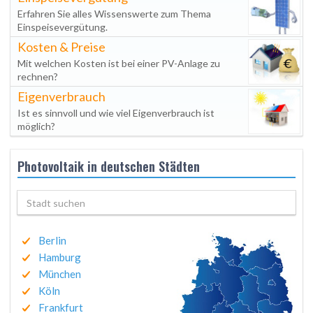
Erfahren Sie alles Wissenswerte zum Thema
Einspeisevergütung.
Kosten & Preise
Mit welchen Kosten ist bei einer PV-Anlage zu
rechnen?
Eigenverbrauch
Ist es sinnvoll und wie viel Eigenverbrauch ist
möglich?
Photovoltaik in deutschen Städten
Berlin
Hamburg
München
Köln
Frankfurt