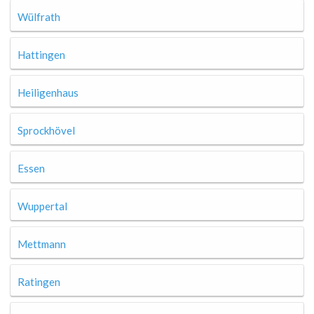
Wülfrath
Hattingen
Heiligenhaus
Sprockhövel
Essen
Wuppertal
Mettmann
Ratingen