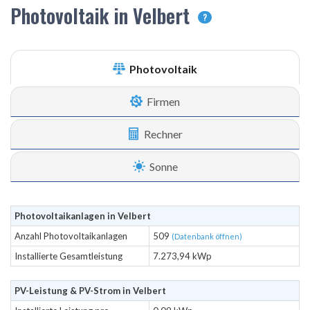
Photovoltaik in Velbert
?
Photovoltaik
Firmen
Rechner
Sonne
Photovoltaikanlagen in Velbert
Anzahl Photovoltaikanlagen
509
(Datenbank öffnen)
Installierte Gesamtleistung
7.273,94 kWp
PV-Leistung & PV-Strom in Velbert