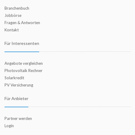
Branchenbuch
Jobbörse
Fragen & Antworten
Kontakt
Für Interessenten
Angebote vergleichen
Photovoltaik Rechner
Solarkredit
PV Versicherung
Für Anbieter
Partner werden
Login