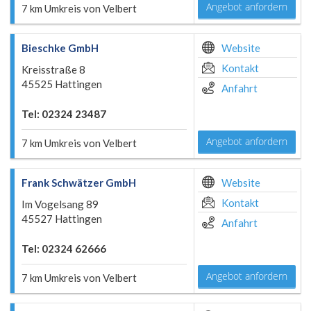
Angebot anfordern
7 km Umkreis von Velbert
Bieschke GmbH
Website
Kontakt
Kreisstraße 8
45525 Hattingen
Anfahrt
Tel: 02324 23487
Angebot anfordern
7 km Umkreis von Velbert
Frank Schwätzer GmbH
Website
Kontakt
Im Vogelsang 89
45527 Hattingen
Anfahrt
Tel: 02324 62666
Angebot anfordern
7 km Umkreis von Velbert