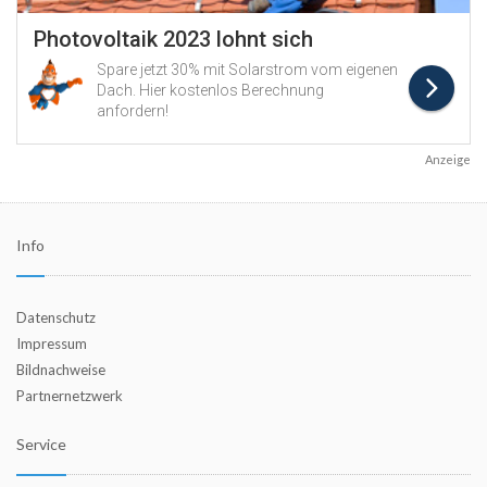
Anzeige
Info
Datenschutz
Impressum
Bildnachweise
Partnernetzwerk
Service