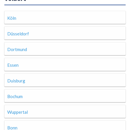
Köln
Düsseldorf
Dortmund
Essen
Duisburg
Bochum
Wuppertal
Bonn