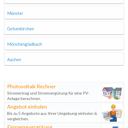
Münster
Gelsenkirchen
Mönchengladbach
Aachen
Photovoltaik Rechner
Stromertrag und Stromvergütung für eine PV-
Anlage berechnen.
Angebot einholen
Bis zu 5 Angebote aus Ihrer Umgebung einholen &
vergleichen.
Einspeisevergütung