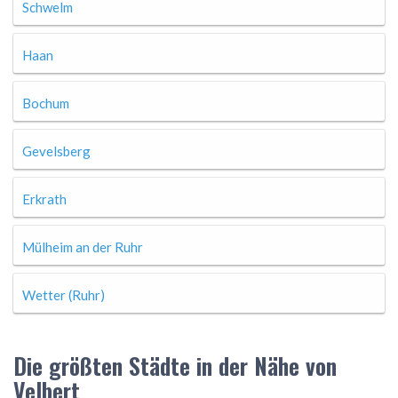
Schwelm
Haan
Bochum
Gevelsberg
Erkrath
Mülheim an der Ruhr
Wetter (Ruhr)
Die größten Städte in der Nähe von
Velbert