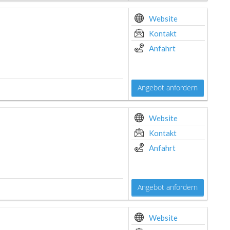
Website
Kontakt
Anfahrt
Angebot anfordern
Website
Kontakt
Anfahrt
Angebot anfordern
Website