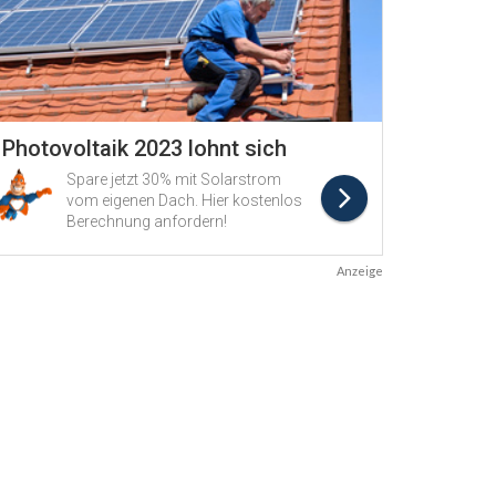
Anzeige