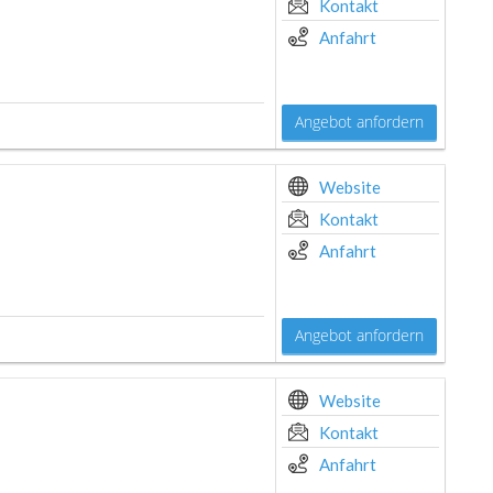
Kontakt
Anfahrt
Angebot anfordern
Website
Kontakt
Anfahrt
Angebot anfordern
Website
Kontakt
Anfahrt