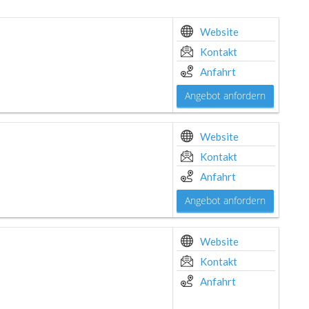
Website
Kontakt
Anfahrt
Angebot anfordern
Website
Kontakt
Anfahrt
Angebot anfordern
Website
Kontakt
Anfahrt