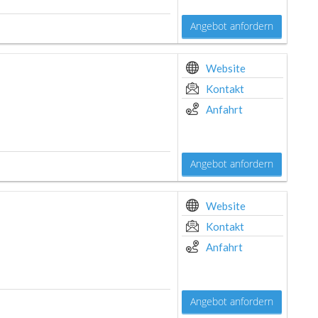
Angebot anfordern
Website
Kontakt
Anfahrt
Angebot anfordern
Website
Kontakt
Anfahrt
Angebot anfordern