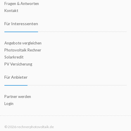
Fragen & Antworten
Kontakt
Für Interessenten
Angebote vergleichen
Photovoltaik Rechner
Solarkredit
PV Versicherung
Für Anbieter
Partner werden
Login
© 2026 rechnerphotovoltaik.de