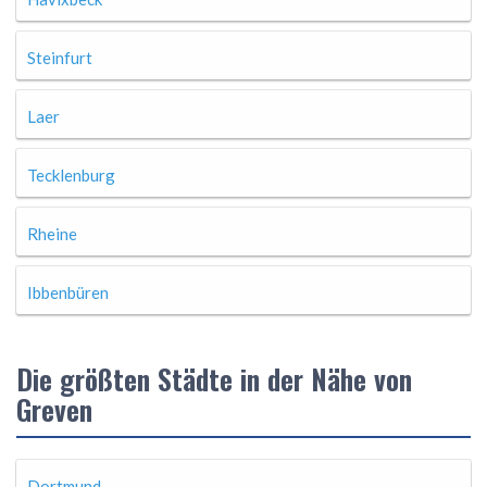
Steinfurt
Laer
Tecklenburg
Rheine
Ibbenbüren
Die größten Städte in der Nähe von
Greven
Dortmund