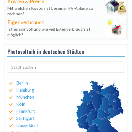
Kosten & Preise
Mit welchen Kosten ist bei einer PV-Anlage zu
rechnen?
Eigenverbrauch
Ist es sinnvoll und wie viel Eigenverbrauch ist
möglich?
Photovoltaik in deutschen Städten
Berlin
Hamburg
München
Köln
Frankfurt
Stuttgart
Düsseldorf