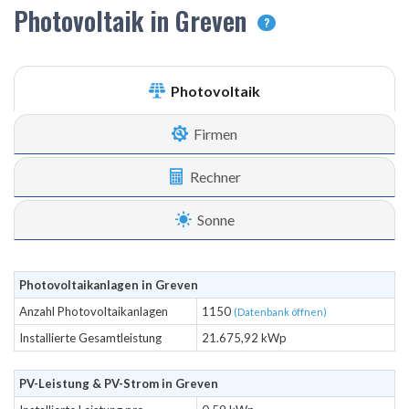
Photovoltaik in Greven
?
Photovoltaik
Firmen
Rechner
Sonne
Photovoltaikanlagen in Greven
Anzahl Photovoltaikanlagen
1150
(Datenbank öffnen)
Installierte Gesamtleistung
21.675,92 kWp
PV-Leistung & PV-Strom in Greven