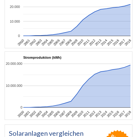
20.000
10.000
0
2004
2013
2002
2011
2000
2009
2018
2007
2016
2005
2014
2003
2012
2001
2010
2008
2017
2006
2015
Stromproduktion (kWh)
20.000.000
10.000.000
0
2004
2013
2002
2011
2000
2009
2018
2007
2016
2005
2014
2003
2012
2001
2010
2008
2017
2006
2015
Solaranlagen vergleichen