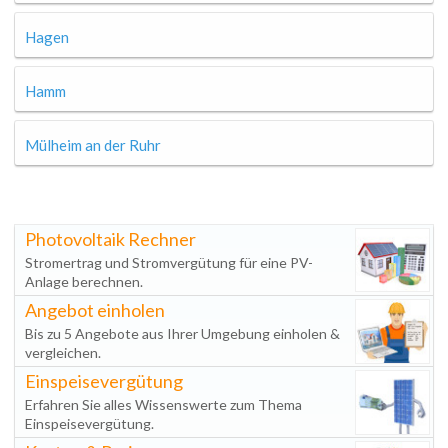
Hagen
Hamm
Mülheim an der Ruhr
Photovoltaik Rechner
Stromertrag und Stromvergütung für eine PV-
Anlage berechnen.
Angebot einholen
Bis zu 5 Angebote aus Ihrer Umgebung einholen &
vergleichen.
Einspeisevergütung
Erfahren Sie alles Wissenswerte zum Thema
Einspeisevergütung.