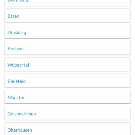
Essen
Duisburg
Bochum
Wuppertal
Bielefeld
Münster
Gelsenkirchen
Oberhausen