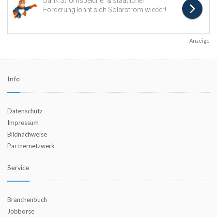
Anzeige
Info
Datenschutz
Impressum
Bildnachweise
Partnernetzwerk
Service
Branchenbuch
Jobbörse