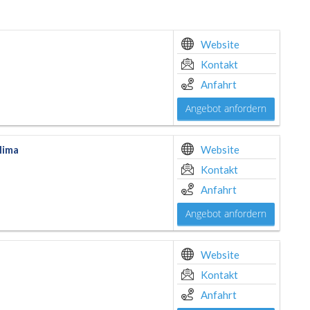
Website
Kontakt
Anfahrt
Angebot anfordern
lima
Website
Kontakt
Anfahrt
Angebot anfordern
Website
Kontakt
Anfahrt