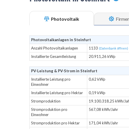
Photovoltaik
Firme
Photovoltaikanlagen in Steinfurt
Anzahl Photovoltaikanlagen
1133
(Datenbank öffnen)
Installierte Gesamtleistung
20.911,26 kWp
PV-Leistung & PV-Strom in Steinfurt
Installierte Leistung pro
0,62 kWp
Einwohner
Installierte Leistung pro Hektar
0,19 kWp
Stromproduktion
19.100.318,25 kWh/Ja
Stromproduktion pro
567,08 kWh/Jahr
Einwohner
Stromproduktion pro Hektar
171,04 kWh/Jahr