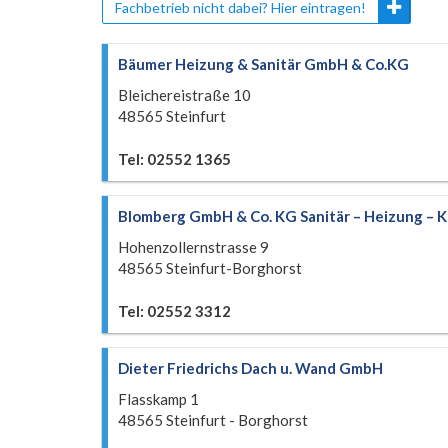
Fachbetrieb nicht dabei? Hier eintragen!
Bäumer Heizung & Sanitär GmbH & Co.KG
Bleichereistraße 10
48565 Steinfurt
Tel: 02552 1365
Blomberg GmbH & Co. KG Sanitär – Heizung – K
Hohenzollernstrasse 9
48565 Steinfurt-Borghorst
Tel: 02552 3312
Dieter Friedrichs Dach u. Wand GmbH
Flasskamp 1
48565 Steinfurt - Borghorst