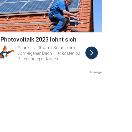
Anzeige