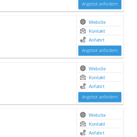
Angebot anfordern
Website
Kontakt
Anfahrt
Angebot anfordern
Website
Kontakt
Anfahrt
Angebot anfordern
Website
Kontakt
Anfahrt