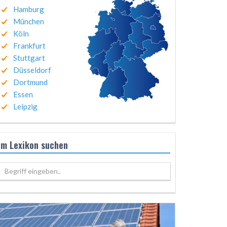
Hamburg
München
Köln
Frankfurt
Stuttgart
Düsseldorf
Dortmund
Essen
Leipzig
Im Lexikon suchen
Begriff eingeben..