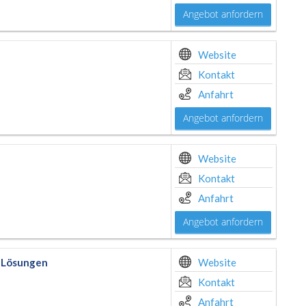
Angebot anfordern
Website
Kontakt
Anfahrt
Angebot anfordern
Website
Kontakt
Anfahrt
Angebot anfordern
e Lösungen
Website
Kontakt
Anfahrt