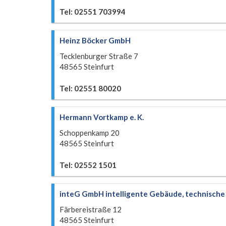
Tel: 02551 703994
Heinz Böcker GmbH
Tecklenburger Straße 7
48565 Steinfurt
Tel: 02551 80020
Hermann Vortkamp e. K.
Schoppenkamp 20
48565 Steinfurt
Tel: 02552 1501
inteG GmbH intelligente Gebäude, technisch
Färbereistraße 12
48565 Steinfurt